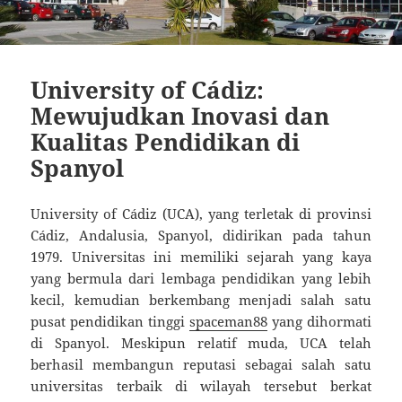
University of Cádiz:
Mewujudkan Inovasi dan
Kualitas Pendidikan di
Spanyol
University of Cádiz (UCA), yang terletak di provinsi
Cádiz, Andalusia, Spanyol, didirikan pada tahun
1979. Universitas ini memiliki sejarah yang kaya
yang bermula dari lembaga pendidikan yang lebih
kecil, kemudian berkembang menjadi salah satu
pusat pendidikan tinggi
spaceman88
yang dihormati
di Spanyol. Meskipun relatif muda, UCA telah
berhasil membangun reputasi sebagai salah satu
universitas terbaik di wilayah tersebut berkat