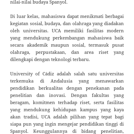
nilai-nilai budaya Spanyol.
Di luar kelas, mahasiswa dapat menikmati berbagai
kegiatan sosial, budaya, dan olahraga yang diadakan
oleh universitas. UCA memiliki fasilitas modern
yang mendukung perkembangan mahasiswa baik
secara akademik maupun sosial, termasuk pusat
olahraga, perpustakaan, dan area riset yang
dilengkapi dengan teknologi terbaru.
University of Cádiz adalah salah satu universitas
terkemuka di Andalusia yang menawarkan
pendidikan berkualitas dengan penekanan pada
penelitian dan inovasi. Dengan fakultas yang
beragam, komitmen terhadap riset, serta fasilitas
yang mendukung kehidupan kampus yang kaya
akan tradisi, UCA adalah pilihan yang tepat bagi
siapa pun yang ingin mengejar pendidikan tinggi di
Spanyol. Keunggulannya di bidang penelitian,