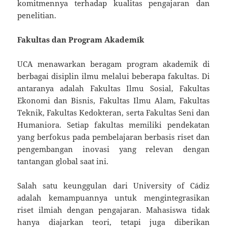
komitmennya terhadap kualitas pengajaran dan
penelitian.
Fakultas dan Program Akademik
UCA menawarkan beragam program akademik di
berbagai disiplin ilmu melalui beberapa fakultas. Di
antaranya adalah Fakultas Ilmu Sosial, Fakultas
Ekonomi dan Bisnis, Fakultas Ilmu Alam, Fakultas
Teknik, Fakultas Kedokteran, serta Fakultas Seni dan
Humaniora. Setiap fakultas memiliki pendekatan
yang berfokus pada pembelajaran berbasis riset dan
pengembangan inovasi yang relevan dengan
tantangan global saat ini.
Salah satu keunggulan dari University of Cádiz
adalah kemampuannya untuk mengintegrasikan
riset ilmiah dengan pengajaran. Mahasiswa tidak
hanya diajarkan teori, tetapi juga diberikan