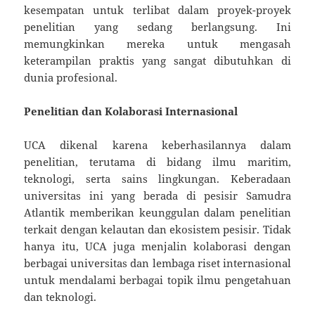
kesempatan untuk terlibat dalam proyek-proyek
penelitian yang sedang berlangsung. Ini
memungkinkan mereka untuk mengasah
keterampilan praktis yang sangat dibutuhkan di
dunia profesional.
Penelitian dan Kolaborasi Internasional
UCA dikenal karena keberhasilannya dalam
penelitian, terutama di bidang ilmu maritim,
teknologi, serta sains lingkungan. Keberadaan
universitas ini yang berada di pesisir Samudra
Atlantik memberikan keunggulan dalam penelitian
terkait dengan kelautan dan ekosistem pesisir. Tidak
hanya itu, UCA juga menjalin kolaborasi dengan
berbagai universitas dan lembaga riset internasional
untuk mendalami berbagai topik ilmu pengetahuan
dan teknologi.