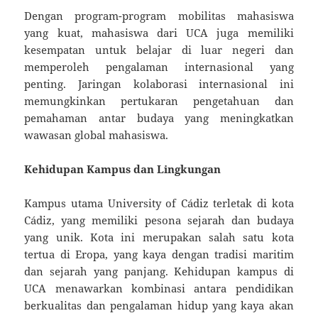
Dengan program-program mobilitas mahasiswa
yang kuat, mahasiswa dari UCA juga memiliki
kesempatan untuk belajar di luar negeri dan
memperoleh pengalaman internasional yang
penting. Jaringan kolaborasi internasional ini
memungkinkan pertukaran pengetahuan dan
pemahaman antar budaya yang meningkatkan
wawasan global mahasiswa.
Kehidupan Kampus dan Lingkungan
Kampus utama University of Cádiz terletak di kota
Cádiz, yang memiliki pesona sejarah dan budaya
yang unik. Kota ini merupakan salah satu kota
tertua di Eropa, yang kaya dengan tradisi maritim
dan sejarah yang panjang. Kehidupan kampus di
UCA menawarkan kombinasi antara pendidikan
berkualitas dan pengalaman hidup yang kaya akan