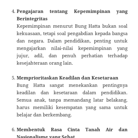
Pengajaran tentang Kepemimpinan yang
Berintegritas
Kepemimpinan menurut Bung Hatta bukan soal
kekuasaan, tetapi soal pengabdian kepada bangsa
dan negara. Dalam pendidikan, penting untuk
mengajarkan nilai-nilai kepemimpinan yang
jujur, adil, dan penuh perhatian terhadap
kesejahteraan orang lain.
Memprioritaskan Keadilan dan Kesetaraan
Bung Hatta sangat menekankan pentingnya
keadilan dan kesetaraan dalam pendidikan.
Semua anak, tanpa memandang latar belakang,
harus memiliki kesempatan yang sama untuk
belajar dan berkembang.
Membentuk Rasa Cinta Tanah Air dan
Nasionalisme yang Sehat