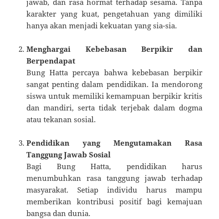
jawab, dan rasa hormat terhadap sesama. Tanpa
karakter yang kuat, pengetahuan yang dimiliki
hanya akan menjadi kekuatan yang sia-sia.
Menghargai Kebebasan Berpikir dan
Berpendapat
Bung Hatta percaya bahwa kebebasan berpikir
sangat penting dalam pendidikan. Ia mendorong
siswa untuk memiliki kemampuan berpikir kritis
dan mandiri, serta tidak terjebak dalam dogma
atau tekanan sosial.
Pendidikan yang Mengutamakan Rasa
Tanggung Jawab Sosial
Bagi Bung Hatta, pendidikan harus
menumbuhkan rasa tanggung jawab terhadap
masyarakat. Setiap individu harus mampu
memberikan kontribusi positif bagi kemajuan
bangsa dan dunia.