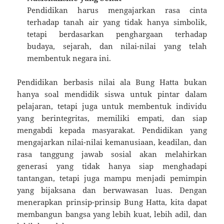
Pendidikan harus mengajarkan rasa cinta
terhadap tanah air yang tidak hanya simbolik,
tetapi berdasarkan penghargaan terhadap
budaya, sejarah, dan nilai-nilai yang telah
membentuk negara ini.
Pendidikan berbasis nilai ala Bung Hatta bukan
hanya soal mendidik siswa untuk pintar dalam
pelajaran, tetapi juga untuk membentuk individu
yang berintegritas, memiliki empati, dan siap
mengabdi kepada masyarakat. Pendidikan yang
mengajarkan nilai-nilai kemanusiaan, keadilan, dan
rasa tanggung jawab sosial akan melahirkan
generasi yang tidak hanya siap menghadapi
tantangan, tetapi juga mampu menjadi pemimpin
yang bijaksana dan berwawasan luas. Dengan
menerapkan prinsip-prinsip Bung Hatta, kita dapat
membangun bangsa yang lebih kuat, lebih adil, dan