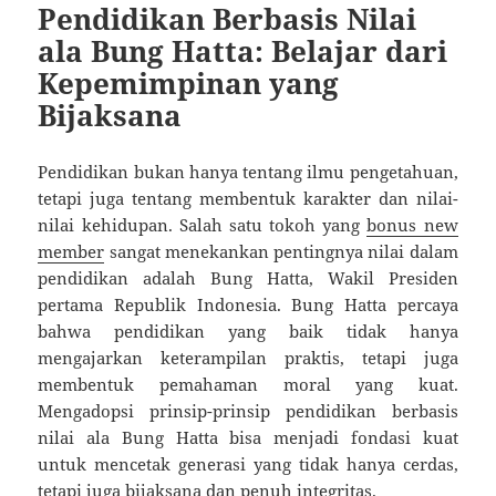
Pendidikan Berbasis Nilai
ala Bung Hatta: Belajar dari
Kepemimpinan yang
Bijaksana
Pendidikan bukan hanya tentang ilmu pengetahuan,
tetapi juga tentang membentuk karakter dan nilai-
nilai kehidupan. Salah satu tokoh yang
bonus new
member
sangat menekankan pentingnya nilai dalam
pendidikan adalah Bung Hatta, Wakil Presiden
pertama Republik Indonesia. Bung Hatta percaya
bahwa pendidikan yang baik tidak hanya
mengajarkan keterampilan praktis, tetapi juga
membentuk pemahaman moral yang kuat.
Mengadopsi prinsip-prinsip pendidikan berbasis
nilai ala Bung Hatta bisa menjadi fondasi kuat
untuk mencetak generasi yang tidak hanya cerdas,
tetapi juga bijaksana dan penuh integritas.