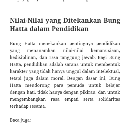
Nilai-Nilai yang Ditekankan Bung
Hatta dalam Pendidikan
Bung Hatta menekankan pentingnya pendidikan
yang menanamkan nilai-nilai kemanusiaan,
kedisiplinan, dan rasa tanggung jawab. Bagi Bung
Hatta, pendidikan adalah sarana untuk membentuk
karakter yang tidak hanya unggul dalam intelektual,
tetapi juga dalam moral. Dengan dasar ini, Bung
Hatta mendorong para pemuda untuk belajar
dengan hati, tidak hanya dengan pikiran, dan untuk
mengembangkan rasa empati serta solidaritas
terhadap sesama.
Baca juga: