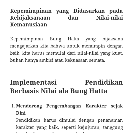
Kepemimpinan yang Didasarkan pada
Kebijaksanaan dan Nilai-nilai
Kemanusiaan
Kepemimpinan Bung Hatta yang bijaksana
mengajarkan kita bahwa untuk memimpin dengan
baik, kita harus memulai dari nilai-nilai yang kuat,
bukan hanya ambisi atau kekuasaan semata.
Implementasi Pendidikan
Berbasis Nilai ala Bung Hatta
Mendorong Pengembangan Karakter sejak
Dini
Pendidikan harus dimulai dengan penanaman
karakter yang baik, seperti kejujuran, tanggung