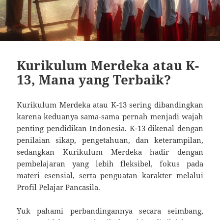
Kurikulum Merdeka atau K-
13, Mana yang Terbaik?
Kurikulum Merdeka atau K-13 sering dibandingkan
karena keduanya sama-sama pernah menjadi wajah
penting pendidikan Indonesia. K-13 dikenal dengan
penilaian sikap, pengetahuan, dan keterampilan,
sedangkan Kurikulum Merdeka hadir dengan
pembelajaran yang lebih fleksibel, fokus pada
materi esensial, serta penguatan karakter melalui
Profil Pelajar Pancasila.
Yuk pahami perbandingannya secara seimbang,