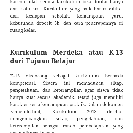
karena tidak semua kurikulum bisa dinilai hanya
dari satu sisi. Kurikulum yang baik harus dilihat
dari kesiapan sekolah, kemampuan guru,
kebutuhan
deposit 5k
, dan cara penerapannya di
ruang kelas.
Kurikulum Merdeka atau K-13
dari Tujuan Belajar
K-13 dirancang sebagai kurikulum berbasis
kompetensi. Sistem ini memadukan sikap,
pengetahuan, dan keterampilan agar siswa tidak
hanya kuat secara akademik, tetapi juga memiliki
karakter serta kemampuan praktik. Dalam dokumen
Kemendikbud, Kurikulum 2013 disebut
mengembangkan sikap, pengetahuan, dan
keterampilan sebagai ranah pembelajaran yang
perlu dikuasai siswa.