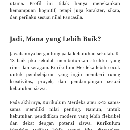
utama. Profil ini tidak hanya menekankan
kemampuan kognitif, tetapi juga karakter, sikap,
dan perilaku sesuai nilai Pancasila.
Jadi, Mana yang Lebih Baik?
Jawabannya bergantung pada kebutuhan sekolah. K-
13 baik jika sekolah membutuhkan struktur yang
rinci dan seragam. Kurikulum Merdeka lebih cocok
untuk pembelajaran yang ingin memberi ruang
kreativitas, proyek, dan pendampingan sesuai
kebutuhan siswa.
Pada akhirnya, Kurikulum Merdeka atau K-13 sama-
sama memiliki nilai penting. Namun, untuk
kebutuhan pendidikan modern yang lebih fleksibel
dan dekat dengan potensi siswa, Kurikulum