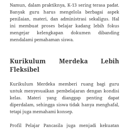
Namun, dalam praktiknya, K-13 sering terasa padat.
Banyak guru harus mengelola berbagai aspek
penilaian, materi, dan administrasi sekaligus. Hal
ini membuat proses belajar kadang lebih fokus
mengejar kelengkapan dokumen dibanding
mendalami pemahaman siswa.
Kurikulum Merdeka Lebih
Fleksibel
Kurikulum Merdeka memberi ruang bagi guru
untuk menyesuaikan pembelajaran dengan kondisi
kelas. Materi yang dianggap penting dapat
diperdalam, sehingga siswa tidak hanya menghafal,
tetapi juga memahami konsep.
Profil Pelajar Pancasila juga menjadi kekuatan