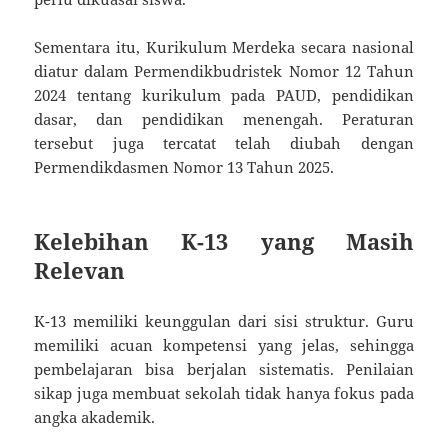
Sementara itu, Kurikulum Merdeka secara nasional
diatur dalam Permendikbudristek Nomor 12 Tahun
2024 tentang kurikulum pada PAUD, pendidikan
dasar, dan pendidikan menengah. Peraturan
tersebut juga tercatat telah diubah dengan
Permendikdasmen Nomor 13 Tahun 2025.
Kelebihan K-13 yang Masih
Relevan
K-13 memiliki keunggulan dari sisi struktur. Guru
memiliki acuan kompetensi yang jelas, sehingga
pembelajaran bisa berjalan sistematis. Penilaian
sikap juga membuat sekolah tidak hanya fokus pada
angka akademik.