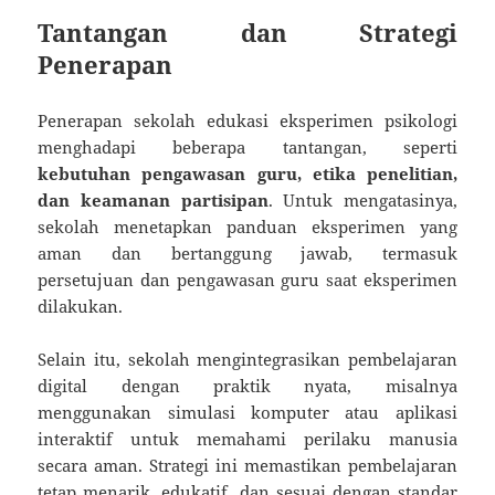
Tantangan dan Strategi
Penerapan
Penerapan sekolah edukasi eksperimen psikologi
menghadapi beberapa tantangan, seperti
kebutuhan pengawasan guru, etika penelitian,
dan keamanan partisipan
. Untuk mengatasinya,
sekolah menetapkan panduan eksperimen yang
aman dan bertanggung jawab, termasuk
persetujuan dan pengawasan guru saat eksperimen
dilakukan.
Selain itu, sekolah mengintegrasikan pembelajaran
digital dengan praktik nyata, misalnya
menggunakan simulasi komputer atau aplikasi
interaktif untuk memahami perilaku manusia
secara aman. Strategi ini memastikan pembelajaran
tetap menarik, edukatif, dan sesuai dengan standar