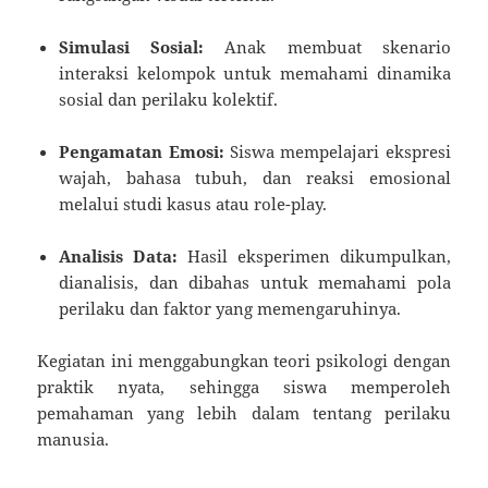
Simulasi Sosial:
Anak membuat skenario
interaksi kelompok untuk memahami dinamika
sosial dan perilaku kolektif.
Pengamatan Emosi:
Siswa mempelajari ekspresi
wajah, bahasa tubuh, dan reaksi emosional
melalui studi kasus atau role-play.
Analisis Data:
Hasil eksperimen dikumpulkan,
dianalisis, dan dibahas untuk memahami pola
perilaku dan faktor yang memengaruhinya.
Kegiatan ini menggabungkan teori psikologi dengan
praktik nyata, sehingga siswa memperoleh
pemahaman yang lebih dalam tentang perilaku
manusia.