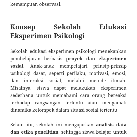
kemampuan observasi.
Konsep Sekolah Edukasi
Eksperimen Psikologi
Sekolah edukasi eksperimen psikologi menekankan
pembelajaran berbasis
proyek dan eksperimen
sosial
. Anak-anak mempelajari prinsip-prinsip
psikologi dasar, seperti perilaku, motivasi, emosi,
dan interaksi sosial, melalui metode ilmiah.
Misalnya, siswa dapat melakukan eksperimen
sederhana untuk memahami cara orang bereaksi
terhadap rangsangan tertentu atau mengamati
dinamika kelompok dalam situasi sosial tertentu.
Selain itu, sekolah ini mengajarkan
analisis data
dan etika penelitian
, sehingga siswa belajar untuk