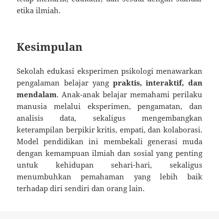
etika ilmiah.
Kesimpulan
Sekolah edukasi eksperimen psikologi menawarkan
pengalaman belajar yang
praktis, interaktif, dan
mendalam
. Anak-anak belajar memahami perilaku
manusia melalui eksperimen, pengamatan, dan
analisis data, sekaligus mengembangkan
keterampilan berpikir kritis, empati, dan kolaborasi.
Model pendidikan ini membekali generasi muda
dengan kemampuan ilmiah dan sosial yang penting
untuk kehidupan sehari-hari, sekaligus
menumbuhkan pemahaman yang lebih baik
terhadap diri sendiri dan orang lain.