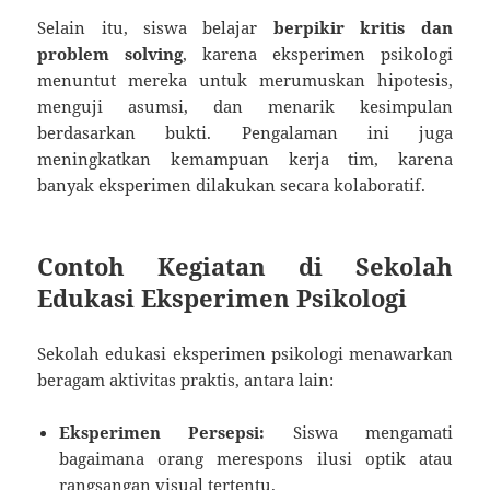
Selain itu, siswa belajar
berpikir kritis dan
problem solving
, karena eksperimen psikologi
menuntut mereka untuk merumuskan hipotesis,
menguji asumsi, dan menarik kesimpulan
berdasarkan bukti. Pengalaman ini juga
meningkatkan kemampuan kerja tim, karena
banyak eksperimen dilakukan secara kolaboratif.
Contoh Kegiatan di Sekolah
Edukasi Eksperimen Psikologi
Sekolah edukasi eksperimen psikologi menawarkan
beragam aktivitas praktis, antara lain:
Eksperimen Persepsi:
Siswa mengamati
bagaimana orang merespons ilusi optik atau
rangsangan visual tertentu.