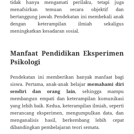
tidak hanya mengamati perilaku, tetapi juga
menafsirkan temuan secara objektif dan
bertanggung jawab. Pendekatan ini membekali anak
dengan keterampilan ilmiah sekaligus
meningkatkan kesadaran sosial.
Manfaat Pendidikan Eksperimen
Psikologi
Pendekatan ini memberikan banyak manfaat bagi
siswa. Pertama, anak-anak belajar
memahami diri
sendiri dan orang lain
, sehingga mampu
membangun empati dan keterampilan komunikasi
yang lebih baik. Kedua, keterampilan ilmiah, seperti
merancang eksperimen, mengumpulkan data, dan
menganalisis hasil, berkembang lebih cepat
dibandingkan pembelajaran teori semata.