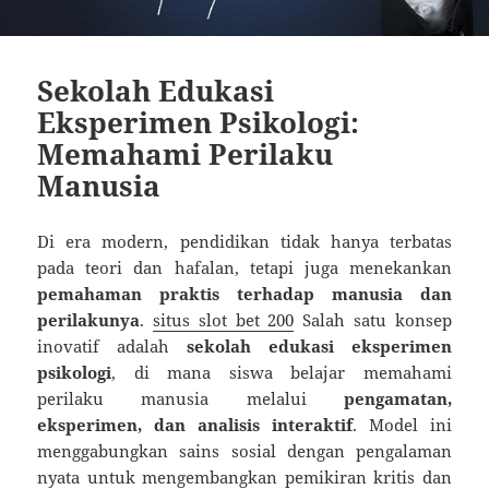
Sekolah Edukasi
Eksperimen Psikologi:
Memahami Perilaku
Manusia
Di era modern, pendidikan tidak hanya terbatas
pada teori dan hafalan, tetapi juga menekankan
pemahaman praktis terhadap manusia dan
perilakunya
.
situs slot bet 200
Salah satu konsep
inovatif adalah
sekolah edukasi eksperimen
psikologi
, di mana siswa belajar memahami
perilaku manusia melalui
pengamatan,
eksperimen, dan analisis interaktif
. Model ini
menggabungkan sains sosial dengan pengalaman
nyata untuk mengembangkan pemikiran kritis dan