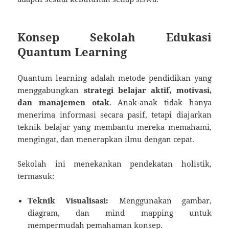
Konsep Sekolah Edukasi
Quantum Learning
Quantum learning adalah metode pendidikan yang
menggabungkan
strategi belajar aktif, motivasi,
dan manajemen otak
. Anak-anak tidak hanya
menerima informasi secara pasif, tetapi diajarkan
teknik belajar yang membantu mereka memahami,
mengingat, dan menerapkan ilmu dengan cepat.
Sekolah ini menekankan pendekatan holistik,
termasuk:
Teknik Visualisasi:
Menggunakan gambar,
diagram, dan mind mapping untuk
mempermudah pemahaman konsep.