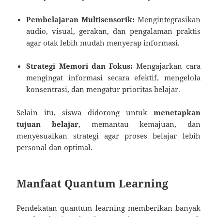
Pembelajaran Multisensorik:
Mengintegrasikan
audio, visual, gerakan, dan pengalaman praktis
agar otak lebih mudah menyerap informasi.
Strategi Memori dan Fokus:
Mengajarkan cara
mengingat informasi secara efektif, mengelola
konsentrasi, dan mengatur prioritas belajar.
Selain itu, siswa didorong untuk
menetapkan
tujuan belajar
, memantau kemajuan, dan
menyesuaikan strategi agar proses belajar lebih
personal dan optimal.
Manfaat Quantum Learning
Pendekatan quantum learning memberikan banyak