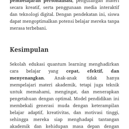
pembelajaran personalisasi
, pengulangan materi
secara kreatif, serta penggunaan media interaktif
dan teknologi digital. Dengan pendekatan ini, siswa
dapat mengoptimalkan potensi belajar mereka tanpa
merasa terbebani.
Kesimpulan
Sekolah edukasi quantum learning menghadirkan
cara belajar yang
cepat, efektif, dan
menyenangkan
. Anak-anak tidak hanya
mempelajari materi akademik, tetapi juga teknik
untuk memahami, mengingat, dan menerapkan
pengetahuan dengan optimal. Model pendidikan ini
membekali generasi muda dengan keterampilan
belajar adaptif, kreativitas, dan motivasi tinggi,
sehingga mereka siap menghadapi tantangan
akademik dan kehidupan masa depan dengan