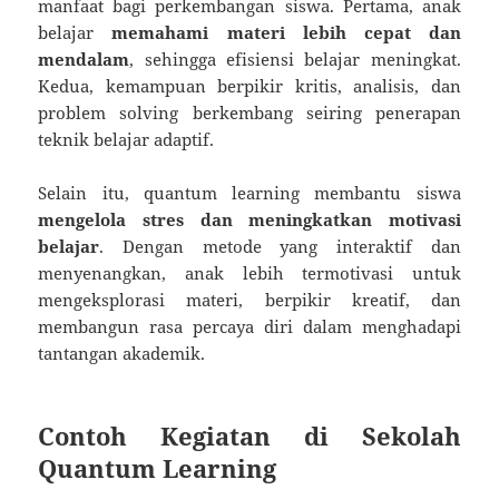
manfaat bagi perkembangan siswa. Pertama, anak
belajar
memahami materi lebih cepat dan
mendalam
, sehingga efisiensi belajar meningkat.
Kedua, kemampuan berpikir kritis, analisis, dan
problem solving berkembang seiring penerapan
teknik belajar adaptif.
Selain itu, quantum learning membantu siswa
mengelola stres dan meningkatkan motivasi
belajar
. Dengan metode yang interaktif dan
menyenangkan, anak lebih termotivasi untuk
mengeksplorasi materi, berpikir kreatif, dan
membangun rasa percaya diri dalam menghadapi
tantangan akademik.
Contoh Kegiatan di Sekolah
Quantum Learning