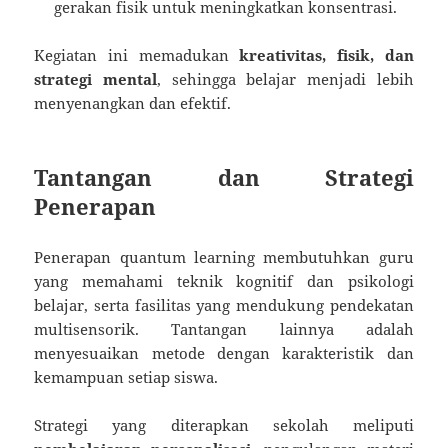
gerakan fisik untuk meningkatkan konsentrasi.
Kegiatan ini memadukan
kreativitas, fisik, dan
strategi mental
, sehingga belajar menjadi lebih
menyenangkan dan efektif.
Tantangan dan Strategi
Penerapan
Penerapan quantum learning membutuhkan guru
yang memahami teknik kognitif dan psikologi
belajar, serta fasilitas yang mendukung pendekatan
multisensorik. Tantangan lainnya adalah
menyesuaikan metode dengan karakteristik dan
kemampuan setiap siswa.
Strategi yang diterapkan sekolah meliputi