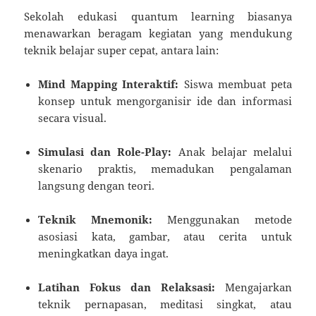
Sekolah edukasi quantum learning biasanya
menawarkan beragam kegiatan yang mendukung
teknik belajar super cepat, antara lain:
Mind Mapping Interaktif:
Siswa membuat peta
konsep untuk mengorganisir ide dan informasi
secara visual.
Simulasi dan Role-Play:
Anak belajar melalui
skenario praktis, memadukan pengalaman
langsung dengan teori.
Teknik Mnemonik:
Menggunakan metode
asosiasi kata, gambar, atau cerita untuk
meningkatkan daya ingat.
Latihan Fokus dan Relaksasi:
Mengajarkan
teknik pernapasan, meditasi singkat, atau