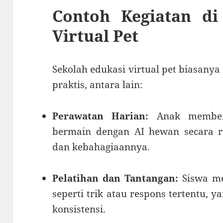
Contoh Kegiatan di
Virtual Pet
Sekolah edukasi virtual pet biasany
praktis, antara lain:
Perawatan Harian:
Anak member
bermain dengan AI hewan secara r
dan kebahagiaannya.
Pelatihan dan Tantangan:
Siswa mel
seperti trik atau respons tertentu,
konsistensi.