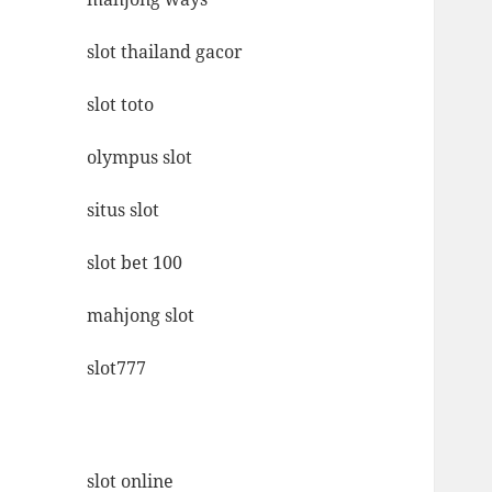
slot thailand gacor
slot toto
olympus slot
situs slot
slot bet 100
mahjong slot
slot777
slot online