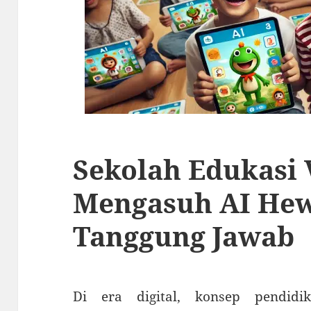
Sekolah Edukasi V
Mengasuh AI Hew
Tanggung Jawab
Di era digital, konsep pendidi