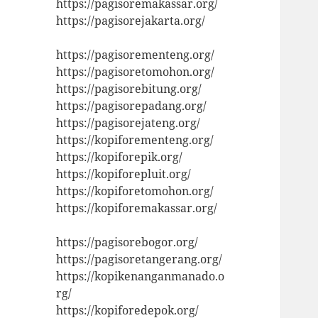
https://pagisoremakassar.org/
https://pagisorejakarta.org/
https://pagisorementeng.org/
https://pagisoretomohon.org/
https://pagisorebitung.org/
https://pagisorepadang.org/
https://pagisorejateng.org/
https://kopiforementeng.org/
https://kopiforepik.org/
https://kopiforepluit.org/
https://kopiforetomohon.org/
https://kopiforemakassar.org/
https://pagisorebogor.org/
https://pagisoretangerang.org/
https://kopikenanganmanado.o
rg/
https://kopiforedepok.org/