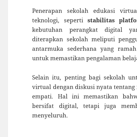
Penerapan sekolah edukasi virtu
teknologi, seperti
stabilitas plat
kebutuhan perangkat digital y
diterapkan sekolah meliputi penggu
antarmuka sederhana yang ramah
untuk memastikan pengalaman belaja
Selain itu, penting bagi sekolah u
virtual dengan diskusi nyata tentang 
empati. Hal ini memastikan bah
bersifat digital, tetapi juga me
menyeluruh.