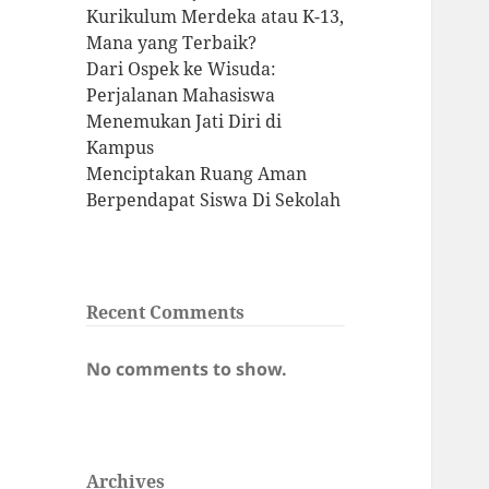
Kurikulum Merdeka atau K-13,
Mana yang Terbaik?
Dari Ospek ke Wisuda:
Perjalanan Mahasiswa
Menemukan Jati Diri di
Kampus
Menciptakan Ruang Aman
Berpendapat Siswa Di Sekolah
Recent Comments
No comments to show.
Archives