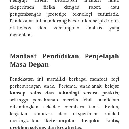
eksperimen fisika dengan robot, atau
pengembangan prototipe teknologi futuristik.
Pendekatan ini mendorong keberanian berpikir out-
of-the-box dan kemampuan analisis yang
mendalam.
Manfaat Pendidikan Penjelajah
Masa Depan
Pendekatan ini memiliki berbagai manfaat bagi
perkembangan anak. Pertama, anak-anak belajar
konsep sains dan teknologi secara praktis
,
sehingga pemahaman mereka lebih mendalam
dibandingkan sekadar membaca teori. Kedua,
kegiatan simulasi dan eksperimen radikal
meningkatkan
keterampilan berpikir kritis,
problem solving, dan kreativitas
.