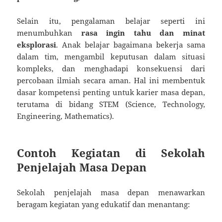
Selain itu, pengalaman belajar seperti ini
menumbuhkan
rasa ingin tahu dan minat
eksplorasi
. Anak belajar bagaimana bekerja sama
dalam tim, mengambil keputusan dalam situasi
kompleks, dan menghadapi konsekuensi dari
percobaan ilmiah secara aman. Hal ini membentuk
dasar kompetensi penting untuk karier masa depan,
terutama di bidang STEM (Science, Technology,
Engineering, Mathematics).
Contoh Kegiatan di Sekolah
Penjelajah Masa Depan
Sekolah penjelajah masa depan menawarkan
beragam kegiatan yang edukatif dan menantang: