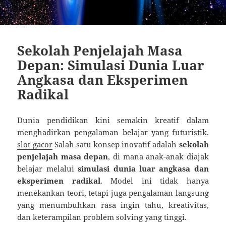
Sekolah Penjelajah Masa
Depan: Simulasi Dunia Luar
Angkasa dan Eksperimen
Radikal
Dunia pendidikan kini semakin kreatif dalam
menghadirkan pengalaman belajar yang futuristik.
slot gacor
Salah satu konsep inovatif adalah
sekolah
penjelajah masa depan
, di mana anak-anak diajak
belajar melalui
simulasi dunia luar angkasa dan
eksperimen radikal
. Model ini tidak hanya
menekankan teori, tetapi juga pengalaman langsung
yang menumbuhkan rasa ingin tahu, kreativitas,
dan keterampilan problem solving yang tinggi.