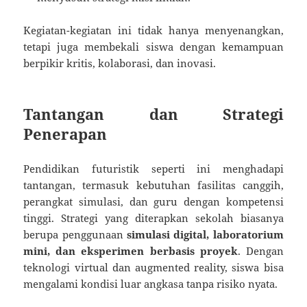
Kegiatan-kegiatan ini tidak hanya menyenangkan,
tetapi juga membekali siswa dengan kemampuan
berpikir kritis, kolaborasi, dan inovasi.
Tantangan dan Strategi
Penerapan
Pendidikan futuristik seperti ini menghadapi
tantangan, termasuk kebutuhan fasilitas canggih,
perangkat simulasi, dan guru dengan kompetensi
tinggi. Strategi yang diterapkan sekolah biasanya
berupa penggunaan
simulasi digital, laboratorium
mini, dan eksperimen berbasis proyek
. Dengan
teknologi virtual dan augmented reality, siswa bisa
mengalami kondisi luar angkasa tanpa risiko nyata.