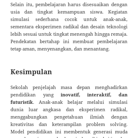
Selain itu, pembelajaran harus disesuaikan dengan
usia dan tingkat kemampuan siswa. Kegiatan
simulasi sederhana cocok untuk anak-anak,
sementara eksperimen radikal dan desain teknologi
lebih sesuai untuk tingkat menengah hingga remaja.
Pendekatan bertahap ini membuat pembelajaran
tetap aman, menyenangkan, dan menantang.
Kesimpulan
Sekolah penjelajah masa depan menghadirkan
pendidikan yang
inovatif, interaktif, dan
futuristik
. Anak-anak belajar melalui simulasi
dunia luar angkasa dan eksperimen radikal,
menggabungkan pengetahuan ilmiah dengan
kreativitas dan keterampilan problem solving.
Model pendidikan ini membentuk generasi muda