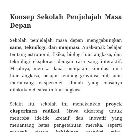
Konsep Sekolah Penjelajah Masa
Depan
Sekolah penjelajah masa depan menggabungkan
sains, teknologi, dan imajinasi
. Anak-anak belajar
tentang astronomi, fisika, biologi luar angkasa, dan
teknologi eksplorasi dengan cara yang interaktif.
Misalnya, mereka dapat menjalani simulasi misi
luar angkasa, belajar tentang gravitasi nol, atau
merancang eksperimen ilmiah yang biasanya
dilakukan di stasiun luar angkasa.
Selain itu, sekolah ini menekankan
proyek
eksperimen radikal
. Siswa didorong untuk
mencoba ide-ide kreatif dan inovatif yang
menantang batas pengetahuan mereka, seperti
menguji sistem kehidupan mandiri mini,