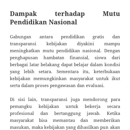
Dampak terhadap Mutu
Pendidikan Nasional
Gabungan antara pendidikan gratis dan
transparansi kebijakan diyakini mampu
meningkatkan mutu pendidikan nasional. Dengan
penghapusan hambatan finansial, siswa dari
berbagai latar belakang dapat belajar dalam kondisi
yang lebih setara. Sementara itu, keterbukaan
kebijakan memungkinkan masyarakat untuk ikut
serta dalam proses pengawasan dan evaluasi.
Di sisi lain, transparansi juga mendorong para
pemangku kebijakan untuk bekerja secara
profesional dan bertanggung jawab. Ketika
masyarakat bisa memantau dan memberikan
masukan, maka kebijakan yang dihasilkan pun akan