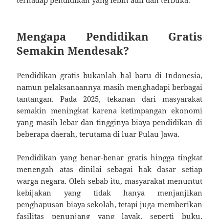
Mengapa Pendidikan Gratis
Semakin Mendesak?
Pendidikan gratis bukanlah hal baru di Indonesia,
namun pelaksanaannya masih menghadapi berbagai
tantangan. Pada 2025, tekanan dari masyarakat
semakin meningkat karena ketimpangan ekonomi
yang masih lebar dan tingginya biaya pendidikan di
beberapa daerah, terutama di luar Pulau Jawa.
Pendidikan yang benar-benar gratis hingga tingkat
menengah atas dinilai sebagai hak dasar setiap
warga negara. Oleh sebab itu, masyarakat menuntut
kebijakan yang tidak hanya menjanjikan
penghapusan biaya sekolah, tetapi juga memberikan
fasilitas penunjang yang layak, seperti buku,