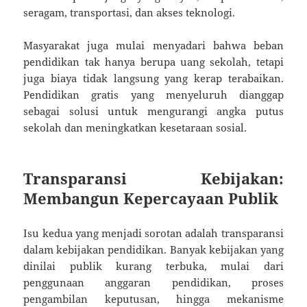
seragam, transportasi, dan akses teknologi.
Masyarakat juga mulai menyadari bahwa beban
pendidikan tak hanya berupa uang sekolah, tetapi
juga biaya tidak langsung yang kerap terabaikan.
Pendidikan gratis yang menyeluruh dianggap
sebagai solusi untuk mengurangi angka putus
sekolah dan meningkatkan kesetaraan sosial.
Transparansi Kebijakan:
Membangun Kepercayaan Publik
Isu kedua yang menjadi sorotan adalah transparansi
dalam kebijakan pendidikan. Banyak kebijakan yang
dinilai publik kurang terbuka, mulai dari
penggunaan anggaran pendidikan, proses
pengambilan keputusan, hingga mekanisme