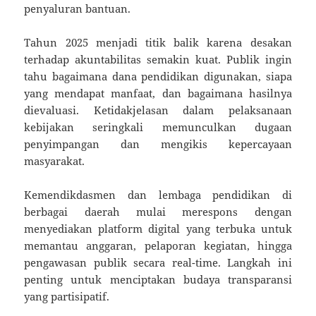
penyaluran bantuan.
Tahun 2025 menjadi titik balik karena desakan
terhadap akuntabilitas semakin kuat. Publik ingin
tahu bagaimana dana pendidikan digunakan, siapa
yang mendapat manfaat, dan bagaimana hasilnya
dievaluasi. Ketidakjelasan dalam pelaksanaan
kebijakan seringkali memunculkan dugaan
penyimpangan dan mengikis kepercayaan
masyarakat.
Kemendikdasmen dan lembaga pendidikan di
berbagai daerah mulai merespons dengan
menyediakan platform digital yang terbuka untuk
memantau anggaran, pelaporan kegiatan, hingga
pengawasan publik secara real-time. Langkah ini
penting untuk menciptakan budaya transparansi
yang partisipatif.