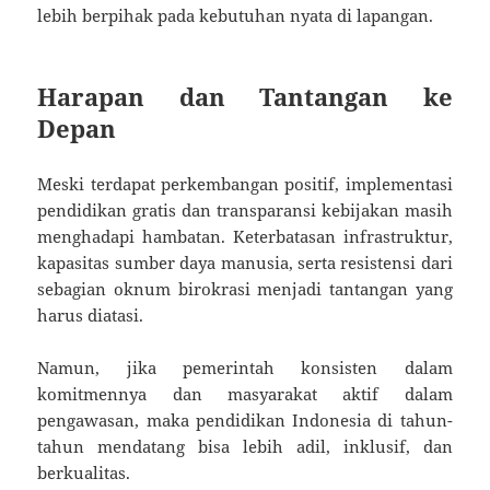
lebih berpihak pada kebutuhan nyata di lapangan.
Harapan dan Tantangan ke
Depan
Meski terdapat perkembangan positif, implementasi
pendidikan gratis dan transparansi kebijakan masih
menghadapi hambatan. Keterbatasan infrastruktur,
kapasitas sumber daya manusia, serta resistensi dari
sebagian oknum birokrasi menjadi tantangan yang
harus diatasi.
Namun, jika pemerintah konsisten dalam
komitmennya dan masyarakat aktif dalam
pengawasan, maka pendidikan Indonesia di tahun-
tahun mendatang bisa lebih adil, inklusif, dan
berkualitas.