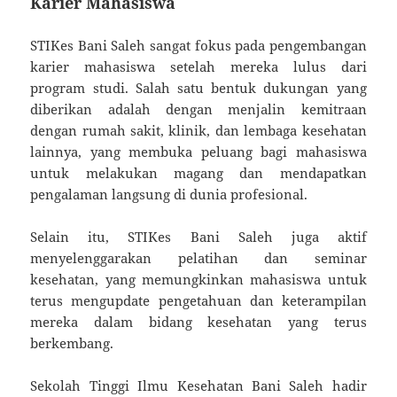
Karier Mahasiswa
STIKes Bani Saleh sangat fokus pada pengembangan
karier mahasiswa setelah mereka lulus dari
program studi. Salah satu bentuk dukungan yang
diberikan adalah dengan menjalin kemitraan
dengan rumah sakit, klinik, dan lembaga kesehatan
lainnya, yang membuka peluang bagi mahasiswa
untuk melakukan magang dan mendapatkan
pengalaman langsung di dunia profesional.
Selain itu, STIKes Bani Saleh juga aktif
menyelenggarakan pelatihan dan seminar
kesehatan, yang memungkinkan mahasiswa untuk
terus mengupdate pengetahuan dan keterampilan
mereka dalam bidang kesehatan yang terus
berkembang.
Sekolah Tinggi Ilmu Kesehatan Bani Saleh hadir