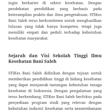
ingin berkarier di sektor kesehatan. Dengan
pendekatan pendidikan yang berbasis pada
keterampilan praktis dan ilmu pengetahuan, STIKes
Bani Saleh terus berkomitmen untuk menghasilkan
lulusan yang tidak hanya kompeten, tetapi juga
memiliki empati dan peduli terhadap kebutuhan
kesehatan masyarakat.
Sejarah dan Visi Sekolah Tinggi Ilmu
Kesehatan Bani Saleh
STIKes Bani Saleh didirikan dengan tujuan untuk
memberikan pendidikan tinggi di bidang kesehatan
yang dapat menjawab tantangan kebutuhan tenaga
kesehatan di Indonesia. Dengan pengalaman yang
terus berkembang, STIKes Bani Saleh berfokus pada
penyediaan program studi yang relevan dengan
kebutuhan industri kesehatan serta pengembangan