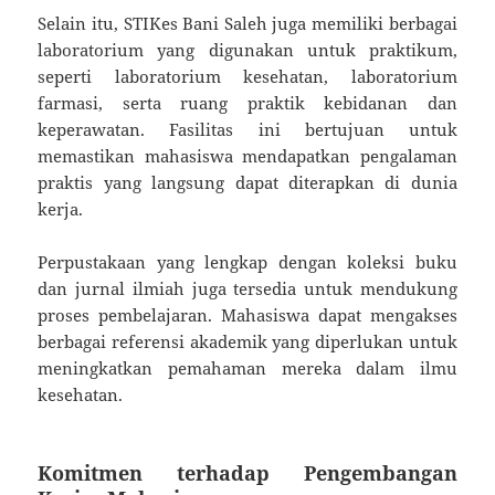
Selain itu, STIKes Bani Saleh juga memiliki berbagai
laboratorium yang digunakan untuk praktikum,
seperti laboratorium kesehatan, laboratorium
farmasi, serta ruang praktik kebidanan dan
keperawatan. Fasilitas ini bertujuan untuk
memastikan mahasiswa mendapatkan pengalaman
praktis yang langsung dapat diterapkan di dunia
kerja.
Perpustakaan yang lengkap dengan koleksi buku
dan jurnal ilmiah juga tersedia untuk mendukung
proses pembelajaran. Mahasiswa dapat mengakses
berbagai referensi akademik yang diperlukan untuk
meningkatkan pemahaman mereka dalam ilmu
kesehatan.
Komitmen terhadap Pengembangan