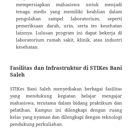
mempersiapkan mahasiswa untuk menjadi
tenaga medis yang memiliki keahlian dalam
pengolahan sampel laboratorium, seperti
pemeriksaan darah, urin, serta tes kesehatan
lainnya. Lulusan program ini dapat bekerja di
laboratorium rumah sakit, klinik, atau industri
kesehatan.
Fasilitas dan Infrastruktur di STIKes Bani
Saleh
STIKes Bani Saleh menyediakan berbagai fasilitas
yang mendukung kegiatan belajar mengajar
mahasiswa, terutama dalam bidang praktikum dan
pelatihan. Kampus ini dilengkapi dengan ruang
kelas yang nyaman dan dilengkapi dengan teknologi
pendukung perkuliahan.