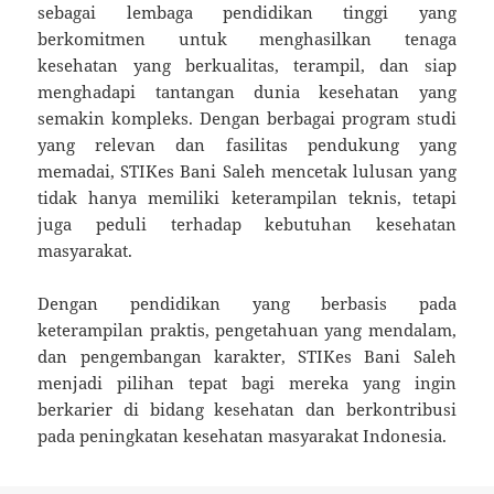
sebagai lembaga pendidikan tinggi yang
berkomitmen untuk menghasilkan tenaga
kesehatan yang berkualitas, terampil, dan siap
menghadapi tantangan dunia kesehatan yang
semakin kompleks. Dengan berbagai program studi
yang relevan dan fasilitas pendukung yang
memadai, STIKes Bani Saleh mencetak lulusan yang
tidak hanya memiliki keterampilan teknis, tetapi
juga peduli terhadap kebutuhan kesehatan
masyarakat.
Dengan pendidikan yang berbasis pada
keterampilan praktis, pengetahuan yang mendalam,
dan pengembangan karakter, STIKes Bani Saleh
menjadi pilihan tepat bagi mereka yang ingin
berkarier di bidang kesehatan dan berkontribusi
pada peningkatan kesehatan masyarakat Indonesia.