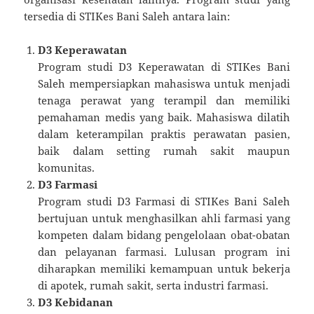
tersedia di STIKes Bani Saleh antara lain:
D3 Keperawatan
Program studi D3 Keperawatan di STIKes Bani
Saleh mempersiapkan mahasiswa untuk menjadi
tenaga perawat yang terampil dan memiliki
pemahaman medis yang baik. Mahasiswa dilatih
dalam keterampilan praktis perawatan pasien,
baik dalam setting rumah sakit maupun
komunitas.
D3 Farmasi
Program studi D3 Farmasi di STIKes Bani Saleh
bertujuan untuk menghasilkan ahli farmasi yang
kompeten dalam bidang pengelolaan obat-obatan
dan pelayanan farmasi. Lulusan program ini
diharapkan memiliki kemampuan untuk bekerja
di apotek, rumah sakit, serta industri farmasi.
D3 Kebidanan