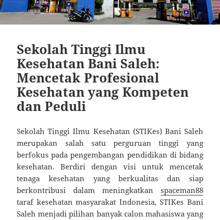
Sekolah Tinggi Ilmu
Kesehatan Bani Saleh:
Mencetak Profesional
Kesehatan yang Kompeten
dan Peduli
Sekolah Tinggi Ilmu Kesehatan (STIKes) Bani Saleh
merupakan salah satu perguruan tinggi yang
berfokus pada pengembangan pendidikan di bidang
kesehatan. Berdiri dengan visi untuk mencetak
tenaga kesehatan yang berkualitas dan siap
berkontribusi dalam meningkatkan
spaceman88
taraf kesehatan masyarakat Indonesia, STIKes Bani
Saleh menjadi pilihan banyak calon mahasiswa yang