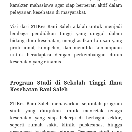
karakter mahasiswa agar siap berperan aktif dalam
pelayanan kesehatan di masyarakat.
Visi dari STIKes Bani Saleh adalah untuk menjadi
lembaga pendidikan tinggi yang unggul dalam
bidang ilmu kesehatan, menghasilkan lulusan yang
profesional, kompeten, dan memiliki kemampuan
untuk beradaptasi dengan perkembangan dunia
kesehatan yang dinamis.
Program Studi di Sekolah Tinggi Ilmu
Kesehatan Bani Saleh
STIKes Bani Saleh menawarkan sejumlah program
studi yang ditujukan untuk mencetak tenaga
kesehatan yang siap bekerja di berbagai sektor,
seperti rumah sakit, klinik, puskesmas, hingga
organisasi kesehatan lainnya. Program studi yang