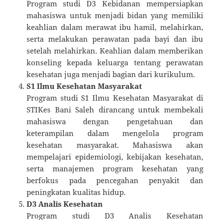
Program studi D3 Kebidanan mempersiapkan
mahasiswa untuk menjadi bidan yang memiliki
keahlian dalam merawat ibu hamil, melahirkan,
serta melakukan perawatan pada bayi dan ibu
setelah melahirkan. Keahlian dalam memberikan
konseling kepada keluarga tentang perawatan
kesehatan juga menjadi bagian dari kurikulum.
S1 Ilmu Kesehatan Masyarakat
Program studi S1 Ilmu Kesehatan Masyarakat di
STIKes Bani Saleh dirancang untuk membekali
mahasiswa dengan pengetahuan dan
keterampilan dalam mengelola program
kesehatan masyarakat. Mahasiswa akan
mempelajari epidemiologi, kebijakan kesehatan,
serta manajemen program kesehatan yang
berfokus pada pencegahan penyakit dan
peningkatan kualitas hidup.
D3 Analis Kesehatan
Program studi D3 Analis Kesehatan