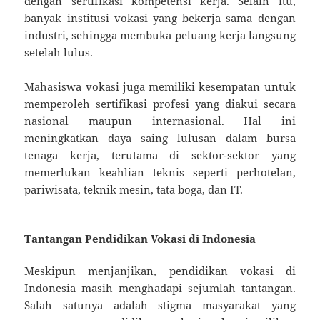
dengan sertifikasi kompetensi kerja. Selain itu,
banyak institusi vokasi yang bekerja sama dengan
industri, sehingga membuka peluang kerja langsung
setelah lulus.
Mahasiswa vokasi juga memiliki kesempatan untuk
memperoleh sertifikasi profesi yang diakui secara
nasional maupun internasional. Hal ini
meningkatkan daya saing lulusan dalam bursa
tenaga kerja, terutama di sektor-sektor yang
memerlukan keahlian teknis seperti perhotelan,
pariwisata, teknik mesin, tata boga, dan IT.
Tantangan Pendidikan Vokasi di Indonesia
Meskipun menjanjikan, pendidikan vokasi di
Indonesia masih menghadapi sejumlah tantangan.
Salah satunya adalah stigma masyarakat yang