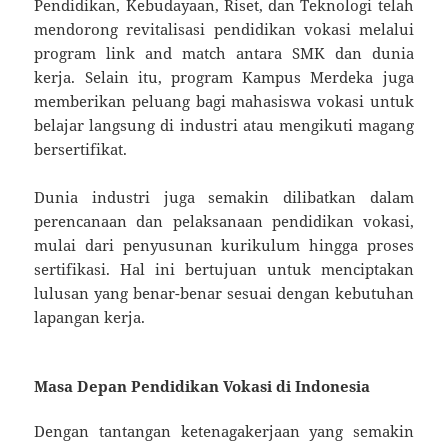
Pendidikan, Kebudayaan, Riset, dan Teknologi telah
mendorong revitalisasi pendidikan vokasi melalui
program link and match antara SMK dan dunia
kerja. Selain itu, program Kampus Merdeka juga
memberikan peluang bagi mahasiswa vokasi untuk
belajar langsung di industri atau mengikuti magang
bersertifikat.
Dunia industri juga semakin dilibatkan dalam
perencanaan dan pelaksanaan pendidikan vokasi,
mulai dari penyusunan kurikulum hingga proses
sertifikasi. Hal ini bertujuan untuk menciptakan
lulusan yang benar-benar sesuai dengan kebutuhan
lapangan kerja.
Masa Depan Pendidikan Vokasi di Indonesia
Dengan tantangan ketenagakerjaan yang semakin