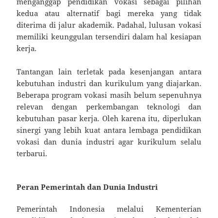
menganggap pendidikan vokasi sebagai pilihan
kedua atau alternatif bagi mereka yang tidak
diterima di jalur akademik. Padahal, lulusan vokasi
memiliki keunggulan tersendiri dalam hal kesiapan
kerja.
Tantangan lain terletak pada kesenjangan antara
kebutuhan industri dan kurikulum yang diajarkan.
Beberapa program vokasi masih belum sepenuhnya
relevan dengan perkembangan teknologi dan
kebutuhan pasar kerja. Oleh karena itu, diperlukan
sinergi yang lebih kuat antara lembaga pendidikan
vokasi dan dunia industri agar kurikulum selalu
terbarui.
Peran Pemerintah dan Dunia Industri
Pemerintah Indonesia melalui Kementerian