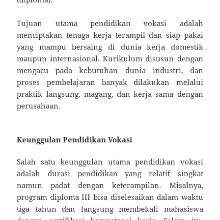
Tujuan utama pendidikan vokasi adalah
menciptakan tenaga kerja terampil dan siap pakai
yang mampu bersaing di dunia kerja domestik
maupun internasional. Kurikulum disusun dengan
mengacu pada kebutuhan dunia industri, dan
proses pembelajaran banyak dilakukan melalui
praktik langsung, magang, dan kerja sama dengan
perusahaan.
Keunggulan Pendidikan Vokasi
Salah satu keunggulan utama pendidikan vokasi
adalah durasi pendidikan yang relatif singkat
namun padat dengan keterampilan. Misalnya,
program diploma III bisa diselesaikan dalam waktu
tiga tahun dan langsung membekali mahasiswa