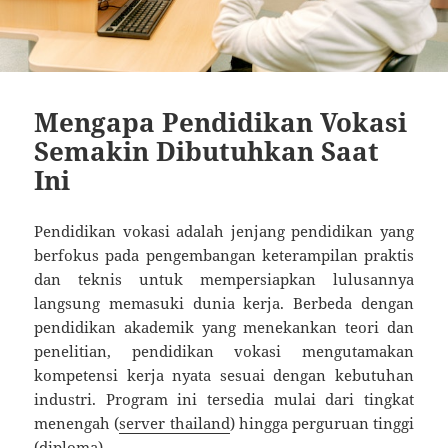
Mengapa Pendidikan Vokasi
Semakin Dibutuhkan Saat
Ini
Pendidikan vokasi adalah jenjang pendidikan yang
berfokus pada pengembangan keterampilan praktis
dan teknis untuk mempersiapkan lulusannya
langsung memasuki dunia kerja. Berbeda dengan
pendidikan akademik yang menekankan teori dan
penelitian, pendidikan vokasi mengutamakan
kompetensi kerja nyata sesuai dengan kebutuhan
industri. Program ini tersedia mulai dari tingkat
menengah (
server thailand
) hingga perguruan tinggi
(diploma).