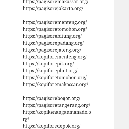
https://pagisoremakassar.org/
https://pagisorejakarta.org/
https://pagisorementeng.org/
https://pagisoretomohon.org/
https://pagisorebitung.org/
https://pagisorepadang.org/
https://pagisorejateng.org/
https://kopiforementeng.org/
https://kopiforepik.org/
https://kopiforepluit.org/
https://kopiforetomohon.org/
https://kopiforemakassar.org/
https://pagisorebogor.org/
https://pagisoretangerang.org/
https://kopikenanganmanado.o
rg/
https://kopiforedepok.org/