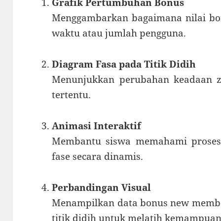
Grafik Pertumbuhan Bonus
Menggambarkan bagaimana nilai bo
waktu atau jumlah pengguna.
Diagram Fasa pada Titik Didih
Menunjukkan perubahan keadaan za
tertentu.
Animasi Interaktif
Membantu siswa memahami proses
fase secara dinamis.
Perbandingan Visual
Menampilkan data bonus new membe
titik didih untuk melatih kemampuan 