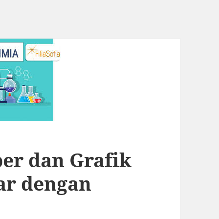
r dan Grafik
jar dengan