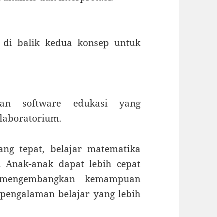
 di balik kedua konsep untuk
kan software edukasi yang
laboratorium.
ng tepat, belajar matematika
 Anak-anak dapat lebih cepat
 mengembangkan kemampuan
ui pengalaman belajar yang lebih