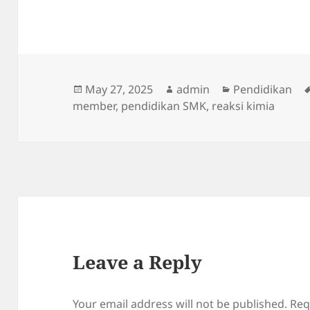
Posted
Author
Categories
May 27, 2025
admin
Pendidikan
on
member
,
pendidikan SMK
,
reaksi kimia
Leave a Reply
Your email address will not be published.
Req