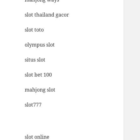
slot thailand gacor
slot toto
olympus slot
situs slot
slot bet 100
mahjong slot
slot777
slot online