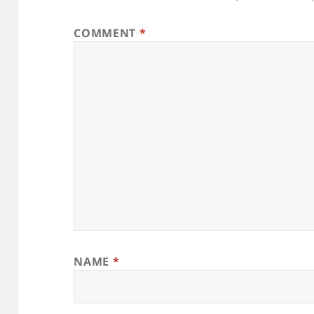
COMMENT
*
NAME
*