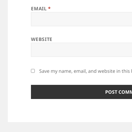
EMAIL
*
WEBSITE
Save my name, email, and website in this