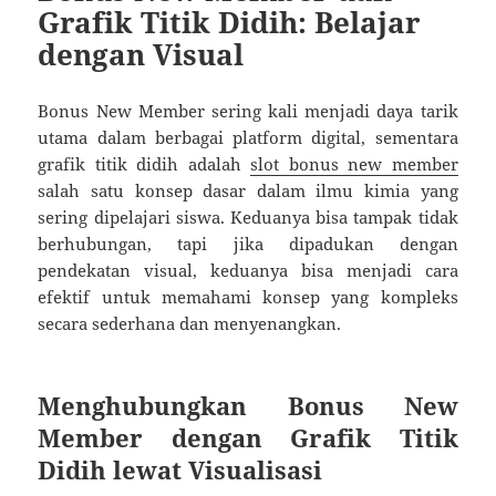
Grafik Titik Didih: Belajar
dengan Visual
Bonus New Member sering kali menjadi daya tarik
utama dalam berbagai platform digital, sementara
grafik titik didih adalah
slot bonus new member
salah satu konsep dasar dalam ilmu kimia yang
sering dipelajari siswa. Keduanya bisa tampak tidak
berhubungan, tapi jika dipadukan dengan
pendekatan visual, keduanya bisa menjadi cara
efektif untuk memahami konsep yang kompleks
secara sederhana dan menyenangkan.
Menghubungkan Bonus New
Member dengan Grafik Titik
Didih lewat Visualisasi