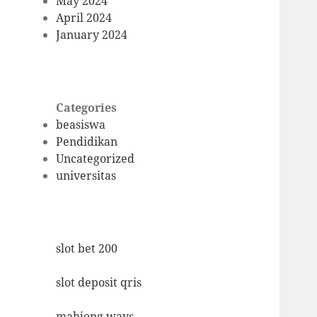
May 2024
April 2024
January 2024
Categories
beasiswa
Pendidikan
Uncategorized
universitas
slot bet 200
slot deposit qris
mahjong ways