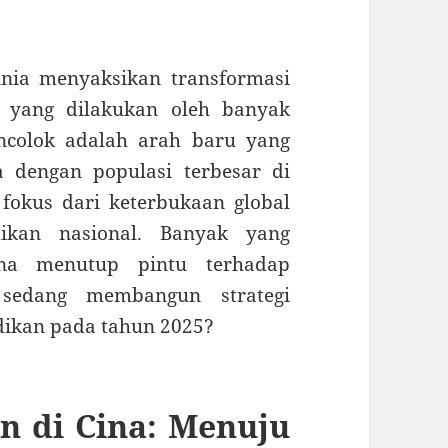
nia menyaksikan transformasi
n yang dilakukan oleh banyak
ncolok adalah arah baru yang
 dengan populasi terbesar di
fokus dari keterbukaan global
ikan nasional. Banyak yang
ina menutup pintu terhadap
 sedang membangun strategi
dikan pada tahun 2025?
n di Cina: Menuju