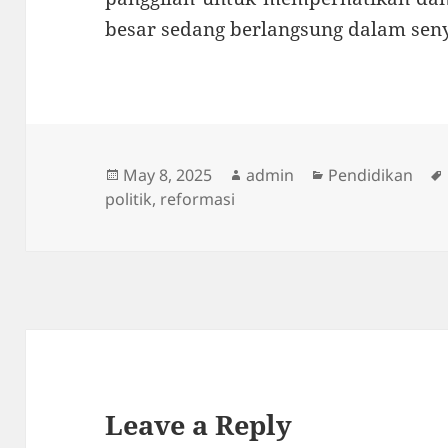
besar sedang berlangsung dalam sen
Posted
Author
Categories
May 8, 2025
admin
Pendidikan
on
politik
,
reformasi
Leave a Reply