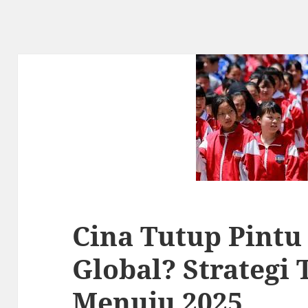
Cina Tutup Pintu
Global? Strategi
Menuju 2025