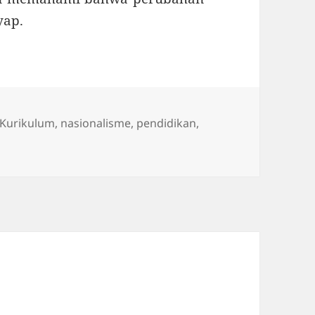
yap.
Tags
Kurikulum
,
nasionalisme
,
pendidikan
,