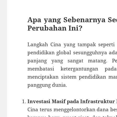
Apa yang Sebenarnya Sed
Perubahan Ini?
Langkah Cina yang tampak seperti
pendidikan global sesungguhnya adal
panjang yang sangat matang. Pe
membatasi ketergantungan pada
menciptakan sistem pendidikan ma
panggung dunia.
Investasi Masif pada Infrastruktu
Cina terus menggelontorkan dana b