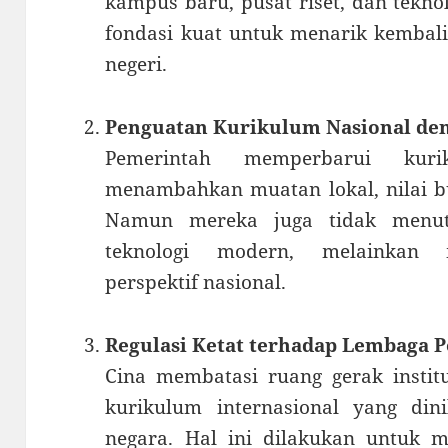
kampus baru, pusat riset, dan tekno
fondasi kuat untuk menarik kembali
negeri.
Penguatan Kurikulum Nasional den
Pemerintah memperbarui kuri
menambahkan muatan lokal, nilai bu
Namun mereka juga tidak menut
teknologi modern, melainkan 
perspektif nasional.
Regulasi Ketat terhadap Lembaga P
Cina membatasi ruang gerak instit
kurikulum internasional yang dini
negara. Hal ini dilakukan untuk m