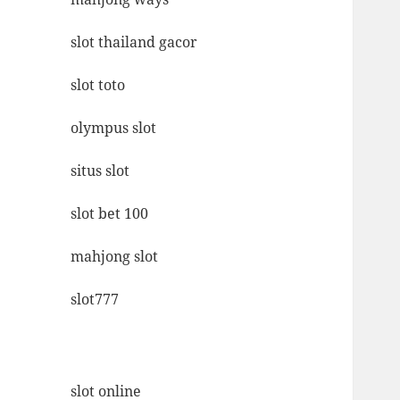
slot thailand gacor
slot toto
olympus slot
situs slot
slot bet 100
mahjong slot
slot777
slot online