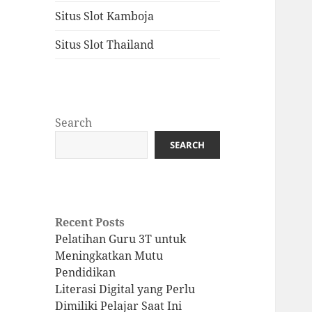
Situs Slot Kamboja
Situs Slot Thailand
Search
SEARCH
Recent Posts
Pelatihan Guru 3T untuk
Meningkatkan Mutu
Pendidikan
Literasi Digital yang Perlu
Dimiliki Pelajar Saat Ini