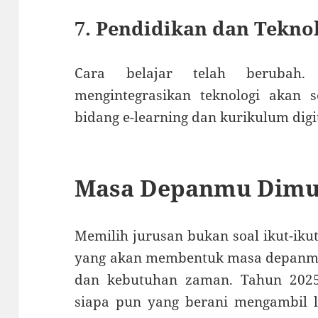
7.
Pendidikan dan Tekno
Cara belajar telah berubah.
mengintegrasikan teknologi akan s
bidang e-learning dan kurikulum digit
Masa Depanmu Dimul
Memilih jurusan bukan soal ikut-iku
yang akan membentuk masa depanmu.
dan kebutuhan zaman. Tahun 202
siapa pun yang berani mengambil l