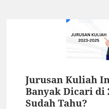
Jurusan Kuliah In
Banyak Dicari di
Sudah Tahu?