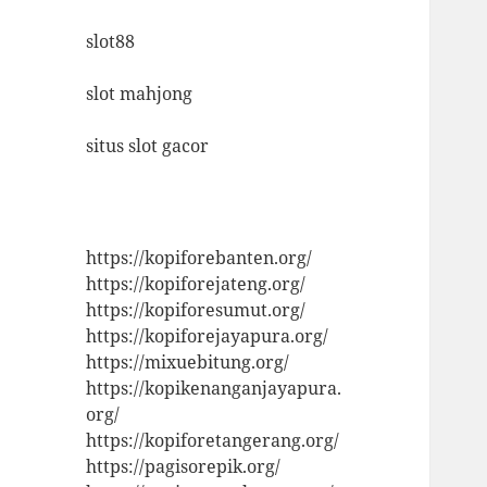
slot88
slot mahjong
situs slot gacor
https://kopiforebanten.org/
https://kopiforejateng.org/
https://kopiforesumut.org/
https://kopiforejayapura.org/
https://mixuebitung.org/
https://kopikenanganjayapura.
org/
https://kopiforetangerang.org/
https://pagisorepik.org/