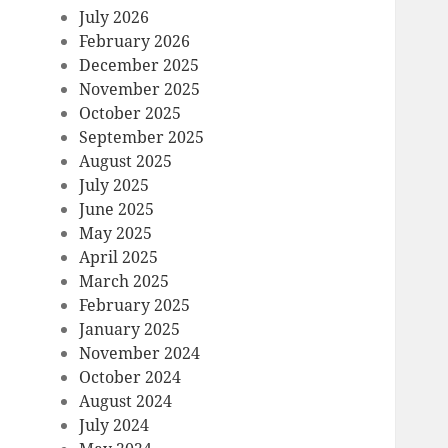
July 2026
February 2026
December 2025
November 2025
October 2025
September 2025
August 2025
July 2025
June 2025
May 2025
April 2025
March 2025
February 2025
January 2025
November 2024
October 2024
August 2024
July 2024