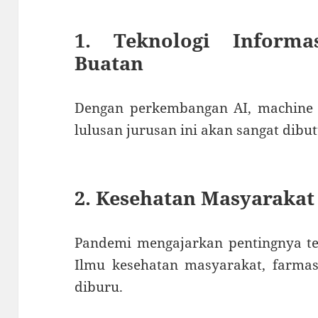
1.
Teknologi Inform
Buatan
Dengan perkembangan AI, machine l
lulusan jurusan ini akan sangat dibu
2.
Kesehatan Masyarakat 
Pandemi mengajarkan pentingnya ten
Ilmu kesehatan masyarakat, farmasi
diburu.