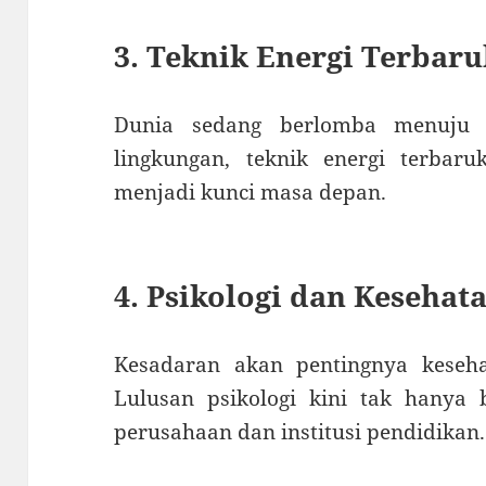
3.
Teknik Energi Terbar
Dunia sedang berlomba menuju e
lingkungan, teknik energi terbar
menjadi kunci masa depan.
4.
Psikologi dan Kesehat
Kesadaran akan pentingnya keseh
Lulusan psikologi kini tak hanya b
perusahaan dan institusi pendidikan.