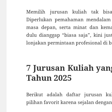
Memilih jurusan kuliah tak bisa
Diperlukan pemahaman mendalam te
masa depan, serta minat dan kem
dulu dianggap “biasa saja”, kini j
lonjakan permintaan profesional di b
7 Jurusan Kuliah yan
Tahun 2025
Berikut adalah daftar jurusan ku
pilihan favorit karena sejalan denga