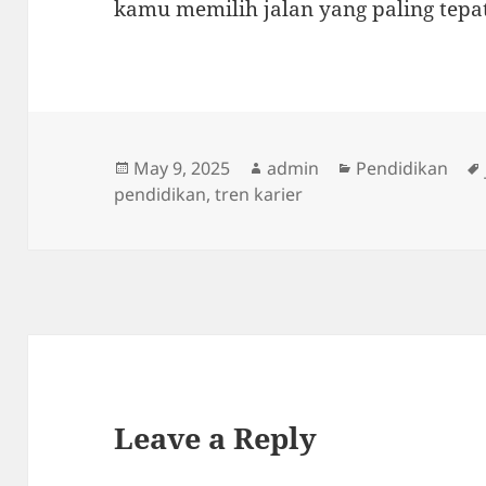
kamu memilih jalan yang paling tepat
Posted
Author
Categories
May 9, 2025
admin
Pendidikan
on
pendidikan
,
tren karier
Leave a Reply