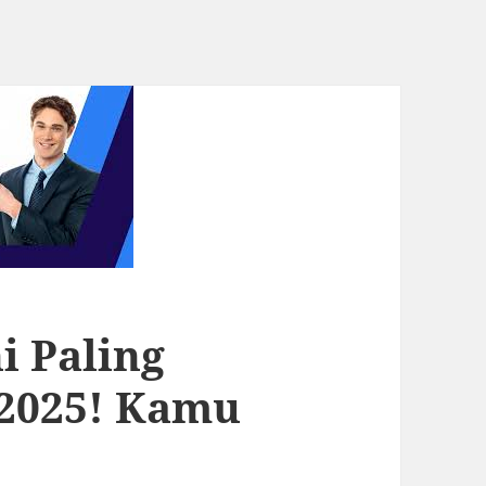
i Paling
 2025! Kamu