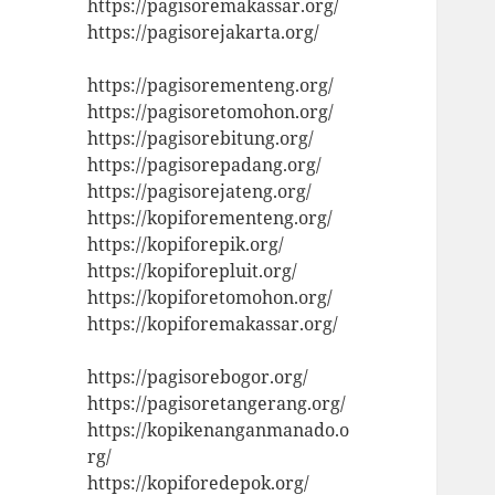
https://pagisoremakassar.org/
https://pagisorejakarta.org/
https://pagisorementeng.org/
https://pagisoretomohon.org/
https://pagisorebitung.org/
https://pagisorepadang.org/
https://pagisorejateng.org/
https://kopiforementeng.org/
https://kopiforepik.org/
https://kopiforepluit.org/
https://kopiforetomohon.org/
https://kopiforemakassar.org/
https://pagisorebogor.org/
https://pagisoretangerang.org/
https://kopikenanganmanado.o
rg/
https://kopiforedepok.org/