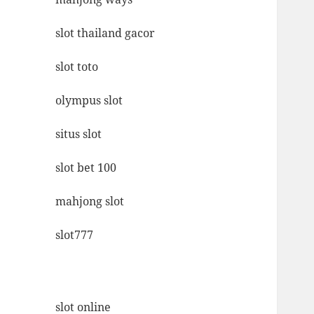
slot thailand gacor
slot toto
olympus slot
situs slot
slot bet 100
mahjong slot
slot777
slot online