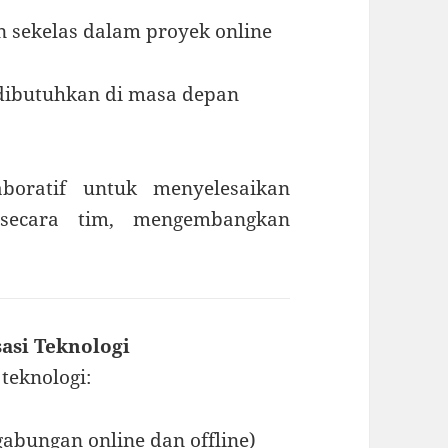
 sekelas dalam proyek online
 dibutuhkan di masa depan
boratif untuk menyelesaikan
 secara tim, mengembangkan
sasi Teknologi
eknologi:
abungan online dan offline)