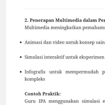
2. Penerapan Multimedia dalam Pe
Multimedia meningkatkan pemahama
Animasi dan video untuk konsep sai
Simulasi interaktif untuk eksperimen 
Infografis untuk mempermudah 
kompleks
Contoh Praktik:
Guru IPA menggunakan simulasi e