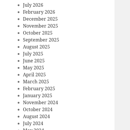
July 2026
February 2026
December 2025
November 2025
October 2025
September 2025
August 2025
July 2025
June 2025
May 2025
April 2025
March 2025
February 2025
January 2025
November 2024
October 2024
August 2024
July 2024