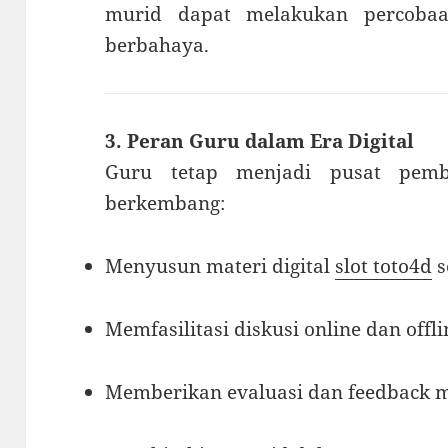
murid dapat melakukan percobaa
berbahaya.
3. Peran Guru dalam Era Digital
Guru tetap menjadi pusat pembe
berkembang:
Menyusun materi digital
slot toto4d
s
Memfasilitasi diskusi online dan offli
Memberikan evaluasi dan feedback me