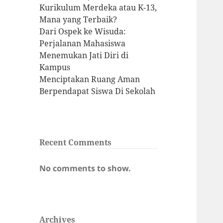
Kurikulum Merdeka atau K-13,
Mana yang Terbaik?
Dari Ospek ke Wisuda:
Perjalanan Mahasiswa
Menemukan Jati Diri di
Kampus
Menciptakan Ruang Aman
Berpendapat Siswa Di Sekolah
Recent Comments
No comments to show.
Archives