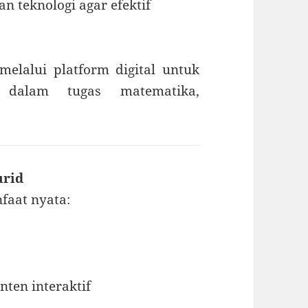
teknologi agar efektif
elalui platform digital untuk
 dalam tugas matematika,
urid
aat nyata:
nten interaktif