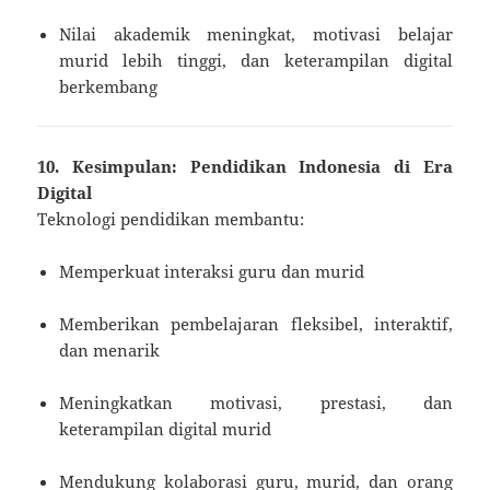
Nilai akademik meningkat, motivasi belajar
murid lebih tinggi, dan keterampilan digital
berkembang
10. Kesimpulan: Pendidikan Indonesia di Era
Digital
Teknologi pendidikan membantu:
Memperkuat interaksi guru dan murid
Memberikan pembelajaran fleksibel, interaktif,
dan menarik
Meningkatkan motivasi, prestasi, dan
keterampilan digital murid
Mendukung kolaborasi guru, murid, dan orang