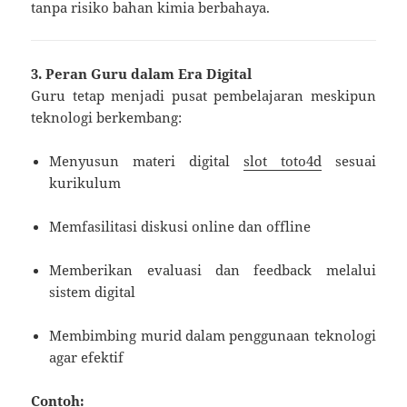
tanpa risiko bahan kimia berbahaya.
3. Peran Guru dalam Era Digital
Guru tetap menjadi pusat pembelajaran meskipun
teknologi berkembang:
Menyusun materi digital
slot toto4d
sesuai
kurikulum
Memfasilitasi diskusi online dan offline
Memberikan evaluasi dan feedback melalui
sistem digital
Membimbing murid dalam penggunaan teknologi
agar efektif
Contoh: