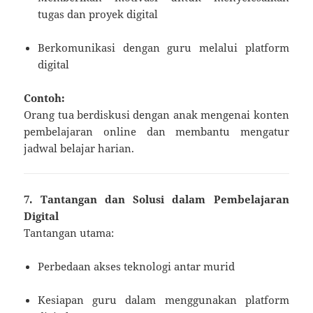
tugas dan proyek digital
Berkomunikasi dengan guru melalui platform
digital
Contoh:
Orang tua berdiskusi dengan anak mengenai konten
pembelajaran online dan membantu mengatur
jadwal belajar harian.
7. Tantangan dan Solusi dalam Pembelajaran
Digital
Tantangan utama:
Perbedaan akses teknologi antar murid
Kesiapan guru dalam menggunakan platform