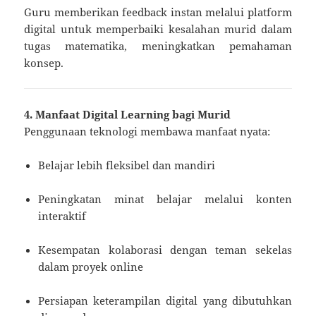
Guru memberikan feedback instan melalui platform
digital untuk memperbaiki kesalahan murid dalam
tugas matematika, meningkatkan pemahaman
konsep.
4. Manfaat Digital Learning bagi Murid
Penggunaan teknologi membawa manfaat nyata:
Belajar lebih fleksibel dan mandiri
Peningkatan minat belajar melalui konten
interaktif
Kesempatan kolaborasi dengan teman sekelas
dalam proyek online
Persiapan keterampilan digital yang dibutuhkan