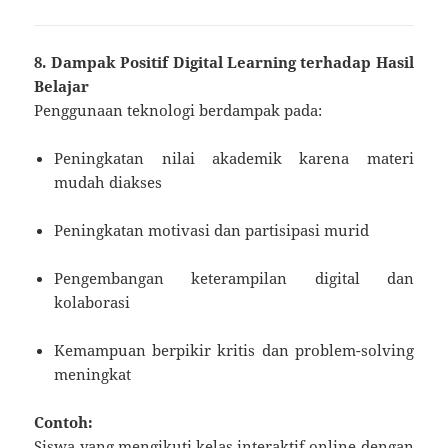
8. Dampak Positif Digital Learning terhadap Hasil
Belajar
Penggunaan teknologi berdampak pada:
Peningkatan nilai akademik karena materi
mudah diakses
Peningkatan motivasi dan partisipasi murid
Pengembangan keterampilan digital dan
kolaborasi
Kemampuan berpikir kritis dan problem-solving
meningkat
Contoh:
Siswa yang mengikuti kelas interaktif online dengan