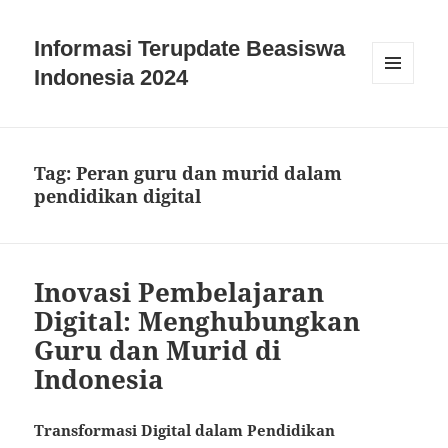
Informasi Terupdate Beasiswa
Indonesia 2024
MENU
AND
WIDGETS
Tag:
Peran guru dan murid dalam
pendidikan digital
Inovasi Pembelajaran
Digital: Menghubungkan
Guru dan Murid di
Indonesia
Transformasi Digital dalam Pendidikan