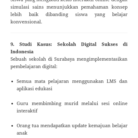
simulasi sains menunjukkan pemahaman konsep
lebih baik dibanding siswa yang belajar
konvensional.
9. Studi Kasus: Sekolah Digital Sukses di
Indonesia
Sebuah sekolah di Surabaya mengimplementasikan
pembelajaran digital:
Semua mata pelajaran menggunakan LMS dan
aplikasi edukasi
Guru membimbing murid melalui sesi online
interaktif
Orang tua mendapatkan update kemajuan belajar
anak