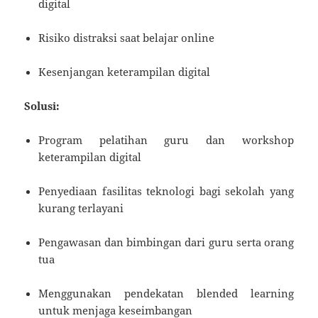
digital
Risiko distraksi saat belajar online
Kesenjangan keterampilan digital
Solusi:
Program pelatihan guru dan workshop
keterampilan digital
Penyediaan fasilitas teknologi bagi sekolah yang
kurang terlayani
Pengawasan dan bimbingan dari guru serta orang
tua
Menggunakan pendekatan blended learning
untuk menjaga keseimbangan