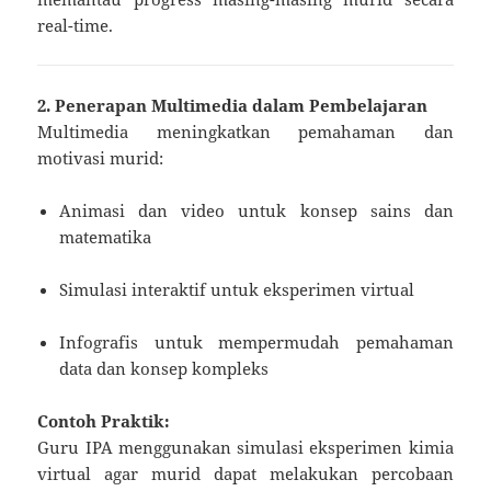
real-time.
2. Penerapan Multimedia dalam Pembelajaran
Multimedia meningkatkan pemahaman dan
motivasi murid:
Animasi dan video untuk konsep sains dan
matematika
Simulasi interaktif untuk eksperimen virtual
Infografis untuk mempermudah pemahaman
data dan konsep kompleks
Contoh Praktik:
Guru IPA menggunakan simulasi eksperimen kimia
virtual agar murid dapat melakukan percobaan