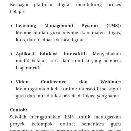
Berbagai platform digital mendukung proses
belajar:
Learning Management System (LMS):
Mempermudah guru memberikan materi, tugas,
kuis, dan feedback secara digital
Aplikasi Edukasi Interaktif:
Menyediakan
modul belajar, kuis, dan simulasi yang menarik
bagi murid
Video Conference dan Webinar:
Memungkinkan kelas online interaktif meskipun
guru dan murid tidak berada di lokasi yang sama
Contoh:
Sekolah menggunakan LMS untuk menugaskan
proyek kelompok online, sementara guru
memantau progress masing-masing murid secara