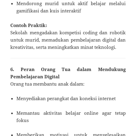
Mendorong murid untuk aktif belajar melalui
gamifikasi dan kuis interaktif
Contoh Praktik:
Sekolah mengadakan kompetisi coding dan robotik
untuk murid, memadukan pembelajaran digital dan
kreativitas, serta meningkatkan minat teknologi.
6. Peran Orang Tua dalam Mendukung
Pembelajaran Digital
Orang tua membantu anak dalam:
Menyediakan perangkat dan koneksi internet
Memantau aktivitas belajar online agar tetap
fokus
Memberikan motivasi untuk menyelesaikan