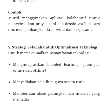
di masa depan
Contoh:
Murid menggunakan aplikasi kolaboratif untuk
menyelesaikan proyek seni dan desain grafis secara
tim, mengembangkan kreativitas dan kerja sama.
5. Strategi Sekolah untuk Optimalisasi Teknologi
Untuk memaksimalkan pemanfaatan teknologi:
Mengintegrasikan blended learning (gabungan
online dan offline)
Menyediakan pelatihan guru secara rutin
Memberikan akses perangkat dan internet yang
memadai