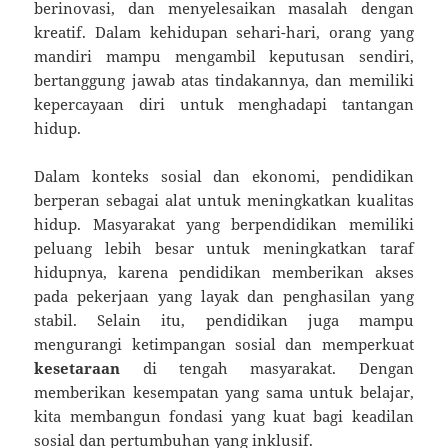
berinovasi, dan menyelesaikan masalah dengan
kreatif. Dalam kehidupan sehari-hari, orang yang
mandiri mampu mengambil keputusan sendiri,
bertanggung jawab atas tindakannya, dan memiliki
kepercayaan diri untuk menghadapi tantangan
hidup.
Dalam konteks sosial dan ekonomi, pendidikan
berperan sebagai alat untuk meningkatkan kualitas
hidup. Masyarakat yang berpendidikan memiliki
peluang lebih besar untuk meningkatkan taraf
hidupnya, karena pendidikan memberikan akses
pada pekerjaan yang layak dan penghasilan yang
stabil. Selain itu, pendidikan juga mampu
mengurangi ketimpangan sosial dan memperkuat
kesetaraan
di tengah masyarakat. Dengan
memberikan kesempatan yang sama untuk belajar,
kita membangun fondasi yang kuat bagi keadilan
sosial dan pertumbuhan yang inklusif.