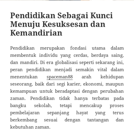
Pendidikan Sebagai Kunci
Menuju Kesuksesan dan
Kemandirian
Pendidikan merupakan fondasi utama dalam
membentuk individu yang cerdas, berdaya saing,
dan mandiri. Di era globalisasi seperti sekarang ini,
peran pendidikan menjadi semakin vital dalam
menentukan
spaceman88
arah kehidupan
seseorang, baik dari segi karier, ekonomi, maupun
kemampuan untuk beradaptasi dengan perubahan
zaman. Pendidikan tidak hanya terbatas pada
bangku sekolah, tetapi mencakup proses
pembelajaran sepanjang hayat yang terus
berkembang sesuai dengan tantangan dan
kebutuhan zaman.