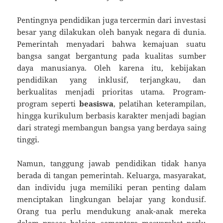
Pentingnya pendidikan juga tercermin dari investasi
besar yang dilakukan oleh banyak negara di dunia.
Pemerintah menyadari bahwa kemajuan suatu
bangsa sangat bergantung pada kualitas sumber
daya manusianya. Oleh karena itu, kebijakan
pendidikan yang inklusif, terjangkau, dan
berkualitas menjadi prioritas utama. Program-
program seperti
beasiswa
, pelatihan keterampilan,
hingga kurikulum berbasis karakter menjadi bagian
dari strategi membangun bangsa yang berdaya saing
tinggi.
Namun, tanggung jawab pendidikan tidak hanya
berada di tangan pemerintah. Keluarga, masyarakat,
dan individu juga memiliki peran penting dalam
menciptakan lingkungan belajar yang kondusif.
Orang tua perlu mendukung anak-anak mereka
dalam proses belajar, sementara masyarakat perlu