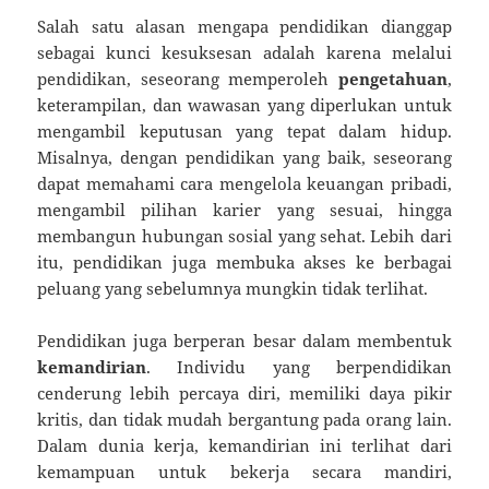
Salah satu alasan mengapa pendidikan dianggap
sebagai kunci kesuksesan adalah karena melalui
pendidikan, seseorang memperoleh
pengetahuan
,
keterampilan, dan wawasan yang diperlukan untuk
mengambil keputusan yang tepat dalam hidup.
Misalnya, dengan pendidikan yang baik, seseorang
dapat memahami cara mengelola keuangan pribadi,
mengambil pilihan karier yang sesuai, hingga
membangun hubungan sosial yang sehat. Lebih dari
itu, pendidikan juga membuka akses ke berbagai
peluang yang sebelumnya mungkin tidak terlihat.
Pendidikan juga berperan besar dalam membentuk
kemandirian
. Individu yang berpendidikan
cenderung lebih percaya diri, memiliki daya pikir
kritis, dan tidak mudah bergantung pada orang lain.
Dalam dunia kerja, kemandirian ini terlihat dari
kemampuan untuk bekerja secara mandiri,