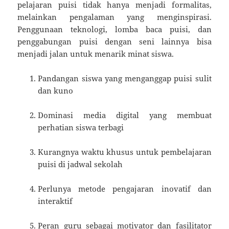
pelajaran puisi tidak hanya menjadi formalitas,
melainkan pengalaman yang menginspirasi.
Penggunaan teknologi, lomba baca puisi, dan
penggabungan puisi dengan seni lainnya bisa
menjadi jalan untuk menarik minat siswa.
Pandangan siswa yang menganggap puisi sulit
dan kuno
Dominasi media digital yang membuat
perhatian siswa terbagi
Kurangnya waktu khusus untuk pembelajaran
puisi di jadwal sekolah
Perlunya metode pengajaran inovatif dan
interaktif
Peran guru sebagai motivator dan fasilitator