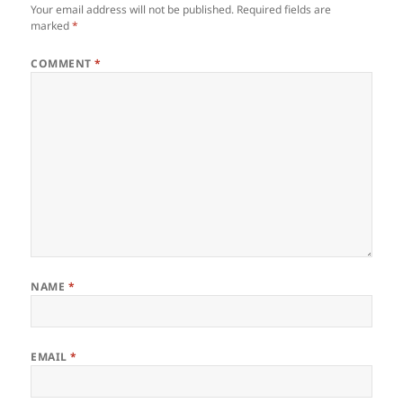
Your email address will not be published.
Required fields are
marked
*
COMMENT
*
NAME
*
EMAIL
*