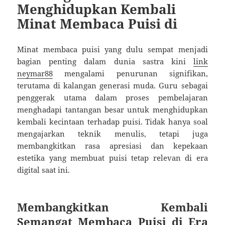
Menghidupkan Kembali
Minat Membaca Puisi di
Minat membaca puisi yang dulu sempat menjadi
bagian penting dalam dunia sastra kini
link
neymar88
mengalami penurunan signifikan,
terutama di kalangan generasi muda. Guru sebagai
penggerak utama dalam proses pembelajaran
menghadapi tantangan besar untuk menghidupkan
kembali kecintaan terhadap puisi. Tidak hanya soal
mengajarkan teknik menulis, tetapi juga
membangkitkan rasa apresiasi dan kepekaan
estetika yang membuat puisi tetap relevan di era
digital saat ini.
Membangkitkan Kembali
Semangat Membaca Puisi di Era