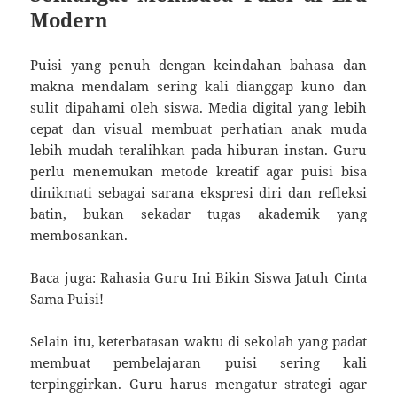
Modern
Puisi yang penuh dengan keindahan bahasa dan
makna mendalam sering kali dianggap kuno dan
sulit dipahami oleh siswa. Media digital yang lebih
cepat dan visual membuat perhatian anak muda
lebih mudah teralihkan pada hiburan instan. Guru
perlu menemukan metode kreatif agar puisi bisa
dinikmati sebagai sarana ekspresi diri dan refleksi
batin, bukan sekadar tugas akademik yang
membosankan.
Baca juga: Rahasia Guru Ini Bikin Siswa Jatuh Cinta
Sama Puisi!
Selain itu, keterbatasan waktu di sekolah yang padat
membuat pembelajaran puisi sering kali
terpinggirkan. Guru harus mengatur strategi agar