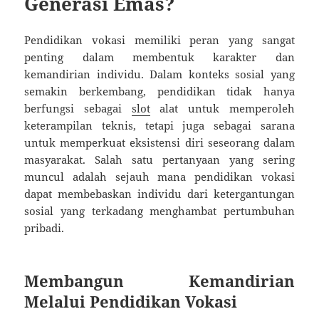
Generasi Emas?
Pendidikan vokasi memiliki peran yang sangat
penting dalam membentuk karakter dan
kemandirian individu. Dalam konteks sosial yang
semakin berkembang, pendidikan tidak hanya
berfungsi sebagai
slot
alat untuk memperoleh
keterampilan teknis, tetapi juga sebagai sarana
untuk memperkuat eksistensi diri seseorang dalam
masyarakat. Salah satu pertanyaan yang sering
muncul adalah sejauh mana pendidikan vokasi
dapat membebaskan individu dari ketergantungan
sosial yang terkadang menghambat pertumbuhan
pribadi.
Membangun Kemandirian
Melalui Pendidikan Vokasi