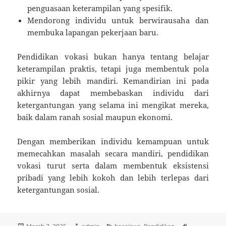
penguasaan keterampilan yang spesifik.
Mendorong individu untuk berwirausaha dan
membuka lapangan pekerjaan baru.
Pendidikan vokasi bukan hanya tentang belajar
keterampilan praktis, tetapi juga membentuk pola
pikir yang lebih mandiri. Kemandirian ini pada
akhirnya dapat membebaskan individu dari
ketergantungan yang selama ini mengikat mereka,
baik dalam ranah sosial maupun ekonomi.
Dengan memberikan individu kemampuan untuk
memecahkan masalah secara mandiri, pendidikan
vokasi turut serta dalam membentuk eksistensi
pribadi yang lebih kokoh dan lebih terlepas dari
ketergantungan sosial.
Posted
Author
Categories
Tags