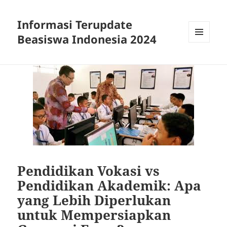
Informasi Terupdate
Beasiswa Indonesia 2024
MENU
AND
WIDGETS
Pendidikan Vokasi vs
Pendidikan Akademik: Apa
yang Lebih Diperlukan
untuk Mempersiapkan