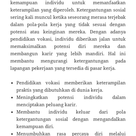
kemampuan individu untuk memanfaatkan
keterampilan yang diperoleh. Ketergantungan sosial
sering kali muncul ketika seseorang merasa terjebak
dalam pola-pola kerja yang tidak sesuai dengan
potensi atau keinginan mereka. Dengan adanya
pendidikan vokasi, individu diberikan jalan untuk
memaksimalkan potensi diri mereka dan
membangun karir yang lebih mandiri. Hal ini
membantu mengurangi ketergantungan pada
lapangan pekerjaan yang tersedia di pasar kerja.
Pendidikan vokasi memberikan keterampilan
praktis yang dibutuhkan di dunia kerja.
Meningkatkan potensi individu dalam
menciptakan peluang karir.
Membantu individu keluar dari pola
ketergantungan sosial dengan mengandalkan
kemampuan diri.
Menumbuhkan rasa percaya diri melalui