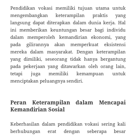
Pendidikan vokasi memiliki tujuan utama untuk
mengembangkan keterampilan praktis yang
langsung dapat diterapkan dalam dunia kerja. Hal
ini memberikan keuntungan besar bagi individu
dalam memperoleh kemandirian ekonomi, yang
pada gilirannya akan memperkuat eksistensi
mereka dalam masyarakat. Dengan keterampilan
yang dimiliki, seseorang tidak hanya bergantung
pada pekerjaan yang ditawarkan oleh orang lain,
tetapi juga memiliki kemampuan untuk
menciptakan peluangnya sendiri.
Peran Keterampilan dalam Mencapai
Kemandirian Sosial
Keberhasilan dalam pendidikan vokasi sering kali
berhubungan erat dengan seberapa besar