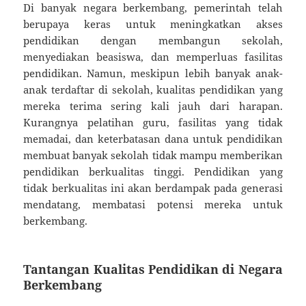
Di banyak negara berkembang, pemerintah telah
berupaya keras untuk meningkatkan akses
pendidikan dengan membangun sekolah,
menyediakan beasiswa, dan memperluas fasilitas
pendidikan. Namun, meskipun lebih banyak anak-
anak terdaftar di sekolah, kualitas pendidikan yang
mereka terima sering kali jauh dari harapan.
Kurangnya pelatihan guru, fasilitas yang tidak
memadai, dan keterbatasan dana untuk pendidikan
membuat banyak sekolah tidak mampu memberikan
pendidikan berkualitas tinggi. Pendidikan yang
tidak berkualitas ini akan berdampak pada generasi
mendatang, membatasi potensi mereka untuk
berkembang.
Tantangan Kualitas Pendidikan di Negara
Berkembang