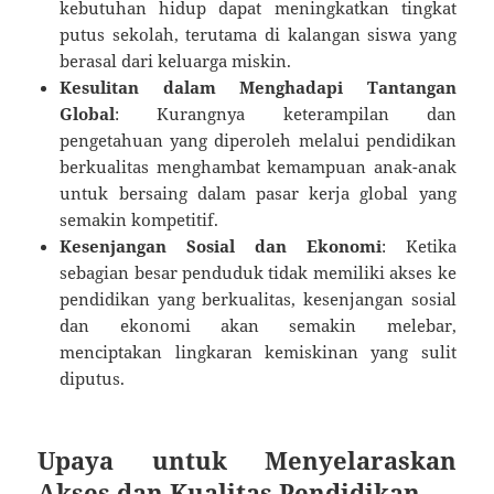
kebutuhan hidup dapat meningkatkan tingkat
putus sekolah, terutama di kalangan siswa yang
berasal dari keluarga miskin.
Kesulitan dalam Menghadapi Tantangan
Global
: Kurangnya keterampilan dan
pengetahuan yang diperoleh melalui pendidikan
berkualitas menghambat kemampuan anak-anak
untuk bersaing dalam pasar kerja global yang
semakin kompetitif.
Kesenjangan Sosial dan Ekonomi
: Ketika
sebagian besar penduduk tidak memiliki akses ke
pendidikan yang berkualitas, kesenjangan sosial
dan ekonomi akan semakin melebar,
menciptakan lingkaran kemiskinan yang sulit
diputus.
Upaya untuk Menyelaraskan
Akses dan Kualitas Pendidikan