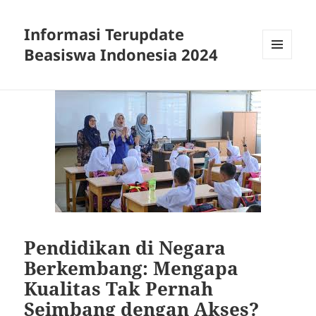
Informasi Terupdate
Beasiswa Indonesia 2024
MENU
AND
WIDGETS
Pendidikan di Negara
Berkembang: Mengapa
Kualitas Tak Pernah
Seimbang dengan Akses?