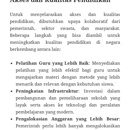
Untuk menyelaraskan akses dan kualitas
pendidikan, dibutuhkan upaya kolaboratif dari
pemerintah, sektor swasta, dan masyarakat.
Beberapa langkah yang bisa diambil untuk
meningkatkan kualitas pendidikan di negara
berkembang antara lain:
Pelatihan Guru yang Lebih Baik
: Menyediakan
pelatihan yang lebih efektif bagi guru untuk
mengajarkan materi dengan metode yang lebih
menarik dan relevan dengan kebutuhan siswa.
Peningkatan Infrastruktur
: Investasi dalam
pembangunan dan pemeliharaan sekolah yang
layak serta akses ke teknologi dan peralatan
pembelajaran yang modern.
Pengalokasian Anggaran yang Lebih Besar
:
Pemerintah perlu lebih banyak mengalokasikan