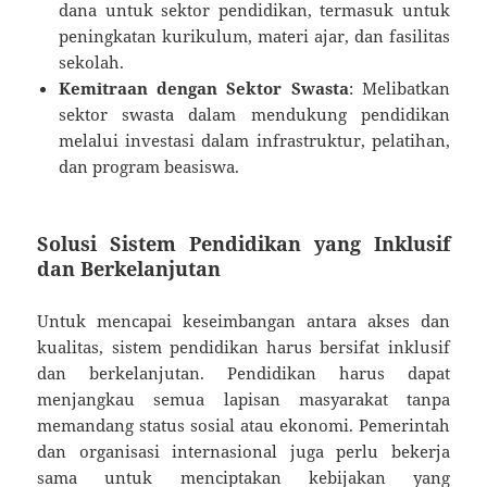
dana untuk sektor pendidikan, termasuk untuk
peningkatan kurikulum, materi ajar, dan fasilitas
sekolah.
Kemitraan dengan Sektor Swasta
: Melibatkan
sektor swasta dalam mendukung pendidikan
melalui investasi dalam infrastruktur, pelatihan,
dan program beasiswa.
Solusi Sistem Pendidikan yang Inklusif
dan Berkelanjutan
Untuk mencapai keseimbangan antara akses dan
kualitas, sistem pendidikan harus bersifat inklusif
dan berkelanjutan. Pendidikan harus dapat
menjangkau semua lapisan masyarakat tanpa
memandang status sosial atau ekonomi. Pemerintah
dan organisasi internasional juga perlu bekerja
sama untuk menciptakan kebijakan yang