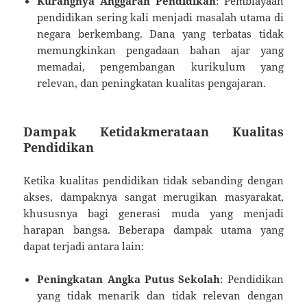
Kurangnya Anggaran Pendidikan
: Pembiayaan
pendidikan sering kali menjadi masalah utama di
negara berkembang. Dana yang terbatas tidak
memungkinkan pengadaan bahan ajar yang
memadai, pengembangan kurikulum yang
relevan, dan peningkatan kualitas pengajaran.
Dampak Ketidakmerataan Kualitas
Pendidikan
Ketika kualitas pendidikan tidak sebanding dengan
akses, dampaknya sangat merugikan masyarakat,
khususnya bagi generasi muda yang menjadi
harapan bangsa. Beberapa dampak utama yang
dapat terjadi antara lain:
Peningkatan Angka Putus Sekolah
: Pendidikan
yang tidak menarik dan tidak relevan dengan