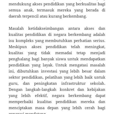
mendukung akses pendidikan yang berkualitas bagi
semua anak, termasuk mereka yang berada di
daerah terpencil atau kurang berkembang.
Masalah ketidakseimbangan antara akses dan
kualitas pendidikan di negara berkembang adalah
isu kompleks yang membutuhkan perhatian serius.
Meskipun akses pendidikan telah meningkat,
kualitas yang tidak memadai tetap menjadi
penghalang bagi banyak siswa untuk mendapatkan
pendidikan yang layak. Untuk mengatasi masalah
ini, dibutuhkan investasi yang lebih besar dalam
sektor pendidikan, pelatihan yang lebih baik untuk
guru, dan peningkatan infrastruktur sekolah.
Dengan langkah-langkah konkret dan kebijakan
yang lebih efektif, negara berkembang dapat
memperbaiki kualitas pendidikan mereka dan
menciptakan masa depan yang lebih cerah bagi
generasi mendatang.