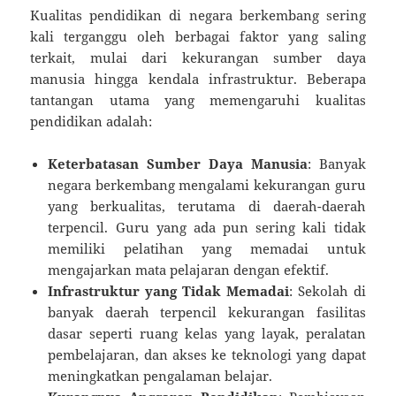
Kualitas pendidikan di negara berkembang sering
kali terganggu oleh berbagai faktor yang saling
terkait, mulai dari kekurangan sumber daya
manusia hingga kendala infrastruktur. Beberapa
tantangan utama yang memengaruhi kualitas
pendidikan adalah:
Keterbatasan Sumber Daya Manusia
: Banyak
negara berkembang mengalami kekurangan guru
yang berkualitas, terutama di daerah-daerah
terpencil. Guru yang ada pun sering kali tidak
memiliki pelatihan yang memadai untuk
mengajarkan mata pelajaran dengan efektif.
Infrastruktur yang Tidak Memadai
: Sekolah di
banyak daerah terpencil kekurangan fasilitas
dasar seperti ruang kelas yang layak, peralatan
pembelajaran, dan akses ke teknologi yang dapat
meningkatkan pengalaman belajar.