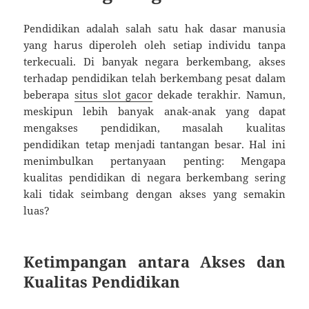
Pendidikan adalah salah satu hak dasar manusia
yang harus diperoleh oleh setiap individu tanpa
terkecuali. Di banyak negara berkembang, akses
terhadap pendidikan telah berkembang pesat dalam
beberapa
situs slot gacor
dekade terakhir. Namun,
meskipun lebih banyak anak-anak yang dapat
mengakses pendidikan, masalah kualitas
pendidikan tetap menjadi tantangan besar. Hal ini
menimbulkan pertanyaan penting: Mengapa
kualitas pendidikan di negara berkembang sering
kali tidak seimbang dengan akses yang semakin
luas?
Ketimpangan antara Akses dan
Kualitas Pendidikan