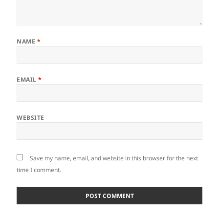
NAME
*
EMAIL
*
WEBSITE
Save my name, email, and website in this browser for the next
time I comment.