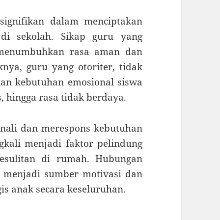
signifikan dalam menciptakan
 di sekolah. Sikap guru yang
at menumbuhkan rasa aman dan
nya, guru yang otoriter, tidak
kan kebutuhan emosional siswa
 hingga rasa tidak berdaya.
nali dan merespons kebutuhan
ngkali menjadi faktor pelindung
esulitan di rumah. Hubungan
t menjadi sumber motivasi dan
is anak secara keseluruhan.