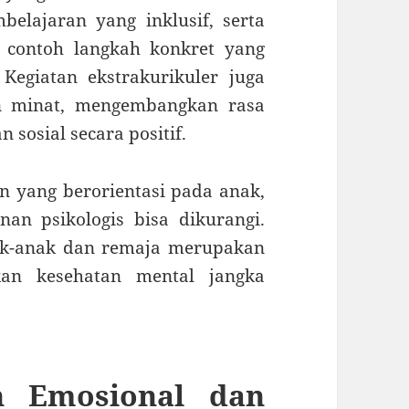
elajaran yang inklusif, serta
 contoh langkah konkret yang
Kegiatan ekstrakurikuler juga
 minat, mengembangkan rasa
 sosial secara positif.
n yang berorientasi pada anak,
an psikologis bisa dikurangi.
ak-anak dan remaja merupakan
kan kesehatan mental jangka
n Emosional dan