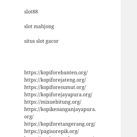
slot88
slot mahjong
situs slot gacor
https://kopiforebanten.org/
https://kopiforejateng.org/
https://kopiforesumut.org/
https://kopiforejayapura.org/
https://mixuebitung.org/
https://kopikenanganjayapura.
org/
https://kopiforetangerang.org/
https://pagisorepik.org/