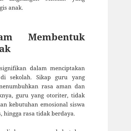
is anak.
am Membentuk
nak
signifikan dalam menciptakan
 di sekolah. Sikap guru yang
at menumbuhkan rasa aman dan
nya, guru yang otoriter, tidak
kan kebutuhan emosional siswa
 hingga rasa tidak berdaya.