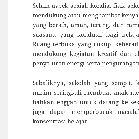
Selain aspek sosial, kondisi fisik s
mendukung atau menghambat kenyama
yang bersih, aman, terang, dan ra
suasana yang kondusif bagi bela
Ruang terbuka yang cukup, keberada
mendukung kegiatan kreatif dan o
penyaluran energi serta pengurangan 
Sebaliknya, sekolah yang sempit, k
minim seringkali membuat anak mer
bahkan enggan untuk datang ke seko
juga dapat memperburuk masala
konsentrasi belajar.