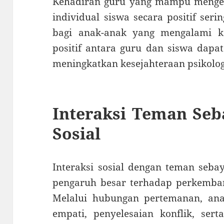
Kehadiran guru yang mampu menge
individual siswa secara positif seri
bagi anak-anak yang mengalami k
positif antara guru dan siswa dapa
meningkatkan kesejahteraan psikolog
Interaksi Teman Se
Sosial
Interaksi sosial dengan teman seba
pengaruh besar terhadap perkemban
Melalui hubungan pertemanan, anak
empati, penyelesaian konflik, s