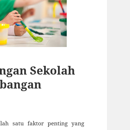
ngan Sekolah
mbangan
lah satu faktor penting yang