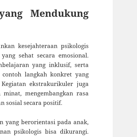
 yang Mendukung
kan kesejahteraan psikologis
yang sehat secara emosional.
elajaran yang inklusif, serta
 contoh langkah konkret yang
Kegiatan ekstrakurikuler juga
 minat, mengembangkan rasa
 sosial secara positif.
n yang berorientasi pada anak,
an psikologis bisa dikurangi.