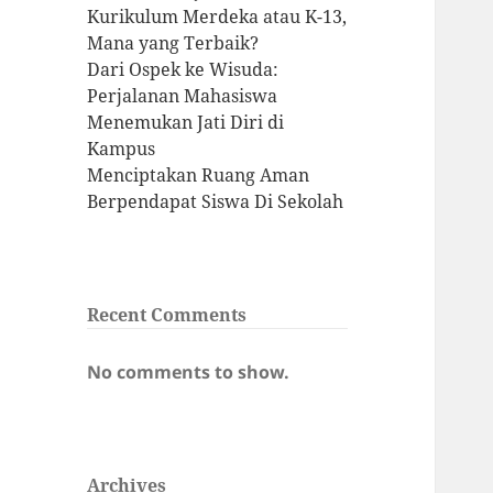
Kurikulum Merdeka atau K-13,
Mana yang Terbaik?
Dari Ospek ke Wisuda:
Perjalanan Mahasiswa
Menemukan Jati Diri di
Kampus
Menciptakan Ruang Aman
Berpendapat Siswa Di Sekolah
Recent Comments
No comments to show.
Archives