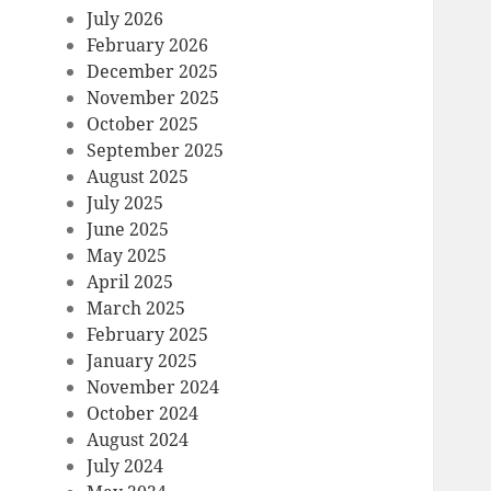
July 2026
February 2026
December 2025
November 2025
October 2025
September 2025
August 2025
July 2025
June 2025
May 2025
April 2025
March 2025
February 2025
January 2025
November 2024
October 2024
August 2024
July 2024