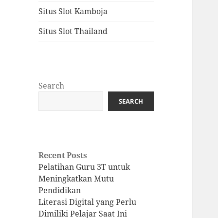
Situs Slot Kamboja
Situs Slot Thailand
Search
SEARCH
Recent Posts
Pelatihan Guru 3T untuk
Meningkatkan Mutu
Pendidikan
Literasi Digital yang Perlu
Dimiliki Pelajar Saat Ini