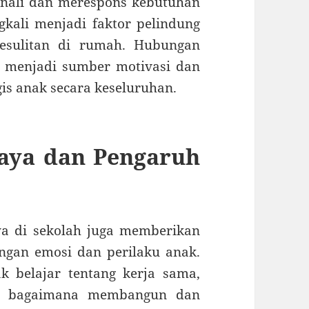
nali dan merespons kebutuhan
ngkali menjadi faktor pelindung
esulitan di rumah. Hubungan
t menjadi sumber motivasi dan
is anak secara keseluruhan.
baya dan Pengaruh
ya di sekolah juga memberikan
gan emosi dan perilaku anak.
 belajar tentang kerja sama,
erta bagaimana membangun dan