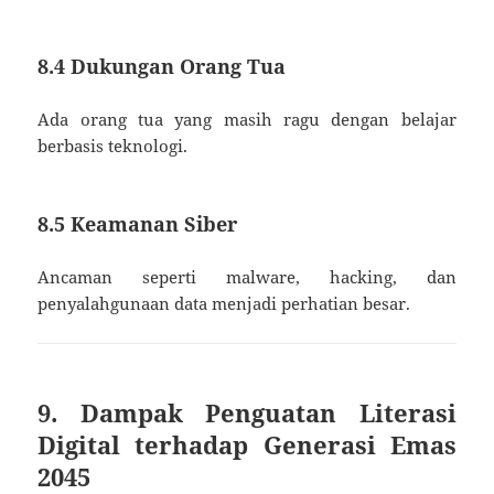
8.4 Dukungan Orang Tua
Ada orang tua yang masih ragu dengan belajar
berbasis teknologi.
8.5 Keamanan Siber
Ancaman seperti malware, hacking, dan
penyalahgunaan data menjadi perhatian besar.
9. Dampak Penguatan Literasi
Digital terhadap Generasi Emas
2045