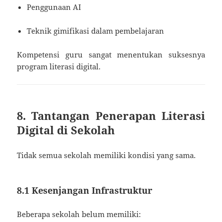
Penggunaan AI
Teknik gimifikasi dalam pembelajaran
Kompetensi guru sangat menentukan suksesnya
program literasi digital.
8. Tantangan Penerapan Literasi
Digital di Sekolah
Tidak semua sekolah memiliki kondisi yang sama.
8.1 Kesenjangan Infrastruktur
Beberapa sekolah belum memiliki: