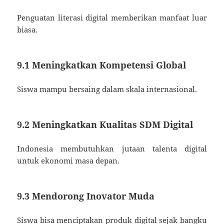
Penguatan literasi digital memberikan manfaat luar
biasa.
9.1 Meningkatkan Kompetensi Global
Siswa mampu bersaing dalam skala internasional.
9.2 Meningkatkan Kualitas SDM Digital
Indonesia membutuhkan jutaan talenta digital
untuk ekonomi masa depan.
9.3 Mendorong Inovator Muda
Siswa bisa menciptakan produk digital sejak bangku