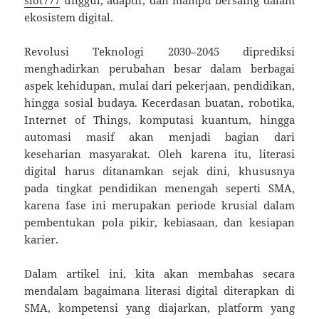
ekosistem digital.
Revolusi Teknologi 2030–2045 diprediksi
menghadirkan perubahan besar dalam berbagai
aspek kehidupan, mulai dari pekerjaan, pendidikan,
hingga sosial budaya. Kecerdasan buatan, robotika,
Internet of Things, komputasi kuantum, hingga
automasi masif akan menjadi bagian dari
keseharian masyarakat. Oleh karena itu, literasi
digital harus ditanamkan sejak dini, khususnya
pada tingkat pendidikan menengah seperti SMA,
karena fase ini merupakan periode krusial dalam
pembentukan pola pikir, kebiasaan, dan kesiapan
karier.
Dalam artikel ini, kita akan membahas secara
mendalam bagaimana literasi digital diterapkan di
SMA, kompetensi yang diajarkan, platform yang