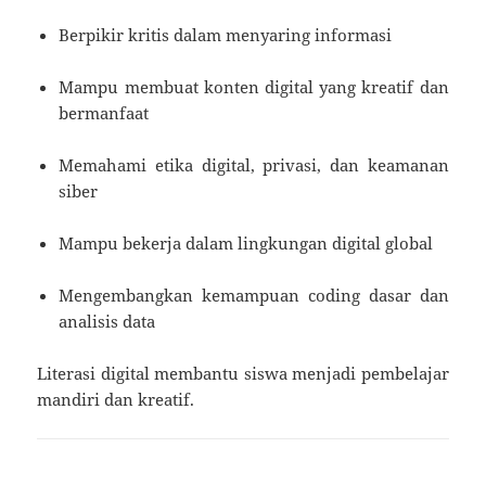
Berpikir kritis dalam menyaring informasi
Mampu membuat konten digital yang kreatif dan
bermanfaat
Memahami etika digital, privasi, dan keamanan
siber
Mampu bekerja dalam lingkungan digital global
Mengembangkan kemampuan coding dasar dan
analisis data
Literasi digital membantu siswa menjadi pembelajar
mandiri dan kreatif.