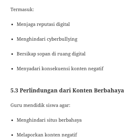
Termasuk:
Menjaga reputasi digital
Menghindari cyberbullying
Bersikap sopan di ruang digital
Menyadari konsekuensi konten negatif
5.3 Perlindungan dari Konten Berbahaya
Guru mendidik siswa agar:
Menghindari situs berbahaya
Melaporkan konten negatif