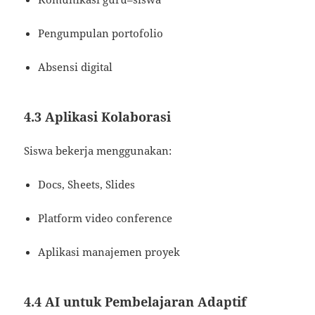
Pengumpulan portofolio
Absensi digital
4.3 Aplikasi Kolaborasi
Siswa bekerja menggunakan:
Docs, Sheets, Slides
Platform video conference
Aplikasi manajemen proyek
4.4 AI untuk Pembelajaran Adaptif