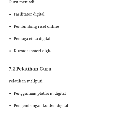
Guru menjadi:
Fasilitator digital
Pembimbing riset online
Penjaga etika digital
Kurator materi digital
7.2 Pelatihan Guru
Pelatihan meliputi:
Penggunaan platform digital
Pengembangan konten digital