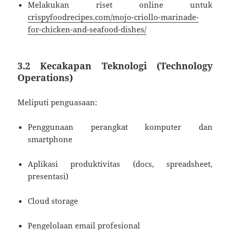
Melakukan riset online untuk
crispyfoodrecipes.com/mojo-criollo-marinade-
for-chicken-and-seafood-dishes/
3.2 Kecakapan Teknologi (Technology
Operations)
Meliputi penguasaan:
Penggunaan perangkat komputer dan
smartphone
Aplikasi produktivitas (docs, spreadsheet,
presentasi)
Cloud storage
Pengelolaan email profesional