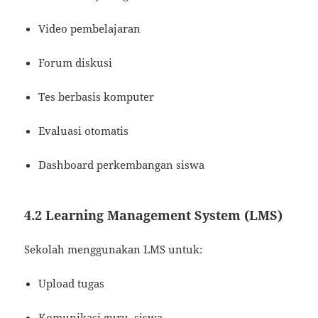
Video pembelajaran
Forum diskusi
Tes berbasis komputer
Evaluasi otomatis
Dashboard perkembangan siswa
4.2 Learning Management System (LMS)
Sekolah menggunakan LMS untuk:
Upload tugas
Komunikasi guru–siswa