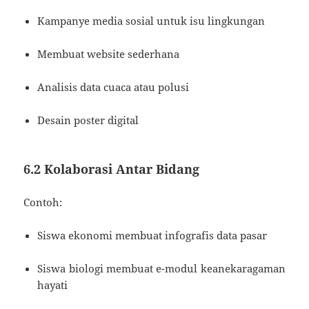
Kampanye media sosial untuk isu lingkungan
Membuat website sederhana
Analisis data cuaca atau polusi
Desain poster digital
6.2 Kolaborasi Antar Bidang
Contoh:
Siswa ekonomi membuat infografis data pasar
Siswa biologi membuat e-modul keanekaragaman
hayati