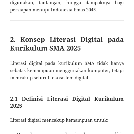
digunakan, tantangan, hingga dampaknya bagi
persiapan menuju Indonesia Emas 2045.
2. Konsep Literasi Digital pada
Kurikulum SMA 2025
Literasi digital pada kurikulum SMA tidak hanya
sebatas kemampuan menggunakan komputer, tetapi
mencakup seluruh ekosistem digital.
2.1 Definisi Literasi Digital Kurikulum
2025
Literasi digital mencakup kemampuan untuk: