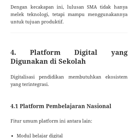
Dengan kecakapan ini, lulusan SMA tidak hanya
melek teknologi, tetapi mampu menggunakannya
untuk tujuan produktif.
4. Platform Digital yang
Digunakan di Sekolah
Digitalisasi pendidikan membutuhkan ekosistem
yang terintegrasi.
4.1 Platform Pembelajaran Nasional
Fitur umum platform ini antara lain:
Modul belajar digital