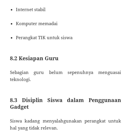
Internet stabil
Komputer memadai
Perangkat TIK untuk siswa
8.2 Kesiapan Guru
Sebagian guru belum sepenuhnya menguasai
teknologi.
8.3 Disiplin Siswa dalam Penggunaan
Gadget
Siswa kadang menyalahgunakan perangkat untuk
hal yang tidak relevan.