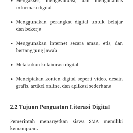
Mengakses, mengevaluasi, dan menganalisis
informasi digital
Menggunakan perangkat digital untuk belajar
dan bekerja
Menggunakan internet secara aman, etis, dan
bertanggung jawab
Melakukan kolaborasi digital
Menciptakan konten digital seperti video, desain
grafis, artikel online, dan aplikasi sederhana
2.2 Tujuan Penguatan Literasi Digital
Pemerintah menargetkan siswa SMA memiliki
kemampuan: