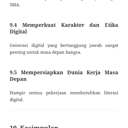
SMA.
9.4 Memperkuat Karakter dan Etika
Digital
Generasi digital yang bertanggung jawab sangat
penting untuk masa depan bangsa.
9.5 Mempersiapkan Dunia Kerja Masa
Depan
Hampir semua pekerjaan membutuhkan literasi
digital.
10. Kesimpulan