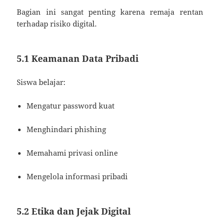
Bagian ini sangat penting karena remaja rentan
terhadap risiko digital.
5.1 Keamanan Data Pribadi
Siswa belajar:
Mengatur password kuat
Menghindari phishing
Memahami privasi online
Mengelola informasi pribadi
5.2 Etika dan Jejak Digital