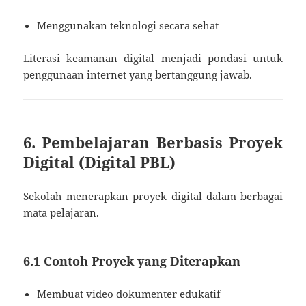
Menggunakan teknologi secara sehat
Literasi keamanan digital menjadi pondasi untuk
penggunaan internet yang bertanggung jawab.
6. Pembelajaran Berbasis Proyek
Digital (Digital PBL)
Sekolah menerapkan proyek digital dalam berbagai
mata pelajaran.
6.1 Contoh Proyek yang Diterapkan
Membuat video dokumenter edukatif