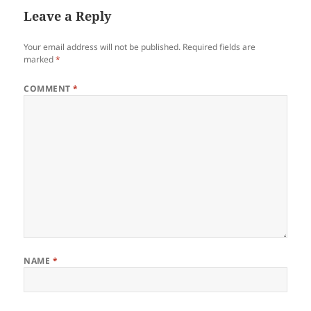
Leave a Reply
Your email address will not be published.
Required fields are
marked
*
COMMENT
*
NAME
*