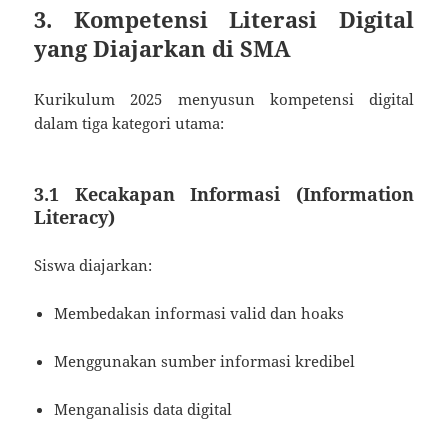
3. Kompetensi Literasi Digital
yang Diajarkan di SMA
Kurikulum 2025 menyusun kompetensi digital
dalam tiga kategori utama:
3.1 Kecakapan Informasi (Information
Literacy)
Siswa diajarkan:
Membedakan informasi valid dan hoaks
Menggunakan sumber informasi kredibel
Menganalisis data digital