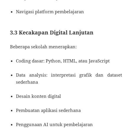
Navigasi platform pembelajaran
3.3 Kecakapan Digital Lanjutan
Beberapa sekolah menerapkan:
Coding dasar: Python, HTML, atau JavaScript
Data analysis: interpretasi grafik dan dataset
sederhana
Desain konten digital
Pembuatan aplikasi sederhana
Penggunaan AI untuk pembelajaran