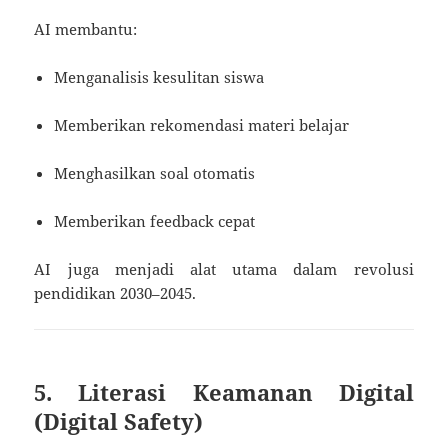
AI membantu:
Menganalisis kesulitan siswa
Memberikan rekomendasi materi belajar
Menghasilkan soal otomatis
Memberikan feedback cepat
AI juga menjadi alat utama dalam revolusi
pendidikan 2030–2045.
5. Literasi Keamanan Digital
(Digital Safety)