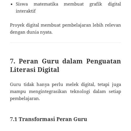
Siswa matematika membuat grafik digital
interaktif
Proyek digital membuat pembelajaran lebih relevan
dengan dunia nyata.
7. Peran Guru dalam Penguatan
Literasi Digital
Guru tidak hanya perlu melek digital, tetapi juga
mampu mengintegrasikan teknologi dalam setiap
pembelajaran.
7.1 Transformasi Peran Guru