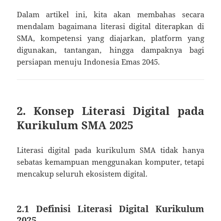
Dalam artikel ini, kita akan membahas secara
mendalam bagaimana literasi digital diterapkan di
SMA, kompetensi yang diajarkan, platform yang
digunakan, tantangan, hingga dampaknya bagi
persiapan menuju Indonesia Emas 2045.
2. Konsep Literasi Digital pada
Kurikulum SMA 2025
Literasi digital pada kurikulum SMA tidak hanya
sebatas kemampuan menggunakan komputer, tetapi
mencakup seluruh ekosistem digital.
2.1 Definisi Literasi Digital Kurikulum
2025