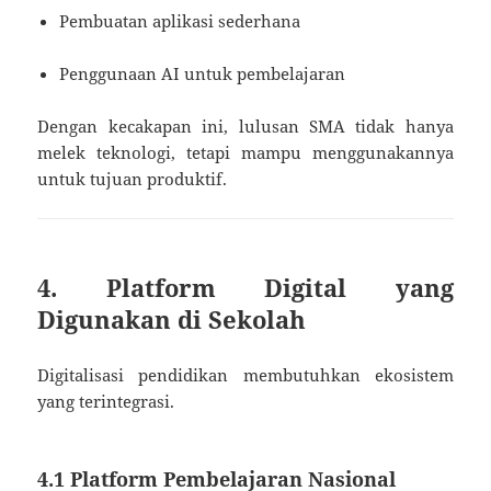
Pembuatan aplikasi sederhana
Penggunaan AI untuk pembelajaran
Dengan kecakapan ini, lulusan SMA tidak hanya
melek teknologi, tetapi mampu menggunakannya
untuk tujuan produktif.
4. Platform Digital yang
Digunakan di Sekolah
Digitalisasi pendidikan membutuhkan ekosistem
yang terintegrasi.
4.1 Platform Pembelajaran Nasional