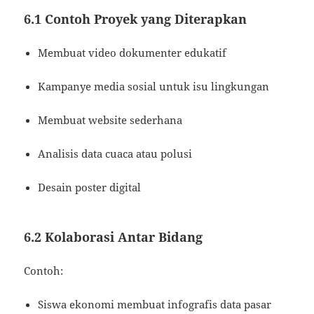
6.1 Contoh Proyek yang Diterapkan
Membuat video dokumenter edukatif
Kampanye media sosial untuk isu lingkungan
Membuat website sederhana
Analisis data cuaca atau polusi
Desain poster digital
6.2 Kolaborasi Antar Bidang
Contoh:
Siswa ekonomi membuat infografis data pasar