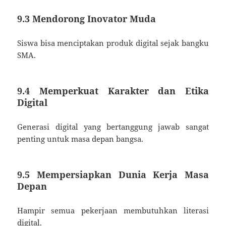
9.3 Mendorong Inovator Muda
Siswa bisa menciptakan produk digital sejak bangku
SMA.
9.4 Memperkuat Karakter dan Etika
Digital
Generasi digital yang bertanggung jawab sangat
penting untuk masa depan bangsa.
9.5 Mempersiapkan Dunia Kerja Masa
Depan
Hampir semua pekerjaan membutuhkan literasi
digital.