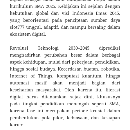
kurikulum SMA 2025. Kebijakan ini sejalan dengan
kebutuhan global dan visi Indonesia Emas 2045,
yang berorientasi pada penciptaan sumber daya
slot777
unggul, adaptif, dan mampu bersaing dalam
ekosistem digital.
Revolusi Teknologi 2030–2045 diprediksi
menghadirkan perubahan besar dalam berbagai
aspek kehidupan, mulai dari pekerjaan, pendidikan,
hingga sosial budaya. Kecerdasan buatan, robotika,
Internet of Things, komputasi kuantum, hingga
automasi masif akan menjadi bagian dari
keseharian masyarakat. Oleh karena itu, literasi
digital harus ditanamkan sejak dini, khususnya
pada tingkat pendidikan menengah seperti SMA,
karena fase ini merupakan periode krusial dalam
pembentukan pola pikir, kebiasaan, dan kesiapan
karier.