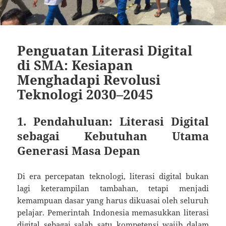
Penguatan Literasi Digital
di SMA: Kesiapan
Menghadapi Revolusi
Teknologi 2030–2045
1. Pendahuluan: Literasi Digital
sebagai Kebutuhan Utama
Generasi Masa Depan
Di era percepatan teknologi, literasi digital bukan
lagi keterampilan tambahan, tetapi menjadi
kemampuan dasar yang harus dikuasai oleh seluruh
pelajar. Pemerintah Indonesia memasukkan literasi
digital sebagai salah satu kompetensi wajib dalam