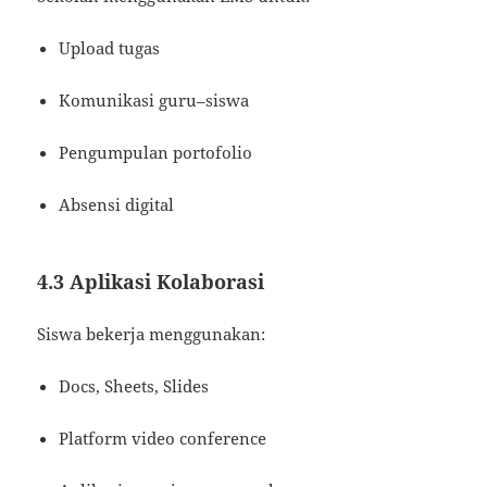
Upload tugas
Komunikasi guru–siswa
Pengumpulan portofolio
Absensi digital
4.3 Aplikasi Kolaborasi
Siswa bekerja menggunakan:
Docs, Sheets, Slides
Platform video conference