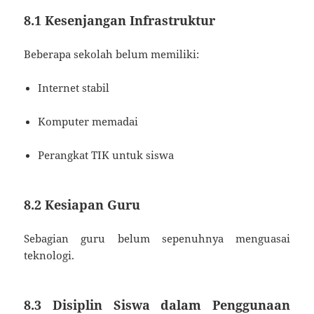
8.1 Kesenjangan Infrastruktur
Beberapa sekolah belum memiliki:
Internet stabil
Komputer memadai
Perangkat TIK untuk siswa
8.2 Kesiapan Guru
Sebagian guru belum sepenuhnya menguasai
teknologi.
8.3 Disiplin Siswa dalam Penggunaan