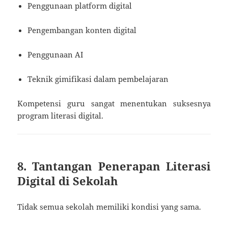
Penggunaan platform digital
Pengembangan konten digital
Penggunaan AI
Teknik gimifikasi dalam pembelajaran
Kompetensi guru sangat menentukan suksesnya
program literasi digital.
8. Tantangan Penerapan Literasi
Digital di Sekolah
Tidak semua sekolah memiliki kondisi yang sama.