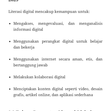
Literasi digital mencakup kemampuan untuk:
Mengakses, mengevaluasi, dan menganalisis
informasi digital
Menggunakan perangkat digital untuk belajar
dan bekerja
Menggunakan internet secara aman, etis, dan
bertanggung jawab
Melakukan kolaborasi digital
Menciptakan konten digital seperti video, desain
grafis, artikel online, dan aplikasi sederhana