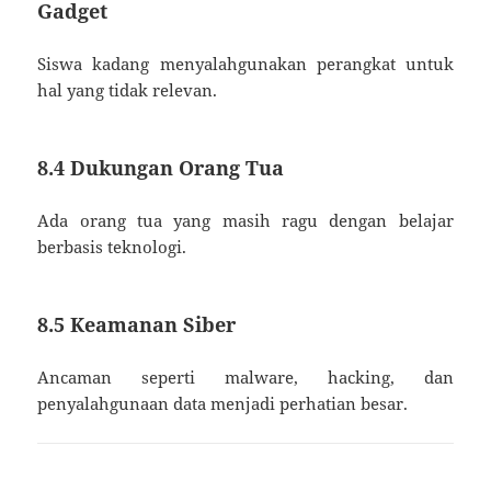
Gadget
Siswa kadang menyalahgunakan perangkat untuk
hal yang tidak relevan.
8.4 Dukungan Orang Tua
Ada orang tua yang masih ragu dengan belajar
berbasis teknologi.
8.5 Keamanan Siber
Ancaman seperti malware, hacking, dan
penyalahgunaan data menjadi perhatian besar.