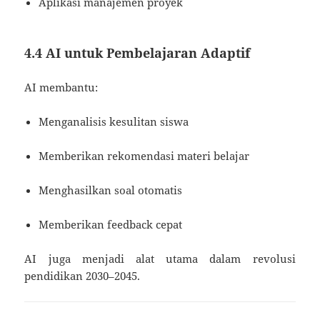
Aplikasi manajemen proyek
4.4 AI untuk Pembelajaran Adaptif
AI membantu:
Menganalisis kesulitan siswa
Memberikan rekomendasi materi belajar
Menghasilkan soal otomatis
Memberikan feedback cepat
AI juga menjadi alat utama dalam revolusi
pendidikan 2030–2045.