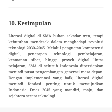
10. Kesimpulan
Literasi digital di SMA bukan sekadar tren, tetapi
kebutuhan mendesak dalam menghadapi revolusi
teknologi 2030–2045. Melalui penguatan kompetensi
digital, penerapan teknologi pembelajaran,
keamanan siber, hingga proyek digital lintas
pelajaran, SMA di seluruh Indonesia dipersiapkan
menjadi pusat pengembangan generasi masa depan.
Dengan implementasi yang baik, literasi digital
menjadi fondasi penting untuk mewujudkan
Indonesia Emas 2045 yang mandiri, maju, dan
sejahtera secara teknologi.