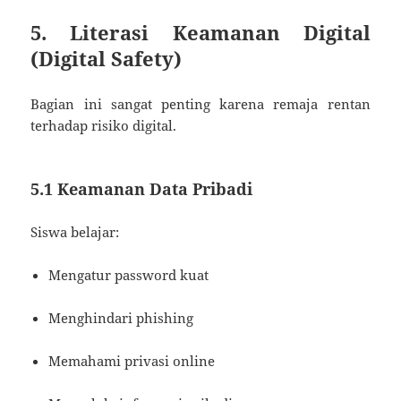
5. Literasi Keamanan Digital
(Digital Safety)
Bagian ini sangat penting karena remaja rentan
terhadap risiko digital.
5.1 Keamanan Data Pribadi
Siswa belajar:
Mengatur password kuat
Menghindari phishing
Memahami privasi online