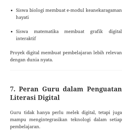
Siswa biologi membuat e-modul keanekaragaman
hayati
Siswa matematika membuat grafik digital
interaktif
Proyek digital membuat pembelajaran lebih relevan
dengan dunia nyata.
7. Peran Guru dalam Penguatan
Literasi Digital
Guru tidak hanya perlu melek digital, tetapi juga
mampu mengintegrasikan teknologi dalam setiap
pembelajaran.