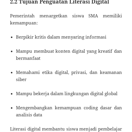
2.2 Tujuan Penguatan Literasi Digital
Pemerintah menargetkan siswa SMA memiliki
kemampuan:
Berpikir kritis dalam menyaring informasi
Mampu membuat konten digital yang kreatif dan
bermanfaat
Memahami etika digital, privasi, dan keamanan
siber
Mampu bekerja dalam lingkungan digital global
Mengembangkan kemampuan coding dasar dan
analisis data
Literasi digital membantu siswa menjadi pembelajar