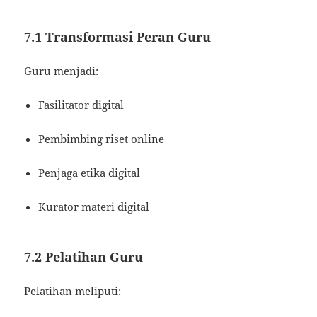
7.1 Transformasi Peran Guru
Guru menjadi:
Fasilitator digital
Pembimbing riset online
Penjaga etika digital
Kurator materi digital
7.2 Pelatihan Guru
Pelatihan meliputi: