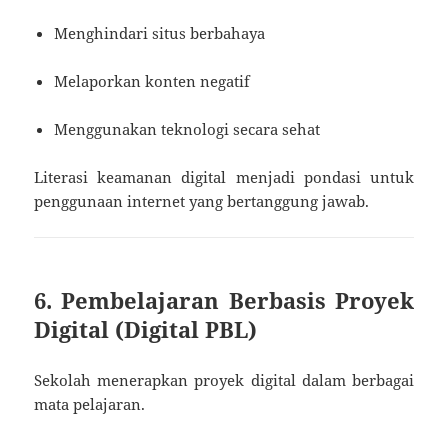
Menghindari situs berbahaya
Melaporkan konten negatif
Menggunakan teknologi secara sehat
Literasi keamanan digital menjadi pondasi untuk
penggunaan internet yang bertanggung jawab.
6. Pembelajaran Berbasis Proyek
Digital (Digital PBL)
Sekolah menerapkan proyek digital dalam berbagai
mata pelajaran.