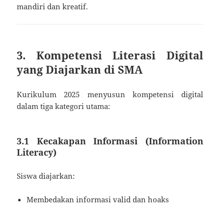
mandiri dan kreatif.
3. Kompetensi Literasi Digital
yang Diajarkan di SMA
Kurikulum 2025 menyusun kompetensi digital
dalam tiga kategori utama:
3.1 Kecakapan Informasi (Information
Literacy)
Siswa diajarkan:
Membedakan informasi valid dan hoaks