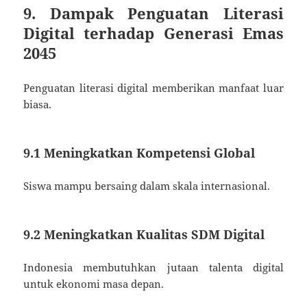
9. Dampak Penguatan Literasi
Digital terhadap Generasi Emas
2045
Penguatan literasi digital memberikan manfaat luar
biasa.
9.1 Meningkatkan Kompetensi Global
Siswa mampu bersaing dalam skala internasional.
9.2 Meningkatkan Kualitas SDM Digital
Indonesia membutuhkan jutaan talenta digital
untuk ekonomi masa depan.