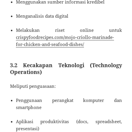
Menggunakan sumber informasi kredibel
Menganalisis data digital
Melakukan riset online untuk
crispyfoodrecipes.com/mojo-criollo-marinade-
for-chicken-and-seafood-dishes/
3.2 Kecakapan Teknologi (Technology
Operations)
Meliputi penguasaan:
Penggunaan perangkat komputer dan
smartphone
Aplikasi produktivitas (docs, spreadsheet,
presentasi)