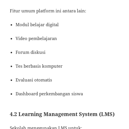
Fitur umum platform ini antara lain:
Modul belajar digital
Video pembelajaran
Forum diskusi
Tes berbasis komputer
Evaluasi otomatis
Dashboard perkembangan siswa
4.2 Learning Management System (LMS)
Sekolah menggunakan LMS untuk: