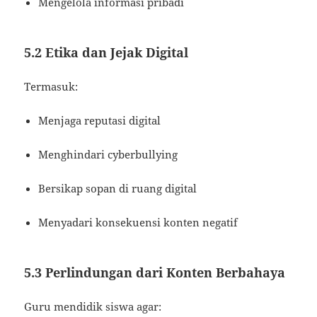
Mengelola informasi pribadi
5.2 Etika dan Jejak Digital
Termasuk:
Menjaga reputasi digital
Menghindari cyberbullying
Bersikap sopan di ruang digital
Menyadari konsekuensi konten negatif
5.3 Perlindungan dari Konten Berbahaya
Guru mendidik siswa agar: