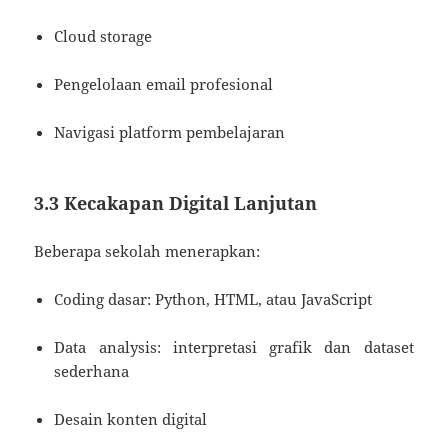
Cloud storage
Pengelolaan email profesional
Navigasi platform pembelajaran
3.3 Kecakapan Digital Lanjutan
Beberapa sekolah menerapkan:
Coding dasar: Python, HTML, atau JavaScript
Data analysis: interpretasi grafik dan dataset
sederhana
Desain konten digital