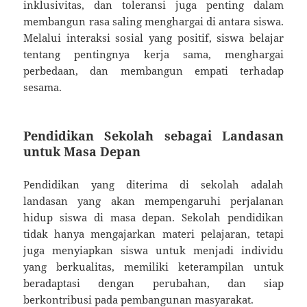
inklusivitas, dan toleransi juga penting dalam
membangun rasa saling menghargai di antara siswa.
Melalui interaksi sosial yang positif, siswa belajar
tentang pentingnya kerja sama, menghargai
perbedaan, dan membangun empati terhadap
sesama.
Pendidikan Sekolah sebagai Landasan
untuk Masa Depan
Pendidikan yang diterima di sekolah adalah
landasan yang akan mempengaruhi perjalanan
hidup siswa di masa depan. Sekolah pendidikan
tidak hanya mengajarkan materi pelajaran, tetapi
juga menyiapkan siswa untuk menjadi individu
yang berkualitas, memiliki keterampilan untuk
beradaptasi dengan perubahan, dan siap
berkontribusi pada pembangunan masyarakat.