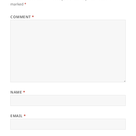
marked
*
COMMENT
*
NAME
*
EMAIL
*