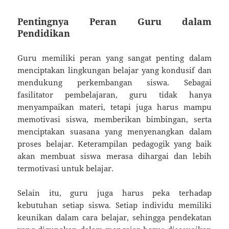
Pentingnya Peran Guru dalam
Pendidikan
Guru memiliki peran yang sangat penting dalam
menciptakan lingkungan belajar yang kondusif dan
mendukung perkembangan siswa. Sebagai
fasilitator pembelajaran, guru tidak hanya
menyampaikan materi, tetapi juga harus mampu
memotivasi siswa, memberikan bimbingan, serta
menciptakan suasana yang menyenangkan dalam
proses belajar. Keterampilan pedagogik yang baik
akan membuat siswa merasa dihargai dan lebih
termotivasi untuk belajar.
Selain itu, guru juga harus peka terhadap
kebutuhan setiap siswa. Setiap individu memiliki
keunikan dalam cara belajar, sehingga pendekatan