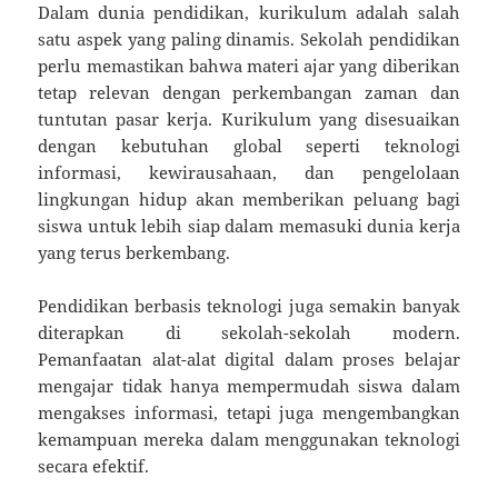
Dalam dunia pendidikan, kurikulum adalah salah
satu aspek yang paling dinamis. Sekolah pendidikan
perlu memastikan bahwa materi ajar yang diberikan
tetap relevan dengan perkembangan zaman dan
tuntutan pasar kerja. Kurikulum yang disesuaikan
dengan kebutuhan global seperti teknologi
informasi, kewirausahaan, dan pengelolaan
lingkungan hidup akan memberikan peluang bagi
siswa untuk lebih siap dalam memasuki dunia kerja
yang terus berkembang.
Pendidikan berbasis teknologi juga semakin banyak
diterapkan di sekolah-sekolah modern.
Pemanfaatan alat-alat digital dalam proses belajar
mengajar tidak hanya mempermudah siswa dalam
mengakses informasi, tetapi juga mengembangkan
kemampuan mereka dalam menggunakan teknologi
secara efektif.