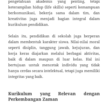
pengetahuan akademis yang penting, tetapi
keterampilan hidup (life skills) seperti kemampuan
berkomunikasi, bekerja sama dalam tim, dan
kreativitas juga menjadi bagian integral dalam
kurikulum pendidikan.
Selain itu, pendidikan di sekolah juga berperan
dalam membentuk karakter siswa. Nilai-nilai moral
seperti disiplin, tanggung jawab, kejujuran, dan
kerja keras diajarkan melalui berbagai aktivitas,
baik di dalam maupun di luar kelas. Hal ini
bertujuan untuk mencetak individu yang tidak
hanya cerdas secara intelektual, tetapi juga memiliki
integritas yang baik.
Kurikulum yang Relevan dengan
Perkembangan Zaman