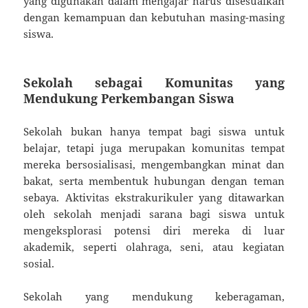
yang digunakan dalam mengajar harus disesuaikan
dengan kemampuan dan kebutuhan masing-masing
siswa.
Sekolah sebagai Komunitas yang
Mendukung Perkembangan Siswa
Sekolah bukan hanya tempat bagi siswa untuk
belajar, tetapi juga merupakan komunitas tempat
mereka bersosialisasi, mengembangkan minat dan
bakat, serta membentuk hubungan dengan teman
sebaya. Aktivitas ekstrakurikuler yang ditawarkan
oleh sekolah menjadi sarana bagi siswa untuk
mengeksplorasi potensi diri mereka di luar
akademik, seperti olahraga, seni, atau kegiatan
sosial.
Sekolah yang mendukung keberagaman,