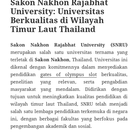
Sakon Nakhon Rajabhat
University: Universitas
Berkualitas di Wilayah
Timur Laut Thailand
Sakon Nakhon Rajabhat University (SNRU)
merupakan salah satu universitas ternama yang
terletak di
Sakon Nakhon
, Thailand. Universitas ini
dikenal dengan komitmennya dalam menyediakan
pendidikan
gates of olympus slot
berkualitas,
penelitian yang relevan, serta pengabdian
masyarakat yang mendalam. Didirikan dengan
tujuan untuk meningkatkan kualitas pendidikan di
wilayah timur laut Thailand, SNRU telah menjadi
salah satu lembaga pendidikan terkemuka di negara
ini, dengan berbagai fakultas yang berfokus pada
pengembangan akademik dan sosial.