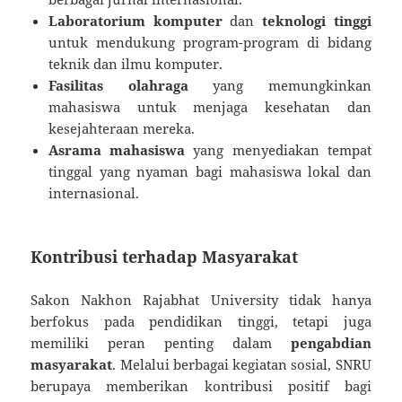
Laboratorium komputer
dan
teknologi tinggi
untuk mendukung program-program di bidang
teknik dan ilmu komputer.
Fasilitas olahraga
yang memungkinkan
mahasiswa untuk menjaga kesehatan dan
kesejahteraan mereka.
Asrama mahasiswa
yang menyediakan tempat
tinggal yang nyaman bagi mahasiswa lokal dan
internasional.
Kontribusi terhadap Masyarakat
Sakon Nakhon Rajabhat University tidak hanya
berfokus pada pendidikan tinggi, tetapi juga
memiliki peran penting dalam
pengabdian
masyarakat
. Melalui berbagai kegiatan sosial, SNRU
berupaya memberikan kontribusi positif bagi