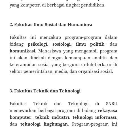
yang kompeten di berbagai tingkat pendidikan.
2. Fakultas Ilmu Sosial dan Humaniora
Fakultas ini mencakup program-program dalam
bidang
psikologi
,
sosiologi
,
ilmu politik
, dan
komunikasi
. Mahasiswa yang mengambil program
ini akan dibekali dengan kemampuan analitis dan
keterampilan sosial yang berguna untuk berkarir di
sektor pemerintahan, media, dan organisasi sosial.
3. Fakultas Teknik dan Teknologi
Fakultas Teknik dan Teknologi di SNRU
menawarkan berbagai program di bidang
rekayasa
komputer
,
teknik industri
,
teknologi informasi
,
dan
teknologi lingkungan
. Program-program ini