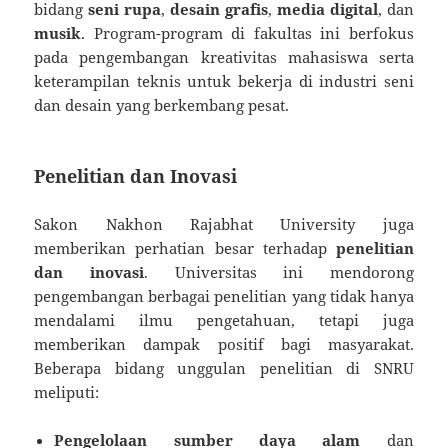
bidang
seni rupa
,
desain grafis
,
media digital
, dan
musik
. Program-program di fakultas ini berfokus
pada pengembangan kreativitas mahasiswa serta
keterampilan teknis untuk bekerja di industri seni
dan desain yang berkembang pesat.
Penelitian dan Inovasi
Sakon Nakhon Rajabhat University juga
memberikan perhatian besar terhadap
penelitian
dan inovasi
. Universitas ini mendorong
pengembangan berbagai penelitian yang tidak hanya
mendalami ilmu pengetahuan, tetapi juga
memberikan dampak positif bagi masyarakat.
Beberapa bidang unggulan penelitian di SNRU
meliputi:
Pengelolaan sumber daya alam
dan