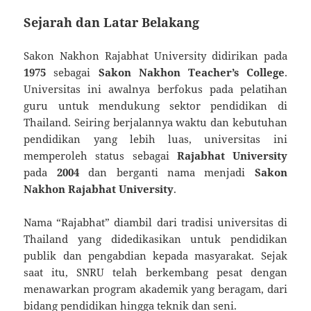
Sejarah dan Latar Belakang
Sakon Nakhon Rajabhat University didirikan pada
1975
sebagai
Sakon Nakhon Teacher’s College
.
Universitas ini awalnya berfokus pada pelatihan
guru untuk mendukung sektor pendidikan di
Thailand. Seiring berjalannya waktu dan kebutuhan
pendidikan yang lebih luas, universitas ini
memperoleh status sebagai
Rajabhat University
pada
2004
dan berganti nama menjadi
Sakon
Nakhon Rajabhat University
.
Nama “Rajabhat” diambil dari tradisi universitas di
Thailand yang didedikasikan untuk pendidikan
publik dan pengabdian kepada masyarakat. Sejak
saat itu, SNRU telah berkembang pesat dengan
menawarkan program akademik yang beragam, dari
bidang pendidikan hingga teknik dan seni.