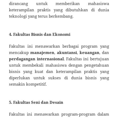
dirancang untuk memberikan mahasiswa
keterampilan praktis yang dibutuhkan di dunia
teknologi yang terus berkembang.
4. Fakultas Bisnis dan Ekonomi
Fakultas ini menawarkan berbagai program yang
mencakup
manajemen
,
akuntansi
,
keuangan
, dan
perdagangan internasional
. Fakultas ini bertujuan
untuk membekali mahasiswa dengan pengetahuan
bisnis yang kuat dan keterampilan praktis yang
diperlukan untuk sukses di dunia bisnis yang
semakin kompetitif.
5. Fakultas Seni dan Desain
Fakultas ini menawarkan program-program dalam