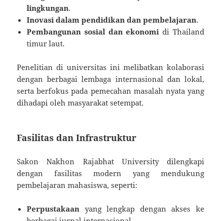
lingkungan
.
Inovasi dalam pendidikan dan pembelajaran
.
Pembangunan sosial dan ekonomi
di Thailand
timur laut.
Penelitian di universitas ini melibatkan kolaborasi
dengan berbagai lembaga internasional dan lokal,
serta berfokus pada pemecahan masalah nyata yang
dihadapi oleh masyarakat setempat.
Fasilitas dan Infrastruktur
Sakon Nakhon Rajabhat University dilengkapi
dengan fasilitas modern yang mendukung
pembelajaran mahasiswa, seperti:
Perpustakaan
yang lengkap dengan akses ke
berbagai jurnal internasional.