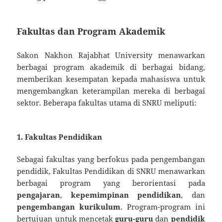
Fakultas dan Program Akademik
Sakon Nakhon Rajabhat University menawarkan
berbagai program akademik di berbagai bidang,
memberikan kesempatan kepada mahasiswa untuk
mengembangkan keterampilan mereka di berbagai
sektor. Beberapa fakultas utama di SNRU meliputi:
1. Fakultas Pendidikan
Sebagai fakultas yang berfokus pada pengembangan
pendidik, Fakultas Pendidikan di SNRU menawarkan
berbagai program yang berorientasi pada
pengajaran
,
kepemimpinan pendidikan
, dan
pengembangan kurikulum
. Program-program ini
bertujuan untuk mencetak
guru-guru
dan
pendidik