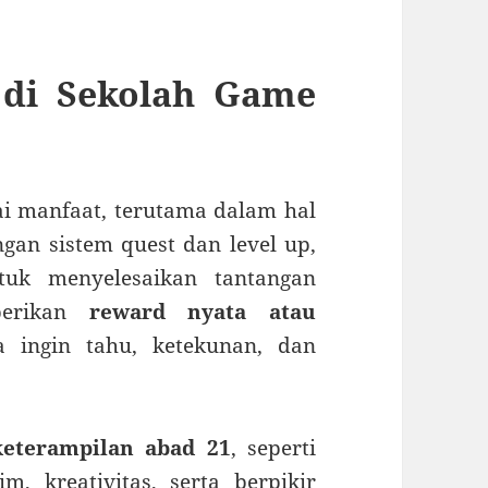
 di Sekolah Game
i manfaat, terutama dalam hal
ngan sistem quest dan level up,
tuk menyelesaikan tantangan
berikan
reward nyata atau
a ingin tahu, ketekunan, dan
keterampilan abad 21
, seperti
, kreativitas, serta berpikir