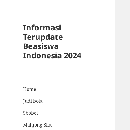
Informasi
Terupdate
Beasiswa
Indonesia 2024
Home
Judi bola
Sbobet
Mahjong Slot