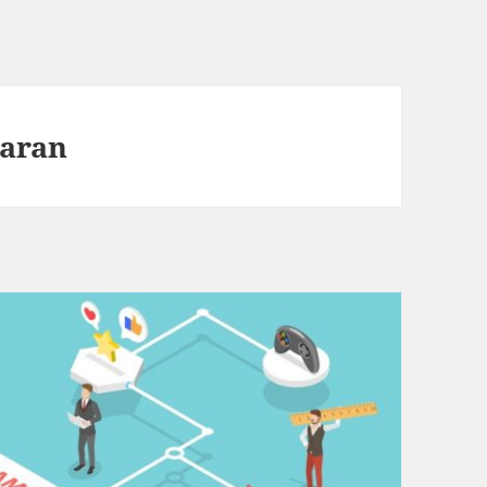
jaran