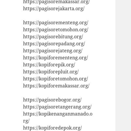
https://pagisoremakassar.org/
https://pagisorejakarta.org/
https://pagisorementeng.org/
https://pagisoretomohon.org/
https://pagisorebitung.org/
https://pagisorepadang.org/
https://pagisorejateng.org/
https://kopiforementeng.org/
https://kopiforepik.org/
https://kopiforepluit.org/
https://kopiforetomohon.org/
https://kopiforemakassar.org/
https://pagisorebogor.org/
https://pagisoretangerang.org/
https://kopikenanganmanado.o
rg/
https://kopiforedepok.org/