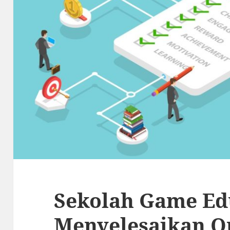
Sekolah Game Ed
Menyelesaikan Qu