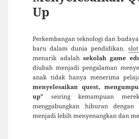
Up
Perkembangan teknologi dan budaya 
baru dalam dunia pendidikan.
slo
menarik adalah
sekolah game edu
diubah menjadi pengalaman menye
anak tidak hanya menerima pelajar
menyelesaikan quest, mengumpul
up”
seiring kemampuan merek
menggabungkan hiburan dengan p
menjadi lebih menyenangkan dan me