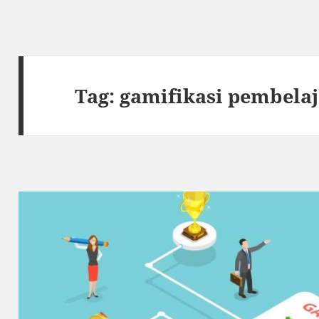
Tag:
gamifikasi pembela