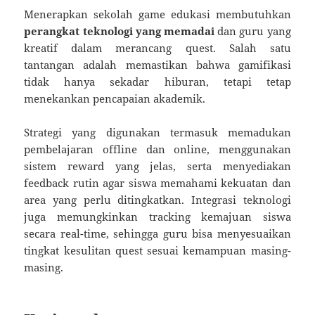
Menerapkan sekolah game edukasi membutuhkan
perangkat teknologi yang memadai
dan guru yang
kreatif dalam merancang quest. Salah satu
tantangan adalah memastikan bahwa gamifikasi
tidak hanya sekadar hiburan, tetapi tetap
menekankan pencapaian akademik.
Strategi yang digunakan termasuk memadukan
pembelajaran offline dan online, menggunakan
sistem reward yang jelas, serta menyediakan
feedback rutin agar siswa memahami kekuatan dan
area yang perlu ditingkatkan. Integrasi teknologi
juga memungkinkan tracking kemajuan siswa
secara real-time, sehingga guru bisa menyesuaikan
tingkat kesulitan quest sesuai kemampuan masing-
masing.