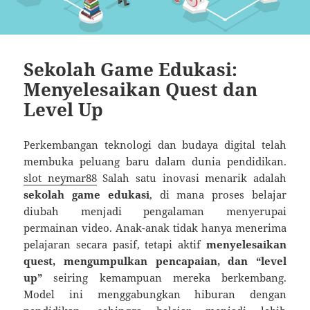
Sekolah Game Edukasi:
Menyelesaikan Quest dan
Level Up
Perkembangan teknologi dan budaya digital telah
membuka peluang baru dalam dunia pendidikan.
slot neymar88
Salah satu inovasi menarik adalah
sekolah game edukasi
, di mana proses belajar
diubah menjadi pengalaman menyerupai
permainan video. Anak-anak tidak hanya menerima
pelajaran secara pasif, tetapi aktif
menyelesaikan
quest, mengumpulkan pencapaian, dan “level
up”
seiring kemampuan mereka berkembang.
Model ini menggabungkan hiburan dengan