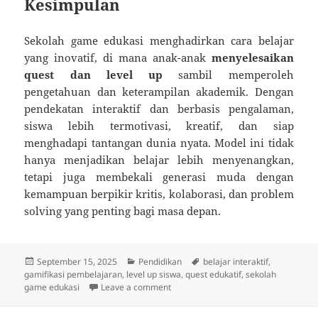
Kesimpulan
Sekolah game edukasi menghadirkan cara belajar
yang inovatif, di mana anak-anak
menyelesaikan
quest dan level up
sambil memperoleh
pengetahuan dan keterampilan akademik. Dengan
pendekatan interaktif dan berbasis pengalaman,
siswa lebih termotivasi, kreatif, dan siap
menghadapi tantangan dunia nyata. Model ini tidak
hanya menjadikan belajar lebih menyenangkan,
tetapi juga membekali generasi muda dengan
kemampuan berpikir kritis, kolaborasi, dan problem
solving yang penting bagi masa depan.
Posted
Categories
Tags
September 15, 2025
Pendidikan
belajar interaktif
,
on
gamifikasi pembelajaran
,
level up siswa
,
quest edukatif
,
sekolah
on Sekolah Game Edukasi: Menyelesa
game edukasi
Leave a comment