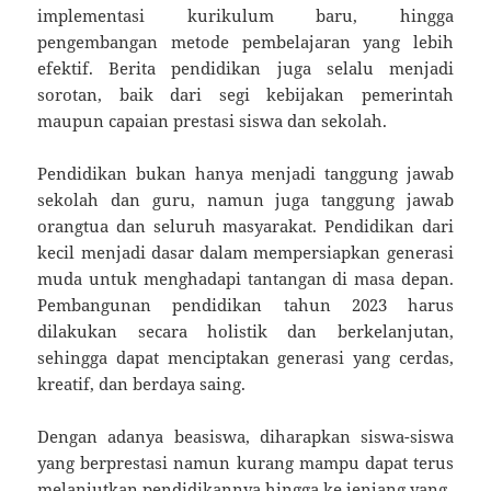
implementasi kurikulum baru, hingga
pengembangan metode pembelajaran yang lebih
efektif. Berita pendidikan juga selalu menjadi
sorotan, baik dari segi kebijakan pemerintah
maupun capaian prestasi siswa dan sekolah.
Pendidikan bukan hanya menjadi tanggung jawab
sekolah dan guru, namun juga tanggung jawab
orangtua dan seluruh masyarakat. Pendidikan dari
kecil menjadi dasar dalam mempersiapkan generasi
muda untuk menghadapi tantangan di masa depan.
Pembangunan pendidikan tahun 2023 harus
dilakukan secara holistik dan berkelanjutan,
sehingga dapat menciptakan generasi yang cerdas,
kreatif, dan berdaya saing.
Dengan adanya beasiswa, diharapkan siswa-siswa
yang berprestasi namun kurang mampu dapat terus
melanjutkan pendidikannya hingga ke jenjang yang