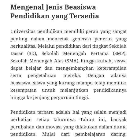
Mengenal Jenis Beasiswa
Pendidikan yang Tersedia
Universitas pendidikan memiliki peran yang sangat
penting dalam mencetak generasi penerus yang
berkualitas. Melalui pendidikan dari tingkat Sekolah
Dasar (SD), Sekolah Menengah Pertama (SMP),
Sekolah Menengah Atas (SMA), hingga kuliah, siswa
dapat belajar dan mengembangkan keterampilan
serta pengetahuan mereka. Dengan adanya
beasiswa, siswa yang kurang mampu tetap memiliki
kesempatan untuk melanjutkan pendidikannya
hingga ke jenjang perguruan tinggi.
Pendidikan terbaru adalah hal yang selalu menjadi
perhatian setiap tahunnya. Tahun ini, banyak
perubahan dan inovasi yang dilakukan dalam dunia
pendidikan. Mulai dari pembelajaran daring,