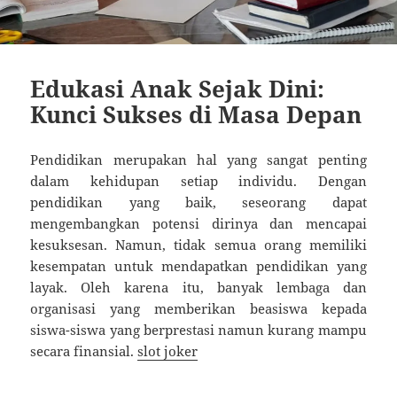
Edukasi Anak Sejak Dini:
Kunci Sukses di Masa Depan
Pendidikan merupakan hal yang sangat penting
dalam kehidupan setiap individu. Dengan
pendidikan yang baik, seseorang dapat
mengembangkan potensi dirinya dan mencapai
kesuksesan. Namun, tidak semua orang memiliki
kesempatan untuk mendapatkan pendidikan yang
layak. Oleh karena itu, banyak lembaga dan
organisasi yang memberikan beasiswa kepada
siswa-siswa yang berprestasi namun kurang mampu
secara finansial.
slot joker