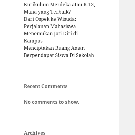
Kurikulum Merdeka atau K-13,
Mana yang Terbaik?
Dari Ospek ke Wisuda:
Perjalanan Mahasiswa
Menemukan Jati Diri di
Kampus
Menciptakan Ruang Aman
Berpendapat Siswa Di Sekolah
Recent Comments
No comments to show.
Archives