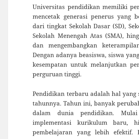
Universitas pendidikan memiliki pe
mencetak generasi penerus yang be
dari tingkat Sekolah Dasar (SD), S
Sekolah Menengah Atas (SMA), hingg
dan mengembangkan keterampilan
Dengan adanya beasiswa, siswa yan
kesempatan untuk melanjutkan pen
perguruan tinggi.
Pendidikan terbaru adalah hal yang 
tahunnya. Tahun ini, banyak peruba
dalam dunia pendidikan. Mulai
implementasi kurikulum baru, 
pembelajaran yang lebih efektif. 