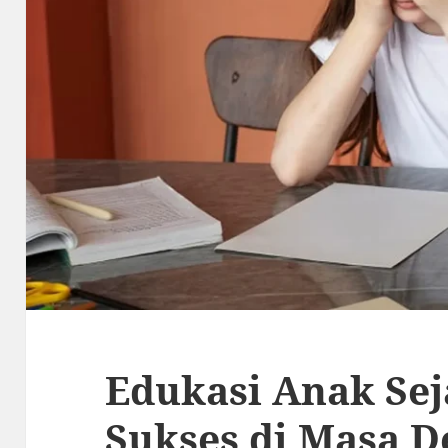
Edukasi Anak Sej
Sukses di Masa 