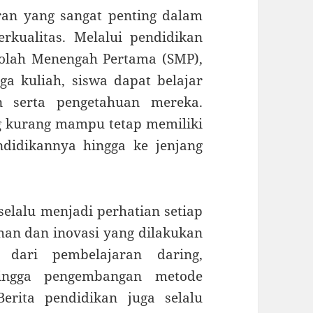
ran yang sangat penting dalam
rkualitas. Melalui pendidikan
ekolah Menengah Pertama (SMP),
a kuliah, siswa dapat belajar
 serta pengetahuan mereka.
g kurang mampu tetap memiliki
didikannya hingga ke jenjang
selalu menjadi perhatian setiap
han dan inovasi yang dilakukan
 dari pembelajaran daring,
hingga pengembangan metode
Berita pendidikan juga selalu