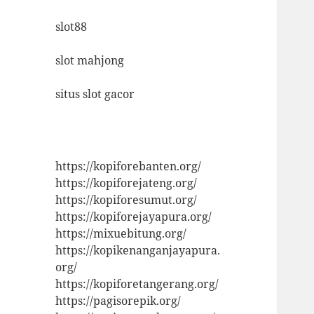
slot88
slot mahjong
situs slot gacor
https://kopiforebanten.org/
https://kopiforejateng.org/
https://kopiforesumut.org/
https://kopiforejayapura.org/
https://mixuebitung.org/
https://kopikenanganjayapura.
org/
https://kopiforetangerang.org/
https://pagisorepik.org/