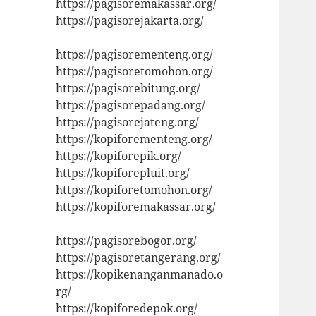
https://pagisoremakassar.org/
https://pagisorejakarta.org/
https://pagisorementeng.org/
https://pagisoretomohon.org/
https://pagisorebitung.org/
https://pagisorepadang.org/
https://pagisorejateng.org/
https://kopiforementeng.org/
https://kopiforepik.org/
https://kopiforepluit.org/
https://kopiforetomohon.org/
https://kopiforemakassar.org/
https://pagisorebogor.org/
https://pagisoretangerang.org/
https://kopikenanganmanado.o
rg/
https://kopiforedepok.org/