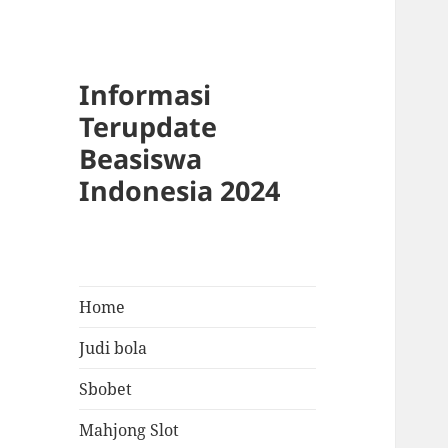
Informasi
Terupdate
Beasiswa
Indonesia 2024
Home
Judi bola
Sbobet
Mahjong Slot