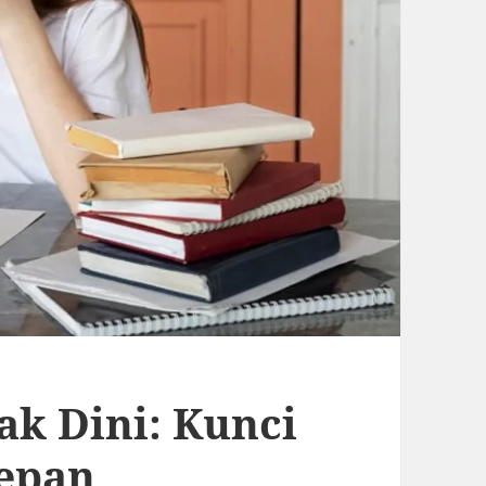
ak Dini: Kunci
Depan