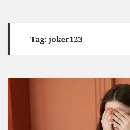
Tag:
joker123