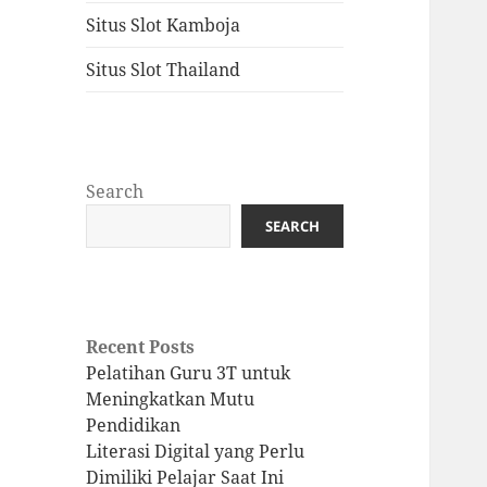
Situs Slot Kamboja
Situs Slot Thailand
Search
SEARCH
Recent Posts
Pelatihan Guru 3T untuk
Meningkatkan Mutu
Pendidikan
Literasi Digital yang Perlu
Dimiliki Pelajar Saat Ini