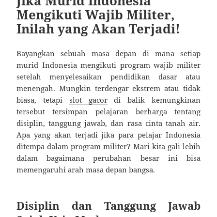
Jika Murid Indonesia
Mengikuti Wajib Militer,
Inilah yang Akan Terjadi!
Bayangkan sebuah masa depan di mana setiap
murid Indonesia mengikuti program wajib militer
setelah menyelesaikan pendidikan dasar atau
menengah. Mungkin terdengar ekstrem atau tidak
biasa, tetapi
slot gacor
di balik kemungkinan
tersebut tersimpan pelajaran berharga tentang
disiplin, tanggung jawab, dan rasa cinta tanah air.
Apa yang akan terjadi jika para pelajar Indonesia
ditempa dalam program militer? Mari kita gali lebih
dalam bagaimana perubahan besar ini bisa
memengaruhi arah masa depan bangsa.
Disiplin dan Tanggung Jawab