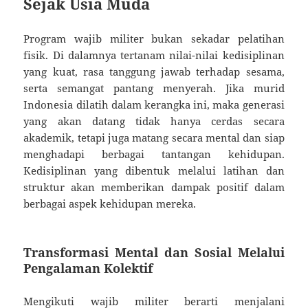
Sejak Usia Muda
Program wajib militer bukan sekadar pelatihan
fisik. Di dalamnya tertanam nilai-nilai kedisiplinan
yang kuat, rasa tanggung jawab terhadap sesama,
serta semangat pantang menyerah. Jika murid
Indonesia dilatih dalam kerangka ini, maka generasi
yang akan datang tidak hanya cerdas secara
akademik, tetapi juga matang secara mental dan siap
menghadapi berbagai tantangan kehidupan.
Kedisiplinan yang dibentuk melalui latihan dan
struktur akan memberikan dampak positif dalam
berbagai aspek kehidupan mereka.
Transformasi Mental dan Sosial Melalui
Pengalaman Kolektif
Mengikuti wajib militer berarti menjalani