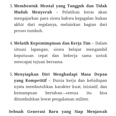
Membentuk Mental yang Tangguh dan Tidak
Mudah Menyerah
– Pelatihan keras akan
mengajarkan para siswa bahwa kegagalan bukan
akhir dari segalanya, melainkan bagian dari
proses tumbuh.
Melatih Kepemimpinan dan Kerja Tim
– Dalam
situasi lapangan, siswa belajar mengambil
keputusan cepat dan bekerja sama untuk
mencapai tujuan bersama.
Menyiapkan Diri Menghadapi Masa Depan
yang Kompetitif
– Dunia kerja dan kehidupan
nyata membutuhkan karakter kuat, inisiatif, dan
kemampuan bertahan—semua itu bisa
ditumbuhkan lewat pengalaman militer.
Sebuah Generasi Baru yang Siap Menjawab