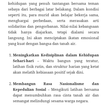
kehidupan yang penuh tantangan bersama teman
sebaya dari berbagai latar belakang. Dalam kondisi
seperti itu, para murid akan belajar bekerja sama,
menghargai perbedaan, serta merasakan arti
solidaritas dan pengorbanan. Nilai-nilai kebangsaan
tidak hanya diajarkan, tetapi dialami secara
langsung. Ini akan menciptakan ikatan emosional
yang kuat dengan bangsa dan tanah air.
Meningkatkan Kedisiplinan dalam Kehidupan
Sehari-hari
– Waktu bangun yang teratur,
latihan fisik rutin, dan struktur harian yang ketat
akan melatih kebiasaan positif sejak dini.
Membangun Rasa Nasionalisme dan
Kepedulian Sosial
– Mengikuti latihan bersama
dapat menumbuhkan rasa cinta tanah air dan
semangat melindungi sesama warga negara.