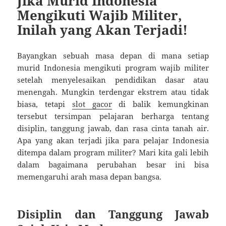
Jika Murid Indonesia
Mengikuti Wajib Militer,
Inilah yang Akan Terjadi!
Bayangkan sebuah masa depan di mana setiap
murid Indonesia mengikuti program wajib militer
setelah menyelesaikan pendidikan dasar atau
menengah. Mungkin terdengar ekstrem atau tidak
biasa, tetapi
slot gacor
di balik kemungkinan
tersebut tersimpan pelajaran berharga tentang
disiplin, tanggung jawab, dan rasa cinta tanah air.
Apa yang akan terjadi jika para pelajar Indonesia
ditempa dalam program militer? Mari kita gali lebih
dalam bagaimana perubahan besar ini bisa
memengaruhi arah masa depan bangsa.
Disiplin dan Tanggung Jawab