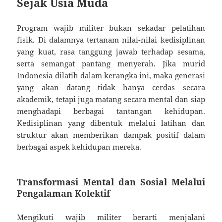
Sejak Usia Muda
Program wajib militer bukan sekadar pelatihan
fisik. Di dalamnya tertanam nilai-nilai kedisiplinan
yang kuat, rasa tanggung jawab terhadap sesama,
serta semangat pantang menyerah. Jika murid
Indonesia dilatih dalam kerangka ini, maka generasi
yang akan datang tidak hanya cerdas secara
akademik, tetapi juga matang secara mental dan siap
menghadapi berbagai tantangan kehidupan.
Kedisiplinan yang dibentuk melalui latihan dan
struktur akan memberikan dampak positif dalam
berbagai aspek kehidupan mereka.
Transformasi Mental dan Sosial Melalui
Pengalaman Kolektif
Mengikuti wajib militer berarti menjalani