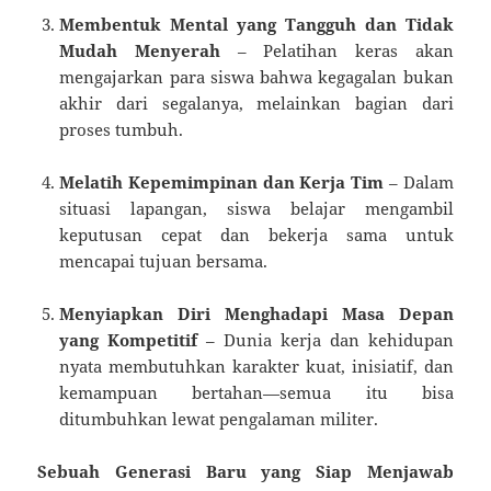
Membentuk Mental yang Tangguh dan Tidak
Mudah Menyerah
– Pelatihan keras akan
mengajarkan para siswa bahwa kegagalan bukan
akhir dari segalanya, melainkan bagian dari
proses tumbuh.
Melatih Kepemimpinan dan Kerja Tim
– Dalam
situasi lapangan, siswa belajar mengambil
keputusan cepat dan bekerja sama untuk
mencapai tujuan bersama.
Menyiapkan Diri Menghadapi Masa Depan
yang Kompetitif
– Dunia kerja dan kehidupan
nyata membutuhkan karakter kuat, inisiatif, dan
kemampuan bertahan—semua itu bisa
ditumbuhkan lewat pengalaman militer.
Sebuah Generasi Baru yang Siap Menjawab