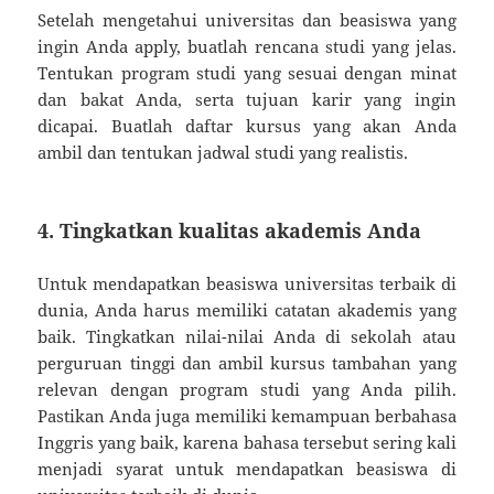
Setelah mengetahui universitas dan beasiswa yang
ingin Anda apply, buatlah rencana studi yang jelas.
Tentukan program studi yang sesuai dengan minat
dan bakat Anda, serta tujuan karir yang ingin
dicapai. Buatlah daftar kursus yang akan Anda
ambil dan tentukan jadwal studi yang realistis.
4. Tingkatkan kualitas akademis Anda
Untuk mendapatkan beasiswa universitas terbaik di
dunia, Anda harus memiliki catatan akademis yang
baik. Tingkatkan nilai-nilai Anda di sekolah atau
perguruan tinggi dan ambil kursus tambahan yang
relevan dengan program studi yang Anda pilih.
Pastikan Anda juga memiliki kemampuan berbahasa
Inggris yang baik, karena bahasa tersebut sering kali
menjadi syarat untuk mendapatkan beasiswa di