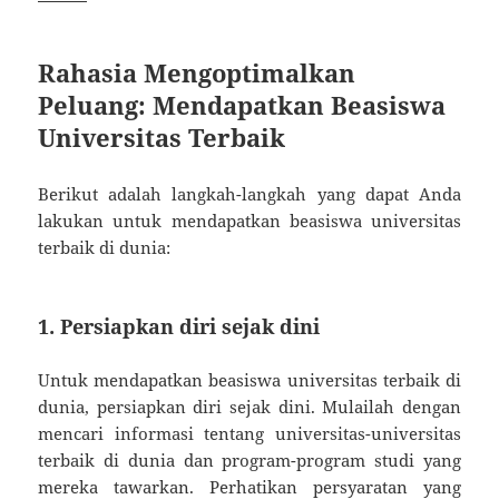
Rahasia Mengoptimalkan
Peluang: Mendapatkan Beasiswa
Universitas Terbaik
Berikut adalah langkah-langkah yang dapat Anda
lakukan untuk mendapatkan beasiswa universitas
terbaik di dunia:
1. Persiapkan diri sejak dini
Untuk mendapatkan beasiswa universitas terbaik di
dunia, persiapkan diri sejak dini. Mulailah dengan
mencari informasi tentang universitas-universitas
terbaik di dunia dan program-program studi yang
mereka tawarkan. Perhatikan persyaratan yang