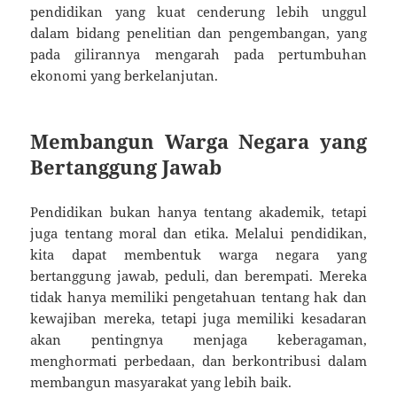
pendidikan yang kuat cenderung lebih unggul
dalam bidang penelitian dan pengembangan, yang
pada gilirannya mengarah pada pertumbuhan
ekonomi yang berkelanjutan.
Membangun Warga Negara yang
Bertanggung Jawab
Pendidikan bukan hanya tentang akademik, tetapi
juga tentang moral dan etika. Melalui pendidikan,
kita dapat membentuk warga negara yang
bertanggung jawab, peduli, dan berempati. Mereka
tidak hanya memiliki pengetahuan tentang hak dan
kewajiban mereka, tetapi juga memiliki kesadaran
akan pentingnya menjaga keberagaman,
menghormati perbedaan, dan berkontribusi dalam
membangun masyarakat yang lebih baik.