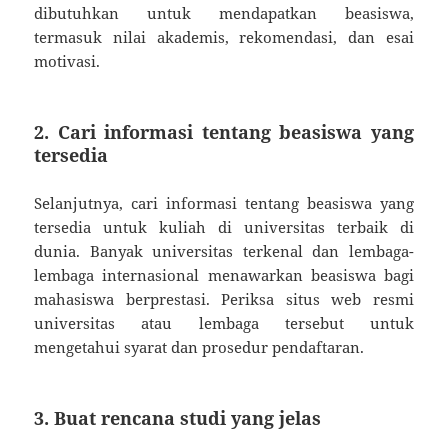
dibutuhkan untuk mendapatkan beasiswa,
termasuk nilai akademis, rekomendasi, dan esai
motivasi.
2. Cari informasi tentang beasiswa yang
tersedia
Selanjutnya, cari informasi tentang beasiswa yang
tersedia untuk kuliah di universitas terbaik di
dunia. Banyak universitas terkenal dan lembaga-
lembaga internasional menawarkan beasiswa bagi
mahasiswa berprestasi. Periksa situs web resmi
universitas atau lembaga tersebut untuk
mengetahui syarat dan prosedur pendaftaran.
3. Buat rencana studi yang jelas