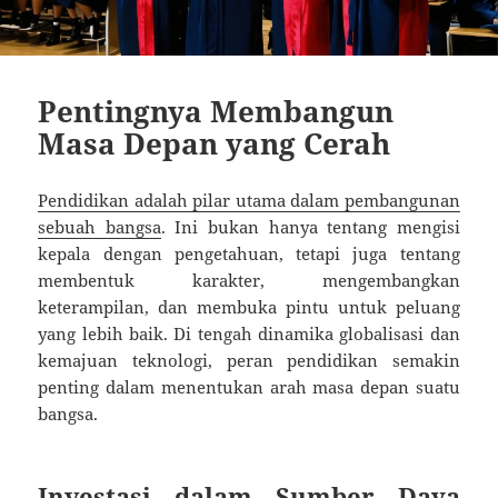
Pentingnya Membangun
Masa Depan yang Cerah
Pendidikan adalah pilar utama dalam pembangunan
sebuah bangsa
. Ini bukan hanya tentang mengisi
kepala dengan pengetahuan, tetapi juga tentang
membentuk karakter, mengembangkan
keterampilan, dan membuka pintu untuk peluang
yang lebih baik. Di tengah dinamika globalisasi dan
kemajuan teknologi, peran pendidikan semakin
penting dalam menentukan arah masa depan suatu
bangsa.
Investasi dalam Sumber Daya