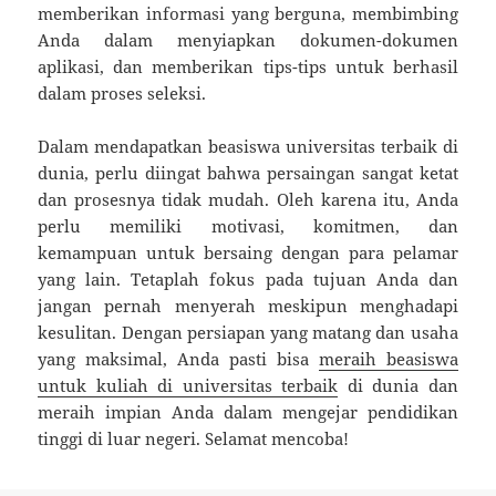
memberikan informasi yang berguna, membimbing
Anda dalam menyiapkan dokumen-dokumen
aplikasi, dan memberikan tips-tips untuk berhasil
dalam proses seleksi.
Dalam mendapatkan beasiswa universitas terbaik di
dunia, perlu diingat bahwa persaingan sangat ketat
dan prosesnya tidak mudah. Oleh karena itu, Anda
perlu memiliki motivasi, komitmen, dan
kemampuan untuk bersaing dengan para pelamar
yang lain. Tetaplah fokus pada tujuan Anda dan
jangan pernah menyerah meskipun menghadapi
kesulitan. Dengan persiapan yang matang dan usaha
yang maksimal, Anda pasti bisa
meraih beasiswa
untuk kuliah di universitas terbaik
di dunia dan
meraih impian Anda dalam mengejar pendidikan
tinggi di luar negeri. Selamat mencoba!