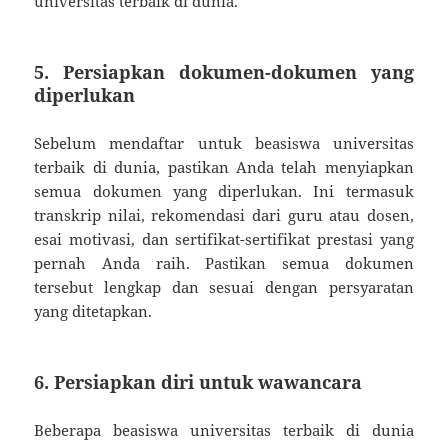
universitas terbaik di dunia.
5. Persiapkan dokumen-dokumen yang
diperlukan
Sebelum mendaftar untuk beasiswa universitas
terbaik di dunia, pastikan Anda telah menyiapkan
semua dokumen yang diperlukan. Ini termasuk
transkrip nilai, rekomendasi dari guru atau dosen,
esai motivasi, dan sertifikat-sertifikat prestasi yang
pernah Anda raih. Pastikan semua dokumen
tersebut lengkap dan sesuai dengan persyaratan
yang ditetapkan.
6. Persiapkan diri untuk wawancara
Beberapa beasiswa universitas terbaik di dunia