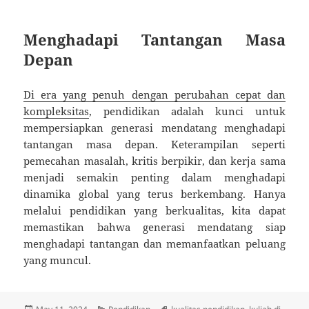
Menghadapi Tantangan Masa
Depan
Di era yang penuh dengan perubahan cepat dan
kompleksitas
, pendidikan adalah kunci untuk
mempersiapkan generasi mendatang menghadapi
tantangan masa depan. Keterampilan seperti
pemecahan masalah, kritis berpikir, dan kerja sama
menjadi semakin penting dalam menghadapi
dinamika global yang terus berkembang. Hanya
melalui pendidikan yang berkualitas, kita dapat
memastikan bahwa generasi mendatang siap
menghadapi tantangan dan memanfaatkan peluang
yang muncul.
Posted
Categories
Tags