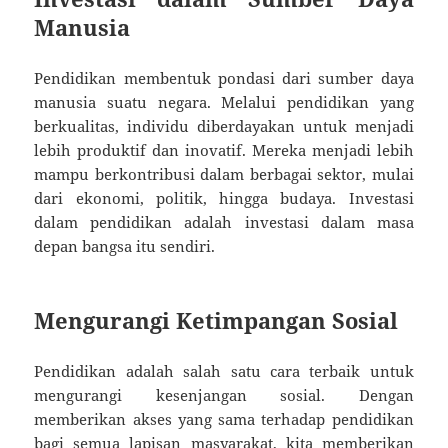
Manusia
Pendidikan membentuk pondasi dari sumber daya
manusia suatu negara. Melalui pendidikan yang
berkualitas, individu diberdayakan untuk menjadi
lebih produktif dan inovatif. Mereka menjadi lebih
mampu berkontribusi dalam berbagai sektor, mulai
dari ekonomi, politik, hingga budaya. Investasi
dalam pendidikan adalah investasi dalam masa
depan bangsa itu sendiri.
Mengurangi Ketimpangan Sosial
Pendidikan adalah salah satu cara terbaik untuk
mengurangi kesenjangan sosial. Dengan
memberikan akses yang sama terhadap pendidikan
bagi semua lapisan masyarakat, kita memberikan