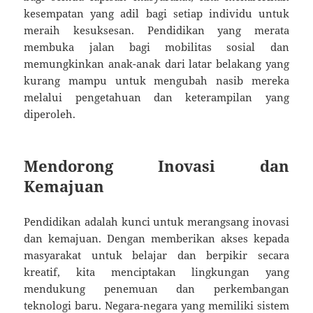
kesempatan yang adil bagi setiap individu untuk
meraih kesuksesan. Pendidikan yang merata
membuka jalan bagi mobilitas sosial dan
memungkinkan anak-anak dari latar belakang yang
kurang mampu untuk mengubah nasib mereka
melalui pengetahuan dan keterampilan yang
diperoleh.
Mendorong Inovasi dan
Kemajuan
Pendidikan adalah kunci untuk merangsang inovasi
dan kemajuan. Dengan memberikan akses kepada
masyarakat untuk belajar dan berpikir secara
kreatif, kita menciptakan lingkungan yang
mendukung penemuan dan perkembangan
teknologi baru. Negara-negara yang memiliki sistem