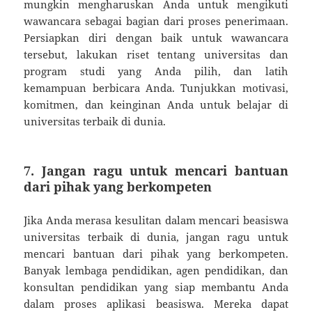
mungkin mengharuskan Anda untuk mengikuti
wawancara sebagai bagian dari proses penerimaan.
Persiapkan diri dengan baik untuk wawancara
tersebut, lakukan riset tentang universitas dan
program studi yang Anda pilih, dan latih
kemampuan berbicara Anda. Tunjukkan motivasi,
komitmen, dan keinginan Anda untuk belajar di
universitas terbaik di dunia.
7. Jangan ragu untuk mencari bantuan
dari pihak yang berkompeten
Jika Anda merasa kesulitan dalam mencari beasiswa
universitas terbaik di dunia, jangan ragu untuk
mencari bantuan dari pihak yang berkompeten.
Banyak lembaga pendidikan, agen pendidikan, dan
konsultan pendidikan yang siap membantu Anda
dalam proses aplikasi beasiswa. Mereka dapat