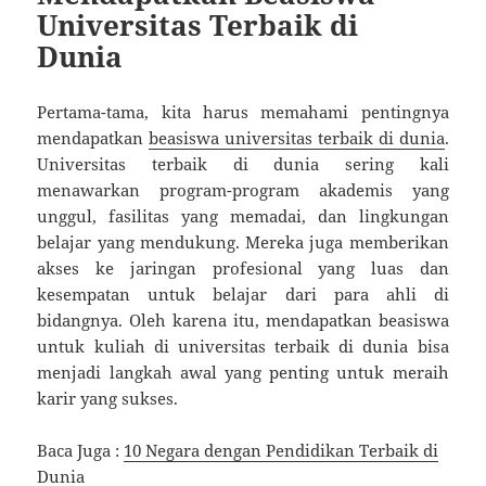
Universitas Terbaik di
Dunia
Pertama-tama, kita harus memahami pentingnya
mendapatkan
beasiswa universitas terbaik di dunia
.
Universitas terbaik di dunia sering kali
menawarkan program-program akademis yang
unggul, fasilitas yang memadai, dan lingkungan
belajar yang mendukung. Mereka juga memberikan
akses ke jaringan profesional yang luas dan
kesempatan untuk belajar dari para ahli di
bidangnya. Oleh karena itu, mendapatkan beasiswa
untuk kuliah di universitas terbaik di dunia bisa
menjadi langkah awal yang penting untuk meraih
karir yang sukses.
Baca Juga :
10 Negara dengan Pendidikan Terbaik di
Dunia