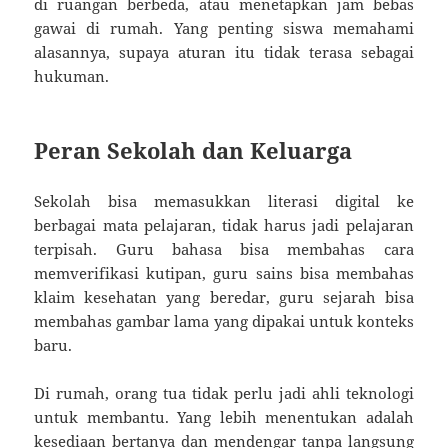
di ruangan berbeda, atau menetapkan jam bebas
gawai di rumah. Yang penting siswa memahami
alasannya, supaya aturan itu tidak terasa sebagai
hukuman.
Peran Sekolah dan Keluarga
Sekolah bisa memasukkan literasi digital ke
berbagai mata pelajaran, tidak harus jadi pelajaran
terpisah. Guru bahasa bisa membahas cara
memverifikasi kutipan, guru sains bisa membahas
klaim kesehatan yang beredar, guru sejarah bisa
membahas gambar lama yang dipakai untuk konteks
baru.
Di rumah, orang tua tidak perlu jadi ahli teknologi
untuk membantu. Yang lebih menentukan adalah
kesediaan bertanya dan mendengar tanpa langsung