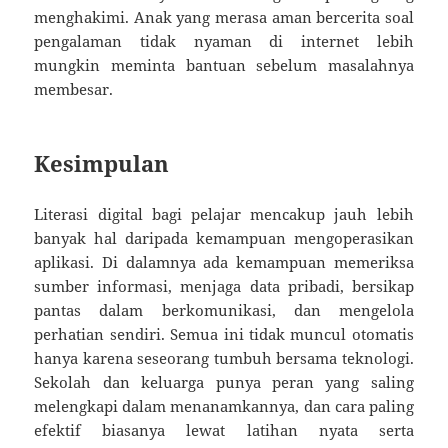
menghakimi. Anak yang merasa aman bercerita soal
pengalaman tidak nyaman di internet lebih
mungkin meminta bantuan sebelum masalahnya
membesar.
Kesimpulan
Literasi digital bagi pelajar mencakup jauh lebih
banyak hal daripada kemampuan mengoperasikan
aplikasi. Di dalamnya ada kemampuan memeriksa
sumber informasi, menjaga data pribadi, bersikap
pantas dalam berkomunikasi, dan mengelola
perhatian sendiri. Semua ini tidak muncul otomatis
hanya karena seseorang tumbuh bersama teknologi.
Sekolah dan keluarga punya peran yang saling
melengkapi dalam menanamkannya, dan cara paling
efektif biasanya lewat latihan nyata serta