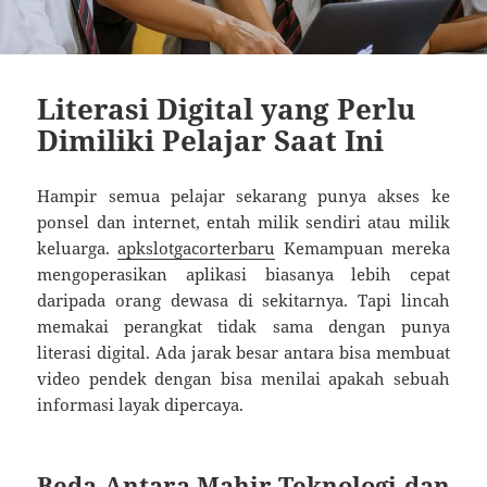
Literasi Digital yang Perlu
Dimiliki Pelajar Saat Ini
Hampir semua pelajar sekarang punya akses ke
ponsel dan internet, entah milik sendiri atau milik
keluarga.
apkslotgacorterbaru
Kemampuan mereka
mengoperasikan aplikasi biasanya lebih cepat
daripada orang dewasa di sekitarnya. Tapi lincah
memakai perangkat tidak sama dengan punya
literasi digital. Ada jarak besar antara bisa membuat
video pendek dengan bisa menilai apakah sebuah
informasi layak dipercaya.
Beda Antara Mahir Teknologi dan