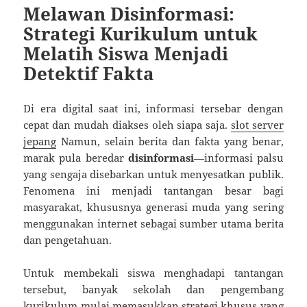
Melawan Disinformasi:
Strategi Kurikulum untuk
Melatih Siswa Menjadi
Detektif Fakta
Di era digital saat ini, informasi tersebar dengan
cepat dan mudah diakses oleh siapa saja.
slot server
jepang
Namun, selain berita dan fakta yang benar,
marak pula beredar
disinformasi
—informasi palsu
yang sengaja disebarkan untuk menyesatkan publik.
Fenomena ini menjadi tantangan besar bagi
masyarakat, khususnya generasi muda yang sering
menggunakan internet sebagai sumber utama berita
dan pengetahuan.
Untuk membekali siswa menghadapi tantangan
tersebut, banyak sekolah dan pengembang
kurikulum mulai memasukkan strategi khusus yang