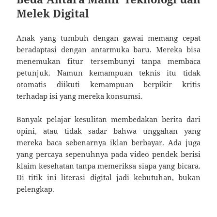
Melek Digital
Anak yang tumbuh dengan gawai memang cepat
beradaptasi dengan antarmuka baru. Mereka bisa
menemukan fitur tersembunyi tanpa membaca
petunjuk. Namun kemampuan teknis itu tidak
otomatis diikuti kemampuan berpikir kritis
terhadap isi yang mereka konsumsi.
Banyak pelajar kesulitan membedakan berita dari
opini, atau tidak sadar bahwa unggahan yang
mereka baca sebenarnya iklan berbayar. Ada juga
yang percaya sepenuhnya pada video pendek berisi
klaim kesehatan tanpa memeriksa siapa yang bicara.
Di titik ini literasi digital jadi kebutuhan, bukan
pelengkap.