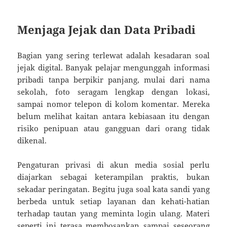
Menjaga Jejak dan Data Pribadi
Bagian yang sering terlewat adalah kesadaran soal
jejak digital. Banyak pelajar mengunggah informasi
pribadi tanpa berpikir panjang, mulai dari nama
sekolah, foto seragam lengkap dengan lokasi,
sampai nomor telepon di kolom komentar. Mereka
belum melihat kaitan antara kebiasaan itu dengan
risiko penipuan atau gangguan dari orang tidak
dikenal.
Pengaturan privasi di akun media sosial perlu
diajarkan sebagai keterampilan praktis, bukan
sekadar peringatan. Begitu juga soal kata sandi yang
berbeda untuk setiap layanan dan kehati-hatian
terhadap tautan yang meminta login ulang. Materi
seperti ini terasa membosankan sampai seseorang