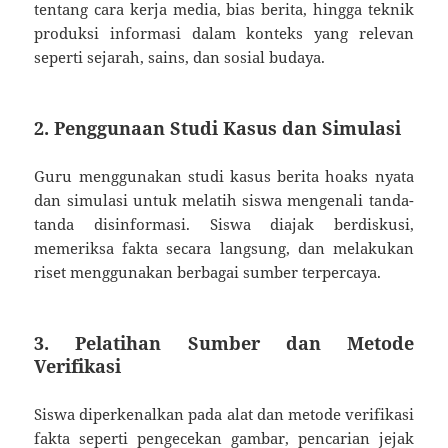
tentang cara kerja media, bias berita, hingga teknik
produksi informasi dalam konteks yang relevan
seperti sejarah, sains, dan sosial budaya.
2. Penggunaan Studi Kasus dan Simulasi
Guru menggunakan studi kasus berita hoaks nyata
dan simulasi untuk melatih siswa mengenali tanda-
tanda disinformasi. Siswa diajak berdiskusi,
memeriksa fakta secara langsung, dan melakukan
riset menggunakan berbagai sumber terpercaya.
3. Pelatihan Sumber dan Metode
Verifikasi
Siswa diperkenalkan pada alat dan metode verifikasi
fakta seperti pengecekan gambar, pencarian jejak