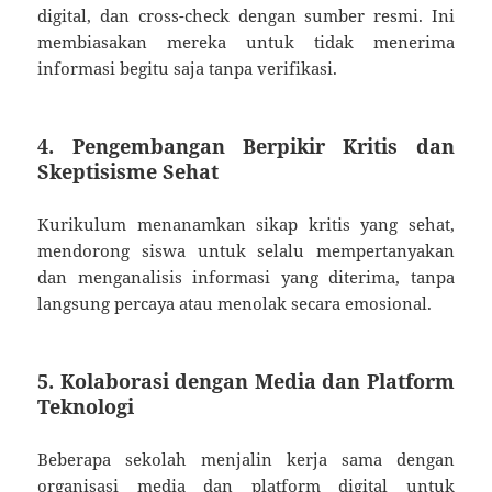
digital, dan cross-check dengan sumber resmi. Ini
membiasakan mereka untuk tidak menerima
informasi begitu saja tanpa verifikasi.
4. Pengembangan Berpikir Kritis dan
Skeptisisme Sehat
Kurikulum menanamkan sikap kritis yang sehat,
mendorong siswa untuk selalu mempertanyakan
dan menganalisis informasi yang diterima, tanpa
langsung percaya atau menolak secara emosional.
5. Kolaborasi dengan Media dan Platform
Teknologi
Beberapa sekolah menjalin kerja sama dengan
organisasi media dan platform digital untuk