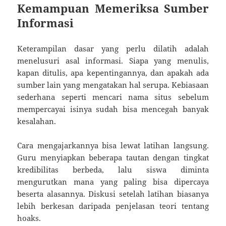
Kemampuan Memeriksa Sumber
Informasi
Keterampilan dasar yang perlu dilatih adalah
menelusuri asal informasi. Siapa yang menulis,
kapan ditulis, apa kepentingannya, dan apakah ada
sumber lain yang mengatakan hal serupa. Kebiasaan
sederhana seperti mencari nama situs sebelum
mempercayai isinya sudah bisa mencegah banyak
kesalahan.
Cara mengajarkannya bisa lewat latihan langsung.
Guru menyiapkan beberapa tautan dengan tingkat
kredibilitas berbeda, lalu siswa diminta
mengurutkan mana yang paling bisa dipercaya
beserta alasannya. Diskusi setelah latihan biasanya
lebih berkesan daripada penjelasan teori tentang
hoaks.