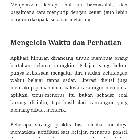
Menjelaskan kenapa hal itu bermasalah, dan
bagaimana cara mengutip dengan benar, jauh lebih
berguna daripada sekadar melarang.
Mengelola Waktu dan Perhatian
Aplikasi hiburan dirancang untuk membuat orang
bertahan selama mungkin. Pelajar yang belum
punya kebiasaan mengatur diri mudah kehilangan
waktu belajar tanpa sadar. Literasi digital juga
mencakup pemahaman bahwa rasa ingin membuka
aplikasi terus-menerus itu bukan sekadar soal
kurang disiplin, tapi hasil dari rancangan yang
memang dibuat menarik.
Beberapa strategi praktis bisa dicoba, misalnya
mematikan notifikasi saat belajar, menaruh ponsel