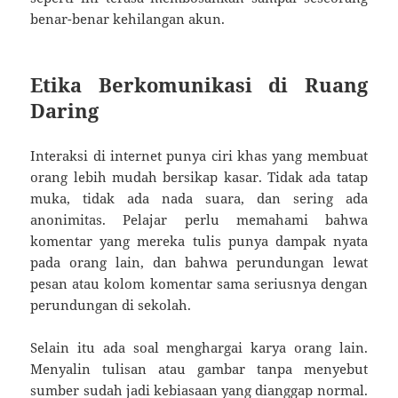
benar-benar kehilangan akun.
Etika Berkomunikasi di Ruang
Daring
Interaksi di internet punya ciri khas yang membuat
orang lebih mudah bersikap kasar. Tidak ada tatap
muka, tidak ada nada suara, dan sering ada
anonimitas. Pelajar perlu memahami bahwa
komentar yang mereka tulis punya dampak nyata
pada orang lain, dan bahwa perundungan lewat
pesan atau kolom komentar sama seriusnya dengan
perundungan di sekolah.
Selain itu ada soal menghargai karya orang lain.
Menyalin tulisan atau gambar tanpa menyebut
sumber sudah jadi kebiasaan yang dianggap normal.