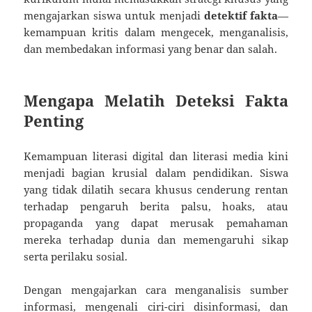
mengajarkan siswa untuk menjadi
detektif fakta
—
kemampuan kritis dalam mengecek, menganalisis,
dan membedakan informasi yang benar dan salah.
Mengapa Melatih Deteksi Fakta
Penting
Kemampuan literasi digital dan literasi media kini
menjadi bagian krusial dalam pendidikan. Siswa
yang tidak dilatih secara khusus cenderung rentan
terhadap pengaruh berita palsu, hoaks, atau
propaganda yang dapat merusak pemahaman
mereka terhadap dunia dan memengaruhi sikap
serta perilaku sosial.
Dengan mengajarkan cara menganalisis sumber
informasi, mengenali ciri-ciri disinformasi, dan