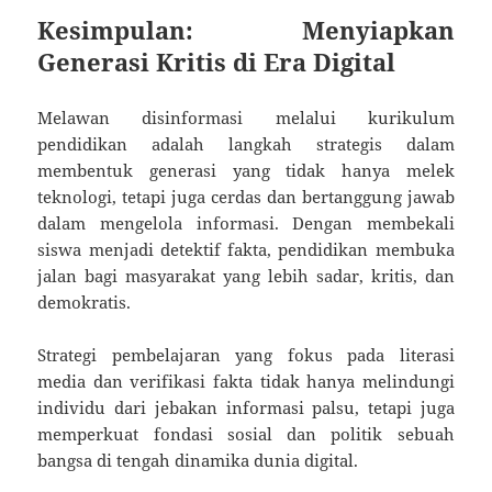
Kesimpulan: Menyiapkan
Generasi Kritis di Era Digital
Melawan disinformasi melalui kurikulum
pendidikan adalah langkah strategis dalam
membentuk generasi yang tidak hanya melek
teknologi, tetapi juga cerdas dan bertanggung jawab
dalam mengelola informasi. Dengan membekali
siswa menjadi detektif fakta, pendidikan membuka
jalan bagi masyarakat yang lebih sadar, kritis, dan
demokratis.
Strategi pembelajaran yang fokus pada literasi
media dan verifikasi fakta tidak hanya melindungi
individu dari jebakan informasi palsu, tetapi juga
memperkuat fondasi sosial dan politik sebuah
bangsa di tengah dinamika dunia digital.