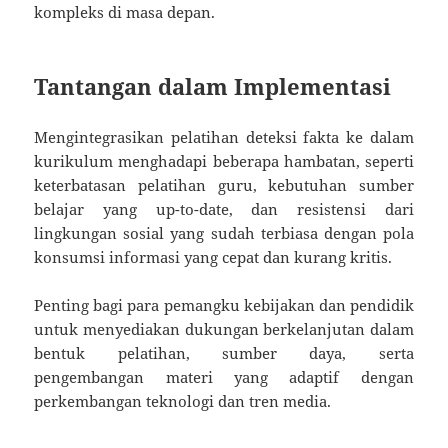
kompleks di masa depan.
Tantangan dalam Implementasi
Mengintegrasikan pelatihan deteksi fakta ke dalam
kurikulum menghadapi beberapa hambatan, seperti
keterbatasan pelatihan guru, kebutuhan sumber
belajar yang up-to-date, dan resistensi dari
lingkungan sosial yang sudah terbiasa dengan pola
konsumsi informasi yang cepat dan kurang kritis.
Penting bagi para pemangku kebijakan dan pendidik
untuk menyediakan dukungan berkelanjutan dalam
bentuk pelatihan, sumber daya, serta
pengembangan materi yang adaptif dengan
perkembangan teknologi dan tren media.