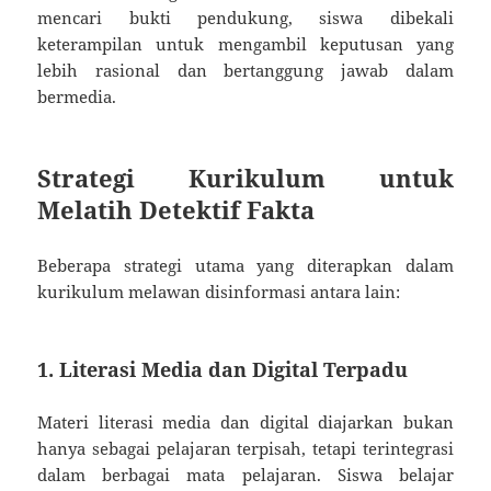
mencari bukti pendukung, siswa dibekali
keterampilan untuk mengambil keputusan yang
lebih rasional dan bertanggung jawab dalam
bermedia.
Strategi Kurikulum untuk
Melatih Detektif Fakta
Beberapa strategi utama yang diterapkan dalam
kurikulum melawan disinformasi antara lain:
1. Literasi Media dan Digital Terpadu
Materi literasi media dan digital diajarkan bukan
hanya sebagai pelajaran terpisah, tetapi terintegrasi
dalam berbagai mata pelajaran. Siswa belajar