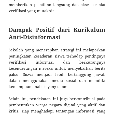
memberikan pelatihan langsung dan akses ke alat
verifikasi yang mutakhir.
Dampak Positif dari Kurikulum
Anti-Disinformasi
Sekolah yang menerapkan strategi ini melaporkan
peningkatan kesadaran siswa terhadap pentingnya
verifikasi informasi dan berkurangnya
kecenderungan mereka untuk menyebarkan berita
palsu. Siswa menjadi lebih bertanggung jawab
dalam menggunakan media sosial dan memiliki
kemampuan analisis yang tajam.
Selain itu, pendekatan ini juga berkontribusi pada
pembentukan warga negara digital yang aktif dan
kritis, siap menghadapi tantangan informasi yang