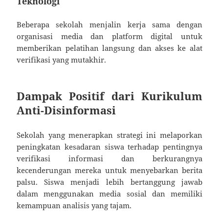
Teknologi
Beberapa sekolah menjalin kerja sama dengan
organisasi media dan platform digital untuk
memberikan pelatihan langsung dan akses ke alat
verifikasi yang mutakhir.
Dampak Positif dari Kurikulum
Anti-Disinformasi
Sekolah yang menerapkan strategi ini melaporkan
peningkatan kesadaran siswa terhadap pentingnya
verifikasi informasi dan berkurangnya
kecenderungan mereka untuk menyebarkan berita
palsu. Siswa menjadi lebih bertanggung jawab
dalam menggunakan media sosial dan memiliki
kemampuan analisis yang tajam.