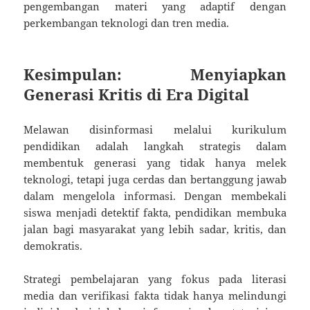
pengembangan materi yang adaptif dengan
perkembangan teknologi dan tren media.
Kesimpulan: Menyiapkan
Generasi Kritis di Era Digital
Melawan disinformasi melalui kurikulum
pendidikan adalah langkah strategis dalam
membentuk generasi yang tidak hanya melek
teknologi, tetapi juga cerdas dan bertanggung jawab
dalam mengelola informasi. Dengan membekali
siswa menjadi detektif fakta, pendidikan membuka
jalan bagi masyarakat yang lebih sadar, kritis, dan
demokratis.
Strategi pembelajaran yang fokus pada literasi
media dan verifikasi fakta tidak hanya melindungi