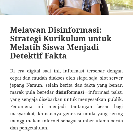
Melawan Disinformasi:
Strategi Kurikulum untuk
Melatih Siswa Menjadi
Detektif Fakta
Di era digital saat ini, informasi tersebar dengan
cepat dan mudah diakses oleh siapa saja.
slot server
jepang
Namun, selain berita dan fakta yang benar,
marak pula beredar
disinformasi
—informasi palsu
yang sengaja disebarkan untuk menyesatkan publik.
Fenomena ini menjadi tantangan besar bagi
masyarakat, khususnya generasi muda yang sering
menggunakan internet sebagai sumber utama berita
dan pengetahuan.