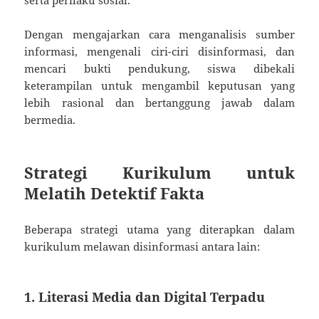
Dengan mengajarkan cara menganalisis sumber
informasi, mengenali ciri-ciri disinformasi, dan
mencari bukti pendukung, siswa dibekali
keterampilan untuk mengambil keputusan yang
lebih rasional dan bertanggung jawab dalam
bermedia.
Strategi Kurikulum untuk
Melatih Detektif Fakta
Beberapa strategi utama yang diterapkan dalam
kurikulum melawan disinformasi antara lain:
1. Literasi Media dan Digital Terpadu