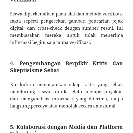
Siswa diperkenalkan pada alat dan metode verifikasi
fakta seperti pengecekan gambar, pencarian jejak
digital, dan cross-check dengan sumber resmi. Ini
membiasakan mereka untuk tidak menerima
informasi begitu saja tanpa verifikasi.
4. Pengembangan Berpikir Kritis dan
Skeptisisme Sehat
Kurikulum menanamkan sikap kritis yang sehat,
mendorong siswa untuk selalu mempertanyakan
dan menganalisis informasi yang diterima, tanpa
langsung percaya atau menolak secara emosional.
5. Kolaborasi dengan Media dan Platform