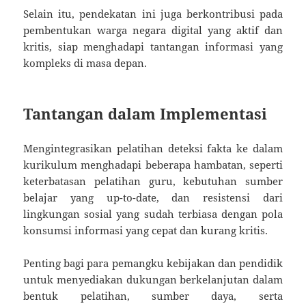
Selain itu, pendekatan ini juga berkontribusi pada
pembentukan warga negara digital yang aktif dan
kritis, siap menghadapi tantangan informasi yang
kompleks di masa depan.
Tantangan dalam Implementasi
Mengintegrasikan pelatihan deteksi fakta ke dalam
kurikulum menghadapi beberapa hambatan, seperti
keterbatasan pelatihan guru, kebutuhan sumber
belajar yang up-to-date, dan resistensi dari
lingkungan sosial yang sudah terbiasa dengan pola
konsumsi informasi yang cepat dan kurang kritis.
Penting bagi para pemangku kebijakan dan pendidik
untuk menyediakan dukungan berkelanjutan dalam
bentuk pelatihan, sumber daya, serta