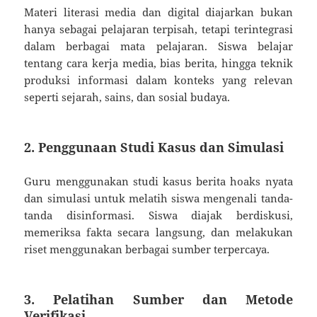
Materi literasi media dan digital diajarkan bukan
hanya sebagai pelajaran terpisah, tetapi terintegrasi
dalam berbagai mata pelajaran. Siswa belajar
tentang cara kerja media, bias berita, hingga teknik
produksi informasi dalam konteks yang relevan
seperti sejarah, sains, dan sosial budaya.
2. Penggunaan Studi Kasus dan Simulasi
Guru menggunakan studi kasus berita hoaks nyata
dan simulasi untuk melatih siswa mengenali tanda-
tanda disinformasi. Siswa diajak berdiskusi,
memeriksa fakta secara langsung, dan melakukan
riset menggunakan berbagai sumber terpercaya.
3. Pelatihan Sumber dan Metode
Verifikasi