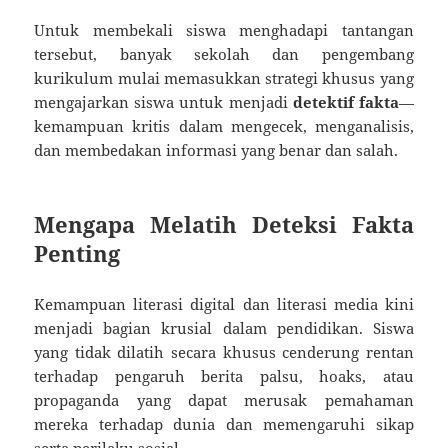
Untuk membekali siswa menghadapi tantangan
tersebut, banyak sekolah dan pengembang
kurikulum mulai memasukkan strategi khusus yang
mengajarkan siswa untuk menjadi
detektif fakta
—
kemampuan kritis dalam mengecek, menganalisis,
dan membedakan informasi yang benar dan salah.
Mengapa Melatih Deteksi Fakta
Penting
Kemampuan literasi digital dan literasi media kini
menjadi bagian krusial dalam pendidikan. Siswa
yang tidak dilatih secara khusus cenderung rentan
terhadap pengaruh berita palsu, hoaks, atau
propaganda yang dapat merusak pemahaman
mereka terhadap dunia dan memengaruhi sikap
serta perilaku sosial.