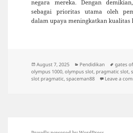
negara mereka. Dengan demikian,
sebagai prioritas utama oleh p
dalam upaya meningkatkan kualitas
Posted
Categories
Tags
August 7, 2025
Pendidikan
gates o
on
olympus 1000
,
olympus slot
,
pragmatic slot
,
slot pragmatic
,
spaceman88
Leave a co
Proudly powered by WordPress