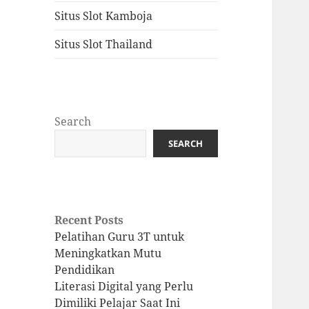
Situs Slot Kamboja
Situs Slot Thailand
Search
SEARCH
Recent Posts
Pelatihan Guru 3T untuk
Meningkatkan Mutu
Pendidikan
Literasi Digital yang Perlu
Dimiliki Pelajar Saat Ini