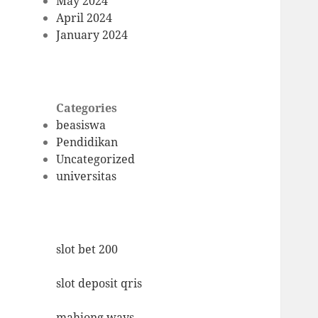
May 2024
April 2024
January 2024
Categories
beasiswa
Pendidikan
Uncategorized
universitas
slot bet 200
slot deposit qris
mahjong ways