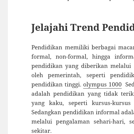
Jelajahi Trend Pendi
Pendidikan memiliki berbagai macam
formal, non-formal, hingga inform
pendidikan yang diberikan melalui 
oleh pemerintah, seperti pendid
pendidikan tinggi.
olympus 1000
Sed
adalah pendidikan yang tidak teri
yang kaku, seperti kursus-kursus 
Sedangkan pendidikan informal adal
melalui pengalaman sehari-hari, se
sekitar.