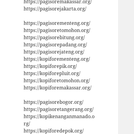
https://pagisoremakassar.org/
https://pagisorejakarta.org/
https://pagisorementeng.org/
https://pagisoretomohon.org/
https://pagisorebitung.org/
https://pagisorepadang.org/
https://pagisorejateng.org/
https://kopiforementeng.org/
https://kopiforepik.org/
https://kopiforepluit.org/
https://kopiforetomohon.org/
https://kopiforemakassar.org/
https://pagisorebogor.org/
https://pagisoretangerang.org/
https://kopikenanganmanado.o
rg/
https://kopiforedepok.org/