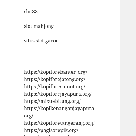
slot88
slot mahjong
situs slot gacor
https://kopiforebanten.org/
https://kopiforejateng.org/
https://kopiforesumut.org/
https://kopiforejayapura.org/
https://mixuebitung.org/
https://kopikenanganjayapura.
org/
https://kopiforetangerang.org/
https://pagisorepik.org/