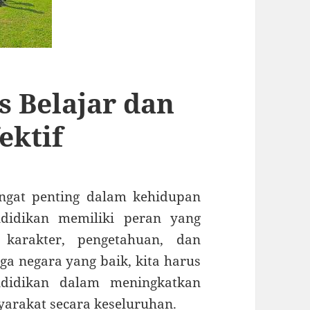
 Belajar dan
ektif
ngat penting dalam kehidupan
ndidikan memiliki peran yang
karakter, pengetahuan, dan
ga negara yang baik, kita harus
ndidikan dalam meningkatkan
yarakat secara keseluruhan.