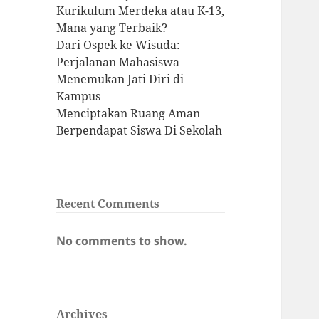
Kurikulum Merdeka atau K-13,
Mana yang Terbaik?
Dari Ospek ke Wisuda:
Perjalanan Mahasiswa
Menemukan Jati Diri di
Kampus
Menciptakan Ruang Aman
Berpendapat Siswa Di Sekolah
Recent Comments
No comments to show.
Archives