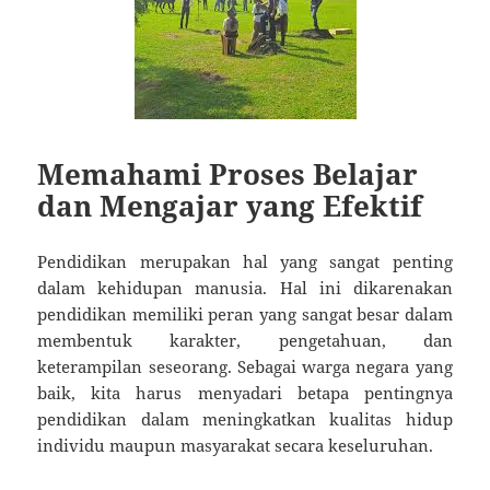
Memahami Proses Belajar
dan Mengajar yang Efektif
Pendidikan merupakan hal yang sangat penting
dalam kehidupan manusia. Hal ini dikarenakan
pendidikan memiliki peran yang sangat besar dalam
membentuk karakter, pengetahuan, dan
keterampilan seseorang. Sebagai warga negara yang
baik, kita harus menyadari betapa pentingnya
pendidikan dalam meningkatkan kualitas hidup
individu maupun masyarakat secara keseluruhan.