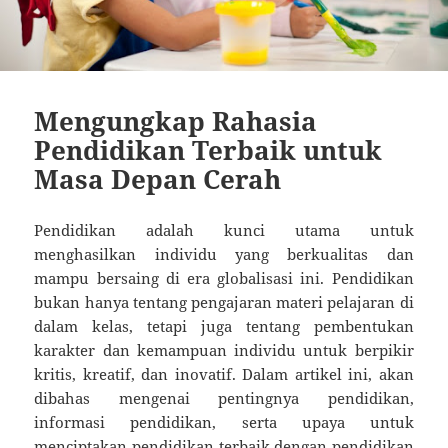
Mengungkap Rahasia
Pendidikan Terbaik untuk
Masa Depan Cerah
Pendidikan adalah kunci utama untuk
menghasilkan individu yang berkualitas dan
mampu bersaing di era globalisasi ini. Pendidikan
bukan hanya tentang pengajaran materi pelajaran di
dalam kelas, tetapi juga tentang pembentukan
karakter dan kemampuan individu untuk berpikir
kritis, kreatif, dan inovatif. Dalam artikel ini, akan
dibahas mengenai pentingnya pendidikan,
informasi pendidikan, serta upaya untuk
menciptakan pendidikan terbaik dengan pendidikan