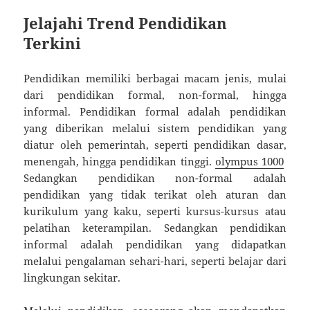
Jelajahi Trend Pendidikan
Terkini
Pendidikan memiliki berbagai macam jenis, mulai
dari pendidikan formal, non-formal, hingga
informal. Pendidikan formal adalah pendidikan
yang diberikan melalui sistem pendidikan yang
diatur oleh pemerintah, seperti pendidikan dasar,
menengah, hingga pendidikan tinggi.
olympus 1000
Sedangkan pendidikan non-formal adalah
pendidikan yang tidak terikat oleh aturan dan
kurikulum yang kaku, seperti kursus-kursus atau
pelatihan keterampilan. Sedangkan pendidikan
informal adalah pendidikan yang didapatkan
melalui pengalaman sehari-hari, seperti belajar dari
lingkungan sekitar.