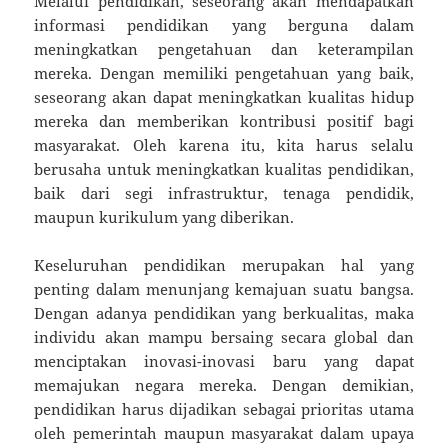
Melalui pendidikan, seseorang akan mendapatkan
informasi pendidikan yang berguna dalam
meningkatkan pengetahuan dan keterampilan
mereka. Dengan memiliki pengetahuan yang baik,
seseorang akan dapat meningkatkan kualitas hidup
mereka dan memberikan kontribusi positif bagi
masyarakat. Oleh karena itu, kita harus selalu
berusaha untuk meningkatkan kualitas pendidikan,
baik dari segi infrastruktur, tenaga pendidik,
maupun kurikulum yang diberikan.
Keseluruhan pendidikan merupakan hal yang
penting dalam menunjang kemajuan suatu bangsa.
Dengan adanya pendidikan yang berkualitas, maka
individu akan mampu bersaing secara global dan
menciptakan inovasi-inovasi baru yang dapat
memajukan negara mereka. Dengan demikian,
pendidikan harus dijadikan sebagai prioritas utama
oleh pemerintah maupun masyarakat dalam upaya