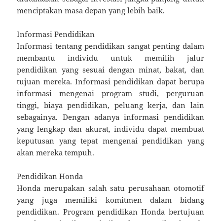
menciptakan masa depan yang lebih baik.
Informasi Pendidikan
Informasi tentang pendidikan sangat penting dalam
membantu individu untuk memilih jalur
pendidikan yang sesuai dengan minat, bakat, dan
tujuan mereka. Informasi pendidikan dapat berupa
informasi mengenai program studi, perguruan
tinggi, biaya pendidikan, peluang kerja, dan lain
sebagainya. Dengan adanya informasi pendidikan
yang lengkap dan akurat, individu dapat membuat
keputusan yang tepat mengenai pendidikan yang
akan mereka tempuh.
Pendidikan Honda
Honda merupakan salah satu perusahaan otomotif
yang juga memiliki komitmen dalam bidang
pendidikan. Program pendidikan Honda bertujuan