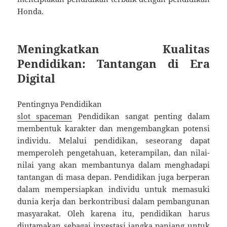
Honda.
Meningkatkan Kualitas
Pendidikan: Tantangan di Era
Digital
Pentingnya Pendidikan
slot spaceman
Pendidikan sangat penting dalam
membentuk karakter dan mengembangkan potensi
individu. Melalui pendidikan, seseorang dapat
memperoleh pengetahuan, keterampilan, dan nilai-
nilai yang akan membantunya dalam menghadapi
tantangan di masa depan. Pendidikan juga berperan
dalam mempersiapkan individu untuk memasuki
dunia kerja dan berkontribusi dalam pembangunan
masyarakat. Oleh karena itu, pendidikan harus
diutamakan sebagai investasi jangka panjang untuk