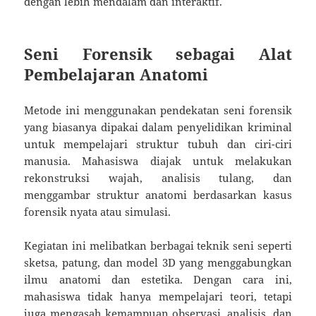
dengan lebih mendalam dan interaktif.
Seni Forensik sebagai Alat
Pembelajaran Anatomi
Metode ini menggunakan pendekatan seni forensik
yang biasanya dipakai dalam penyelidikan kriminal
untuk mempelajari struktur tubuh dan ciri-ciri
manusia. Mahasiswa diajak untuk melakukan
rekonstruksi wajah, analisis tulang, dan
menggambar struktur anatomi berdasarkan kasus
forensik nyata atau simulasi.
Kegiatan ini melibatkan berbagai teknik seni seperti
sketsa, patung, dan model 3D yang menggabungkan
ilmu anatomi dan estetika. Dengan cara ini,
mahasiswa tidak hanya mempelajari teori, tetapi
juga mengasah kemampuan observasi, analisis, dan