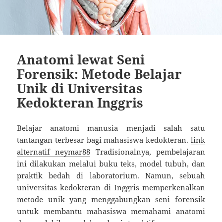
Anatomi lewat Seni
Forensik: Metode Belajar
Unik di Universitas
Kedokteran Inggris
Belajar anatomi manusia menjadi salah satu
tantangan terbesar bagi mahasiswa kedokteran.
link
alternatif neymar88
Tradisionalnya, pembelajaran
ini dilakukan melalui buku teks, model tubuh, dan
praktik bedah di laboratorium. Namun, sebuah
universitas kedokteran di Inggris memperkenalkan
metode unik yang menggabungkan seni forensik
untuk membantu mahasiswa memahami anatomi