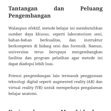
Tantangan dan Peluang
Pengembangan
Walaupun efektif, metode belajar ini membutuhkan
sumber daya khusus, seperti laboratorium seni,
bahan-bahan berkualitas, dan instruktur
berkompeten di bidang seni dan forensik. Namun,
universitas terus berupaya mengembangkan
fasilitas dan program pelatihan agar metode ini
dapat diadopsi lebih luas.
Potensi pengembangan lain termasuk penggunaan
teknologi digital seperti augmented reality (AR) dan
virtual reality (VR) untuk memperkaya pengalaman
belajar anatomi.