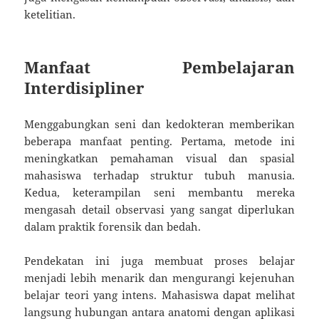
ketelitian.
Manfaat Pembelajaran
Interdisipliner
Menggabungkan seni dan kedokteran memberikan
beberapa manfaat penting. Pertama, metode ini
meningkatkan pemahaman visual dan spasial
mahasiswa terhadap struktur tubuh manusia.
Kedua, keterampilan seni membantu mereka
mengasah detail observasi yang sangat diperlukan
dalam praktik forensik dan bedah.
Pendekatan ini juga membuat proses belajar
menjadi lebih menarik dan mengurangi kejenuhan
belajar teori yang intens. Mahasiswa dapat melihat
langsung hubungan antara anatomi dengan aplikasi