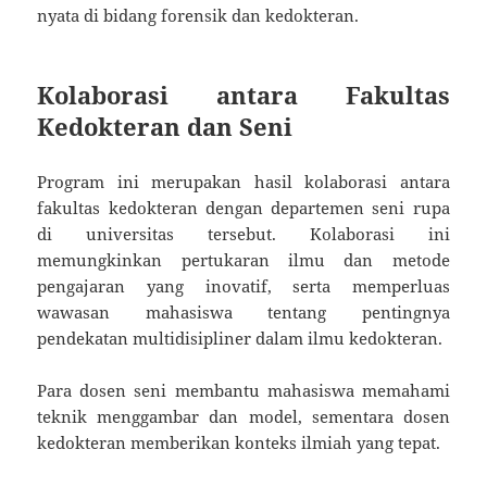
nyata di bidang forensik dan kedokteran.
Kolaborasi antara Fakultas
Kedokteran dan Seni
Program ini merupakan hasil kolaborasi antara
fakultas kedokteran dengan departemen seni rupa
di universitas tersebut. Kolaborasi ini
memungkinkan pertukaran ilmu dan metode
pengajaran yang inovatif, serta memperluas
wawasan mahasiswa tentang pentingnya
pendekatan multidisipliner dalam ilmu kedokteran.
Para dosen seni membantu mahasiswa memahami
teknik menggambar dan model, sementara dosen
kedokteran memberikan konteks ilmiah yang tepat.