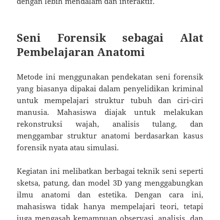
dengan lebih mendalam dan interaktif.
Seni Forensik sebagai Alat
Pembelajaran Anatomi
Metode ini menggunakan pendekatan seni forensik
yang biasanya dipakai dalam penyelidikan kriminal
untuk mempelajari struktur tubuh dan ciri-ciri
manusia. Mahasiswa diajak untuk melakukan
rekonstruksi wajah, analisis tulang, dan
menggambar struktur anatomi berdasarkan kasus
forensik nyata atau simulasi.
Kegiatan ini melibatkan berbagai teknik seni seperti
sketsa, patung, dan model 3D yang menggabungkan
ilmu anatomi dan estetika. Dengan cara ini,
mahasiswa tidak hanya mempelajari teori, tetapi
juga mengasah kemampuan observasi, analisis, dan