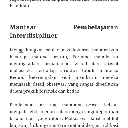
ketelitian.
Manfaat Pembelajaran
Interdisipliner
Menggabungkan seni dan kedokteran memberikan
beberapa manfaat penting. Pertama, metode ini
meningkatkan pemahaman visual dan spasial
mahasiswa terhadap struktur tubuh manusia.
Kedua, keterampilan seni membantu mereka
mengasah detail observasi yang sangat diperlukan
dalam praktik forensik dan bedah.
Pendekatan ini juga membuat proses belajar
menjadi lebih menarik dan mengurangi kejenuhan
belajar teori yang intens. Mahasiswa dapat melihat
langsung hubungan antara anatomi dengan aplikasi