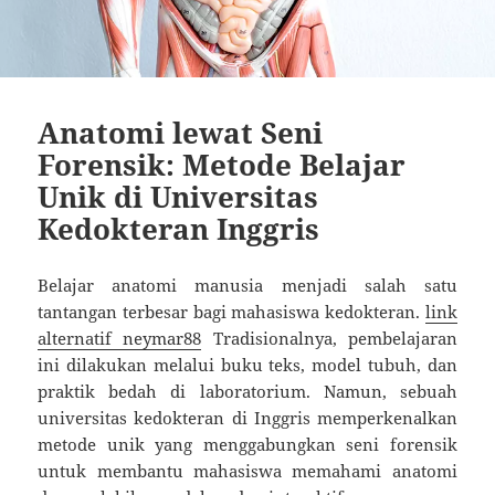
Anatomi lewat Seni
Forensik: Metode Belajar
Unik di Universitas
Kedokteran Inggris
Belajar anatomi manusia menjadi salah satu
tantangan terbesar bagi mahasiswa kedokteran.
link
alternatif neymar88
Tradisionalnya, pembelajaran
ini dilakukan melalui buku teks, model tubuh, dan
praktik bedah di laboratorium. Namun, sebuah
universitas kedokteran di Inggris memperkenalkan
metode unik yang menggabungkan seni forensik
untuk membantu mahasiswa memahami anatomi