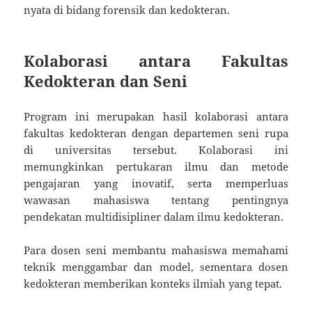
nyata di bidang forensik dan kedokteran.
Kolaborasi antara Fakultas
Kedokteran dan Seni
Program ini merupakan hasil kolaborasi antara
fakultas kedokteran dengan departemen seni rupa
di universitas tersebut. Kolaborasi ini
memungkinkan pertukaran ilmu dan metode
pengajaran yang inovatif, serta memperluas
wawasan mahasiswa tentang pentingnya
pendekatan multidisipliner dalam ilmu kedokteran.
Para dosen seni membantu mahasiswa memahami
teknik menggambar dan model, sementara dosen
kedokteran memberikan konteks ilmiah yang tepat.