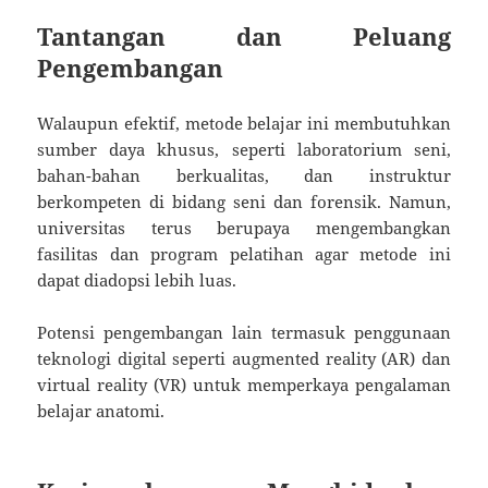
Tantangan dan Peluang
Pengembangan
Walaupun efektif, metode belajar ini membutuhkan
sumber daya khusus, seperti laboratorium seni,
bahan-bahan berkualitas, dan instruktur
berkompeten di bidang seni dan forensik. Namun,
universitas terus berupaya mengembangkan
fasilitas dan program pelatihan agar metode ini
dapat diadopsi lebih luas.
Potensi pengembangan lain termasuk penggunaan
teknologi digital seperti augmented reality (AR) dan
virtual reality (VR) untuk memperkaya pengalaman
belajar anatomi.