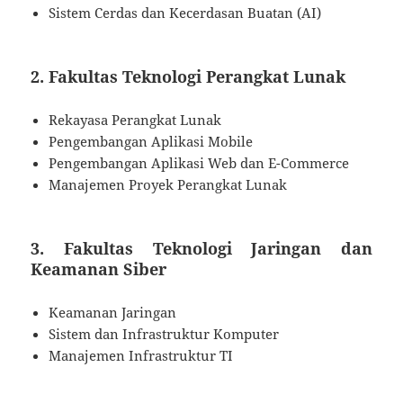
Sistem Cerdas dan Kecerdasan Buatan (AI)
2. Fakultas Teknologi Perangkat Lunak
Rekayasa Perangkat Lunak
Pengembangan Aplikasi Mobile
Pengembangan Aplikasi Web dan E-Commerce
Manajemen Proyek Perangkat Lunak
3. Fakultas Teknologi Jaringan dan
Keamanan Siber
Keamanan Jaringan
Sistem dan Infrastruktur Komputer
Manajemen Infrastruktur TI