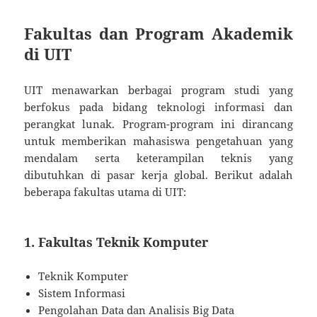
Fakultas dan Program Akademik
di UIT
UIT menawarkan berbagai program studi yang
berfokus pada bidang teknologi informasi dan
perangkat lunak. Program-program ini dirancang
untuk memberikan mahasiswa pengetahuan yang
mendalam serta keterampilan teknis yang
dibutuhkan di pasar kerja global. Berikut adalah
beberapa fakultas utama di UIT:
1. Fakultas Teknik Komputer
Teknik Komputer
Sistem Informasi
Pengolahan Data dan Analisis Big Data