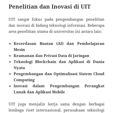
Penelitian dan Inovasi di UIT
UIT sangat fokus pada pengembangan penelitian
dan inovasi di bidang teknologi informasi. Beberapa
area penelitian utama di universitas ini antara lain:
Kecerdasan Buatan (AI) dan Pembelajaran
Mesin
Keamanan dan Privasi Data di Jaringan
Teknologi Blockchain dan Aplikasi di Dunia
Nyata
Pengembangan dan Optimalisasi Sistem Cloud
Computing
Inovasi dalam Pengembangan Perangkat
Lunak dan Aplikasi Mobile
UIT juga menjalin kerja sama dengan berbagai
lembaga riset internasional, perusahaan teknologi