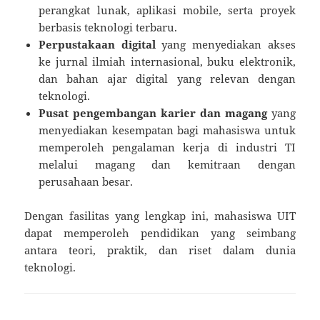
perangkat lunak, aplikasi mobile, serta proyek
berbasis teknologi terbaru.
Perpustakaan digital
yang menyediakan akses
ke jurnal ilmiah internasional, buku elektronik,
dan bahan ajar digital yang relevan dengan
teknologi.
Pusat pengembangan karier dan magang
yang
menyediakan kesempatan bagi mahasiswa untuk
memperoleh pengalaman kerja di industri TI
melalui magang dan kemitraan dengan
perusahaan besar.
Dengan fasilitas yang lengkap ini, mahasiswa UIT
dapat memperoleh pendidikan yang seimbang
antara teori, praktik, dan riset dalam dunia
teknologi.