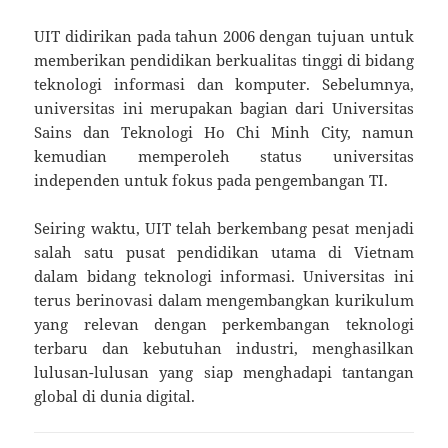
UIT didirikan pada tahun 2006 dengan tujuan untuk
memberikan pendidikan berkualitas tinggi di bidang
teknologi informasi dan komputer. Sebelumnya,
universitas ini merupakan bagian dari Universitas
Sains dan Teknologi Ho Chi Minh City, namun
kemudian memperoleh status universitas
independen untuk fokus pada pengembangan TI.
Seiring waktu, UIT telah berkembang pesat menjadi
salah satu pusat pendidikan utama di Vietnam
dalam bidang teknologi informasi. Universitas ini
terus berinovasi dalam mengembangkan kurikulum
yang relevan dengan perkembangan teknologi
terbaru dan kebutuhan industri, menghasilkan
lulusan-lulusan yang siap menghadapi tantangan
global di dunia digital.