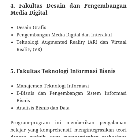
4. Fakultas Desain dan Pengembangan
Media Digital
Desain Grafis
Pengembangan Media Digital dan Interaktif
Teknologi Augmented Reality (AR) dan Virtual
Reality (VR)
5. Fakultas Teknologi Informasi Bisnis
Manajemen Teknologi Informasi
E-Bisnis dan Pengembangan Sistem Informasi
Bisnis
Analisis Bisnis dan Data
Program-program ini memberikan pengalaman
belajar yang komprehensif, mengintegrasikan teori
dengan praktik, serta mempersiapkan mahasiswa