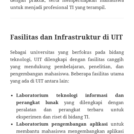
untuk menjadi profesional TI yang terampil.
Fasilitas dan Infrastruktur di UIT
Sebagai universitas yang berfokus pada bidang
teknologi, UIT dilengkapi dengan fasilitas canggih
yang mendukung pembelajaran, penelitian, dan
pengembangan mahasiswa. Beberapa fasilitas utama
yang ada di UIT antara lain:
Laboratorium teknologi informasi dan
perangkat lunak
yang dilengkapi dengan
peralatan dan perangkat terbaru untuk
eksperimen dan riset di bidang TI.
Laboratorium pengembangan aplikasi
untuk
membantu mahasiswa mengembangkan aplikasi