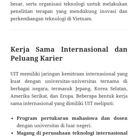
besar, serta organisasi teknologi untuk melakukan
penelitian terapan yang mendukung inovasi dan
perkembangan teknologi di Vietnam.
Kerja Sama Internasional dan
Peluang Karier
UIT memiliki jaringan kemitraan internasional yang
kuat dengan universitas-universitas ternama di
berbagai negara, termasuk Jepang, Korea Selatan,
Amerika Serikat, dan Eropa. Beberapa bentuk kerja
sama internasional yang dimiliki UIT meliputi:
Program pertukaran mahasiswa dan dosen
dengan universitas di luar negeri.
Magang di perusahaan teknologi internasional