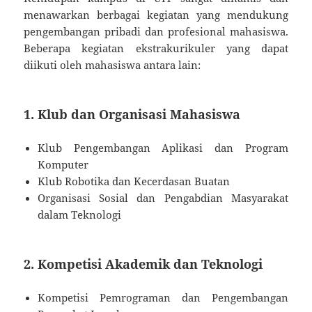
menawarkan berbagai kegiatan yang mendukung
pengembangan pribadi dan profesional mahasiswa.
Beberapa kegiatan ekstrakurikuler yang dapat
diikuti oleh mahasiswa antara lain:
1. Klub dan Organisasi Mahasiswa
Klub Pengembangan Aplikasi dan Program
Komputer
Klub Robotika dan Kecerdasan Buatan
Organisasi Sosial dan Pengabdian Masyarakat
dalam Teknologi
2. Kompetisi Akademik dan Teknologi
Kompetisi Pemrograman dan Pengembangan