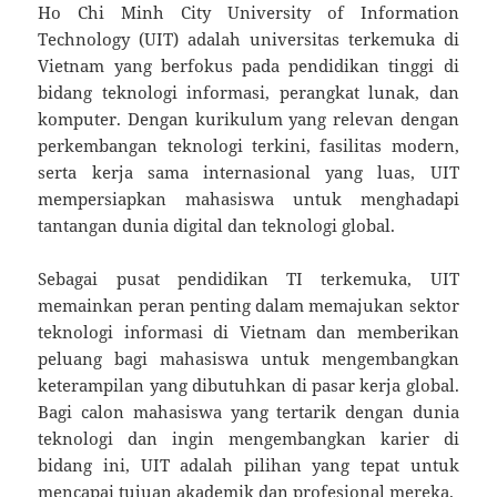
Ho Chi Minh City University of Information
Technology (UIT) adalah universitas terkemuka di
Vietnam yang berfokus pada pendidikan tinggi di
bidang teknologi informasi, perangkat lunak, dan
komputer. Dengan kurikulum yang relevan dengan
perkembangan teknologi terkini, fasilitas modern,
serta kerja sama internasional yang luas, UIT
mempersiapkan mahasiswa untuk menghadapi
tantangan dunia digital dan teknologi global.
Sebagai pusat pendidikan TI terkemuka, UIT
memainkan peran penting dalam memajukan sektor
teknologi informasi di Vietnam dan memberikan
peluang bagi mahasiswa untuk mengembangkan
keterampilan yang dibutuhkan di pasar kerja global.
Bagi calon mahasiswa yang tertarik dengan dunia
teknologi dan ingin mengembangkan karier di
bidang ini, UIT adalah pilihan yang tepat untuk
mencapai tujuan akademik dan profesional mereka.