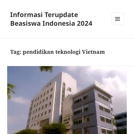
Informasi Terupdate
Beasiswa Indonesia 2024
MENU
AND
WIDGETS
Tag:
pendidikan teknologi Vietnam