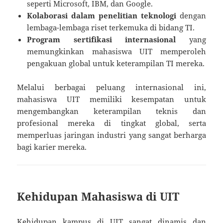
seperti Microsoft, IBM, dan Google.
Kolaborasi dalam penelitian teknologi
dengan
lembaga-lembaga riset terkemuka di bidang TI.
Program sertifikasi internasional
yang
memungkinkan mahasiswa UIT memperoleh
pengakuan global untuk keterampilan TI mereka.
Melalui berbagai peluang internasional ini,
mahasiswa UIT memiliki kesempatan untuk
mengembangkan keterampilan teknis dan
profesional mereka di tingkat global, serta
memperluas jaringan industri yang sangat berharga
bagi karier mereka.
Kehidupan Mahasiswa di UIT
Kehidupan kampus di UIT sangat dinamis dan