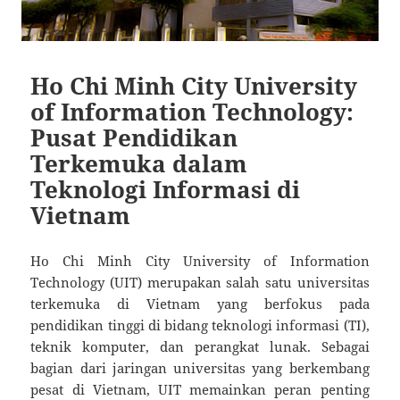
Ho Chi Minh City University
of Information Technology:
Pusat Pendidikan
Terkemuka dalam
Teknologi Informasi di
Vietnam
Ho Chi Minh City University of Information
Technology (UIT) merupakan salah satu universitas
terkemuka di Vietnam yang berfokus pada
pendidikan tinggi di bidang teknologi informasi (TI),
teknik komputer, dan perangkat lunak. Sebagai
bagian dari jaringan universitas yang berkembang
pesat di Vietnam, UIT memainkan peran penting