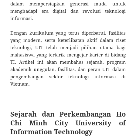
dalam mempersiapkan generasi muda untuk
menghadapi era digital dan revolusi teknologi
informasi.
Dengan kurikulum yang terus diperbarui, fasilitas
yang modern, serta keterlibatan aktif dalam riset
teknologi, UIT telah menjadi pilihan utama bagi
mahasiswa yang tertarik mengejar karier di bidang
TI. Artikel ini akan membahas sejarah, program
akademik unggulan, fasilitas, dan peran UIT dalam
pengembangan sektor teknologi informasi di
Vietnam.
Sejarah dan Perkembangan Ho
Chi Minh City University of
Information Technology