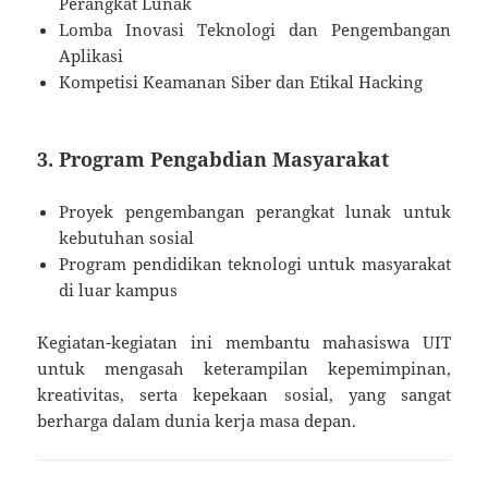
Perangkat Lunak
Lomba Inovasi Teknologi dan Pengembangan
Aplikasi
Kompetisi Keamanan Siber dan Etikal Hacking
3. Program Pengabdian Masyarakat
Proyek pengembangan perangkat lunak untuk
kebutuhan sosial
Program pendidikan teknologi untuk masyarakat
di luar kampus
Kegiatan-kegiatan ini membantu mahasiswa UIT
untuk mengasah keterampilan kepemimpinan,
kreativitas, serta kepekaan sosial, yang sangat
berharga dalam dunia kerja masa depan.