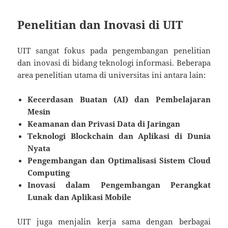
Penelitian dan Inovasi di UIT
UIT sangat fokus pada pengembangan penelitian
dan inovasi di bidang teknologi informasi. Beberapa
area penelitian utama di universitas ini antara lain:
Kecerdasan Buatan (AI) dan Pembelajaran
Mesin
Keamanan dan Privasi Data di Jaringan
Teknologi Blockchain dan Aplikasi di Dunia
Nyata
Pengembangan dan Optimalisasi Sistem Cloud
Computing
Inovasi dalam Pengembangan Perangkat
Lunak dan Aplikasi Mobile
UIT juga menjalin kerja sama dengan berbagai