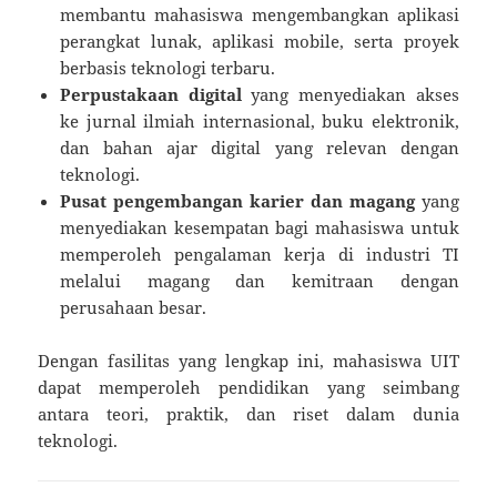
membantu mahasiswa mengembangkan aplikasi
perangkat lunak, aplikasi mobile, serta proyek
berbasis teknologi terbaru.
Perpustakaan digital
yang menyediakan akses
ke jurnal ilmiah internasional, buku elektronik,
dan bahan ajar digital yang relevan dengan
teknologi.
Pusat pengembangan karier dan magang
yang
menyediakan kesempatan bagi mahasiswa untuk
memperoleh pengalaman kerja di industri TI
melalui magang dan kemitraan dengan
perusahaan besar.
Dengan fasilitas yang lengkap ini, mahasiswa UIT
dapat memperoleh pendidikan yang seimbang
antara teori, praktik, dan riset dalam dunia
teknologi.