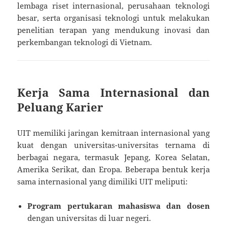
lembaga riset internasional, perusahaan teknologi
besar, serta organisasi teknologi untuk melakukan
penelitian terapan yang mendukung inovasi dan
perkembangan teknologi di Vietnam.
Kerja Sama Internasional dan
Peluang Karier
UIT memiliki jaringan kemitraan internasional yang
kuat dengan universitas-universitas ternama di
berbagai negara, termasuk Jepang, Korea Selatan,
Amerika Serikat, dan Eropa. Beberapa bentuk kerja
sama internasional yang dimiliki UIT meliputi:
Program pertukaran mahasiswa dan dosen
dengan universitas di luar negeri.