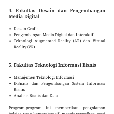
4. Fakultas Desain dan Pengembangan
Media Digital
Desain Grafis
Pengembangan Media Digital dan Interaktif
Teknologi Augmented Reality (AR) dan Virtual
Reality (VR)
5. Fakultas Teknologi Informasi Bisnis
Manajemen Teknologi Informasi
E-Bisnis dan Pengembangan Sistem Informasi
Bisnis
Analisis Bisnis dan Data
Program-program ini memberikan pengalaman
belajar yang komprehensif, mengintegrasikan teori