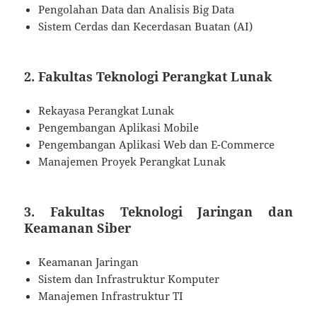
Pengolahan Data dan Analisis Big Data
Sistem Cerdas dan Kecerdasan Buatan (AI)
2. Fakultas Teknologi Perangkat Lunak
Rekayasa Perangkat Lunak
Pengembangan Aplikasi Mobile
Pengembangan Aplikasi Web dan E-Commerce
Manajemen Proyek Perangkat Lunak
3. Fakultas Teknologi Jaringan dan
Keamanan Siber
Keamanan Jaringan
Sistem dan Infrastruktur Komputer
Manajemen Infrastruktur TI