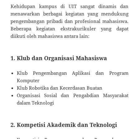
Kehidupan kampus di UIT sangat dinamis dan
menawarkan berbagai kegiatan yang mendukung
pengembangan pribadi dan profesional mahasiswa.
Beberapa kegiatan ekstrakurikuler yang dapat
diikuti oleh mahasiswa antara lain:
1. Klub dan Organisasi Mahasiswa
Klub Pengembangan Aplikasi dan Program
Komputer
Klub Robotika dan Kecerdasan Buatan
Organisasi Sosial dan Pengabdian Masyarakat
dalam Teknologi
2. Kompetisi Akademik dan Teknologi