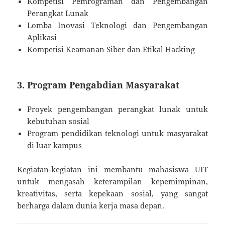
Kompetisi Pemrograman dan Pengembangan
Perangkat Lunak
Lomba Inovasi Teknologi dan Pengembangan
Aplikasi
Kompetisi Keamanan Siber dan Etikal Hacking
3. Program Pengabdian Masyarakat
Proyek pengembangan perangkat lunak untuk
kebutuhan sosial
Program pendidikan teknologi untuk masyarakat
di luar kampus
Kegiatan-kegiatan ini membantu mahasiswa UIT
untuk mengasah keterampilan kepemimpinan,
kreativitas, serta kepekaan sosial, yang sangat
berharga dalam dunia kerja masa depan.