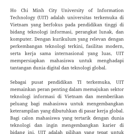
Ho Chi Minh City University of Information
Technology (UIT) adalah universitas terkemuka di
Vietnam yang berfokus pada pendidikan tinggi di
bidang teknologi informasi, perangkat lunak, dan
komputer. Dengan kurikulum yang relevan dengan
perkembangan teknologi terkini, fasilitas modern,
serta kerja sama internasional yang luas, UIT
mempersiapkan mahasiswa untuk menghadapi
tantangan dunia digital dan teknologi global.
Sebagai pusat pendidikan TI terkemuka, UIT
memainkan peran penting dalam memajukan sektor
teknologi informasi di Vietnam dan memberikan
peluang bagi mahasiswa untuk mengembangkan
keterampilan yang dibutuhkan di pasar kerja global.
Bagi calon mahasiswa yang tertarik dengan dunia
teknologi dan ingin mengembangkan karier di
bidang ini, UIT adalah pilihan yang tepat untuk