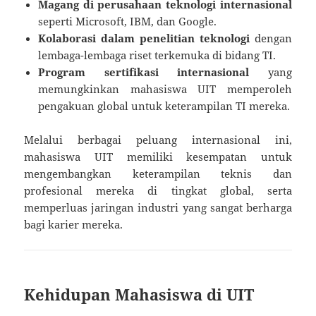
Magang di perusahaan teknologi internasional
seperti Microsoft, IBM, dan Google.
Kolaborasi dalam penelitian teknologi
dengan
lembaga-lembaga riset terkemuka di bidang TI.
Program sertifikasi internasional
yang
memungkinkan mahasiswa UIT memperoleh
pengakuan global untuk keterampilan TI mereka.
Melalui berbagai peluang internasional ini,
mahasiswa UIT memiliki kesempatan untuk
mengembangkan keterampilan teknis dan
profesional mereka di tingkat global, serta
memperluas jaringan industri yang sangat berharga
bagi karier mereka.
Kehidupan Mahasiswa di UIT