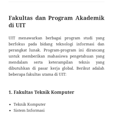
Fakultas dan Program Akademik
di UIT
UIT menawarkan berbagai program studi yang
berfokus pada bidang teknologi informasi dan
perangkat lunak. Program-program ini dirancang
untuk memberikan mahasiswa pengetahuan yang
mendalam serta keterampilan teknis yang
dibutuhkan di pasar kerja global. Berikut adalah
beberapa fakultas utama di UIT:
1. Fakultas Teknik Komputer
Teknik Komputer
Sistem Informasi