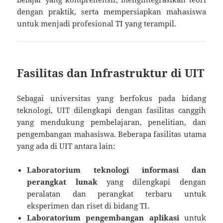
dengan praktik, serta mempersiapkan mahasiswa
untuk menjadi profesional TI yang terampil.
Fasilitas dan Infrastruktur di UIT
Sebagai universitas yang berfokus pada bidang
teknologi, UIT dilengkapi dengan fasilitas canggih
yang mendukung pembelajaran, penelitian, dan
pengembangan mahasiswa. Beberapa fasilitas utama
yang ada di UIT antara lain:
Laboratorium teknologi informasi dan
perangkat lunak
yang dilengkapi dengan
peralatan dan perangkat terbaru untuk
eksperimen dan riset di bidang TI.
Laboratorium pengembangan aplikasi
untuk