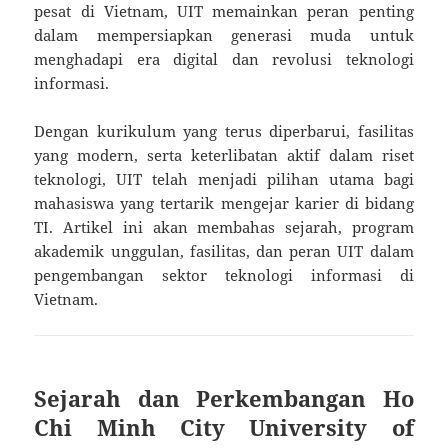
pesat di Vietnam, UIT memainkan peran penting
dalam mempersiapkan generasi muda untuk
menghadapi era digital dan revolusi teknologi
informasi.
Dengan kurikulum yang terus diperbarui, fasilitas
yang modern, serta keterlibatan aktif dalam riset
teknologi, UIT telah menjadi pilihan utama bagi
mahasiswa yang tertarik mengejar karier di bidang
TI. Artikel ini akan membahas sejarah, program
akademik unggulan, fasilitas, dan peran UIT dalam
pengembangan sektor teknologi informasi di
Vietnam.
Sejarah dan Perkembangan Ho
Chi Minh City University of