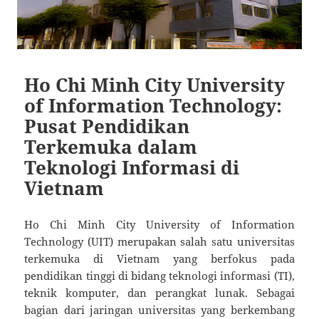
Ho Chi Minh City University
of Information Technology:
Pusat Pendidikan
Terkemuka dalam
Teknologi Informasi di
Vietnam
Ho Chi Minh City University of Information
Technology (UIT) merupakan salah satu universitas
terkemuka di Vietnam yang berfokus pada
pendidikan tinggi di bidang teknologi informasi (TI),
teknik komputer, dan perangkat lunak. Sebagai
bagian dari jaringan universitas yang berkembang