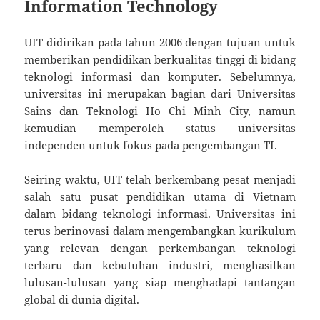
Information Technology
UIT didirikan pada tahun 2006 dengan tujuan untuk
memberikan pendidikan berkualitas tinggi di bidang
teknologi informasi dan komputer. Sebelumnya,
universitas ini merupakan bagian dari Universitas
Sains dan Teknologi Ho Chi Minh City, namun
kemudian memperoleh status universitas
independen untuk fokus pada pengembangan TI.
Seiring waktu, UIT telah berkembang pesat menjadi
salah satu pusat pendidikan utama di Vietnam
dalam bidang teknologi informasi. Universitas ini
terus berinovasi dalam mengembangkan kurikulum
yang relevan dengan perkembangan teknologi
terbaru dan kebutuhan industri, menghasilkan
lulusan-lulusan yang siap menghadapi tantangan
global di dunia digital.