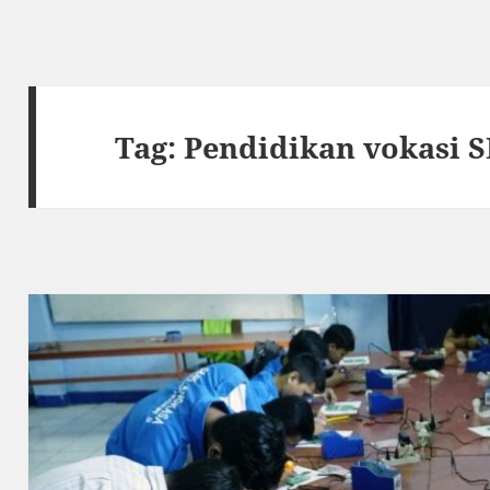
Tag:
Pendidikan vokasi 