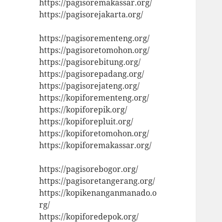
https://pagisoremakassar.org/
https://pagisorejakarta.org/
https://pagisorementeng.org/
https://pagisoretomohon.org/
https://pagisorebitung.org/
https://pagisorepadang.org/
https://pagisorejateng.org/
https://kopiforementeng.org/
https://kopiforepik.org/
https://kopiforepluit.org/
https://kopiforetomohon.org/
https://kopiforemakassar.org/
https://pagisorebogor.org/
https://pagisoretangerang.org/
https://kopikenanganmanado.o
rg/
https://kopiforedepok.org/