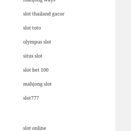
slot thailand gacor
slot toto
olympus slot
situs slot
slot bet 100
mahjong slot
slot777
slot online