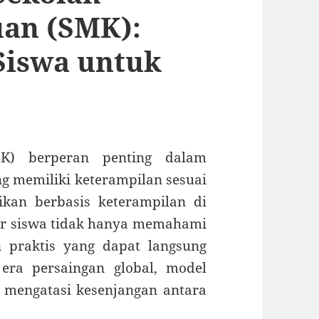
an (SMK):
iswa untuk
K) berperan penting dalam
ng memiliki keterampilan sesuai
ikan berbasis keterampilan di
r siswa tidak hanya memahami
an praktis yang dapat langsung
era persaingan global, model
k mengatasi kesenjangan antara