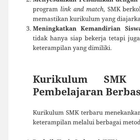
program
link and match
, SMK berko
memastikan kurikulum yang diajarka
Meningkatkan Kemandirian Sisw
tidak hanya siap bekerja tetapi j
keterampilan yang dimiliki.
Kurikulum SMK 
Pembelajaran Berbas
Kurikulum SMK terbaru menekankan
keterampilan melalui berbagai metod