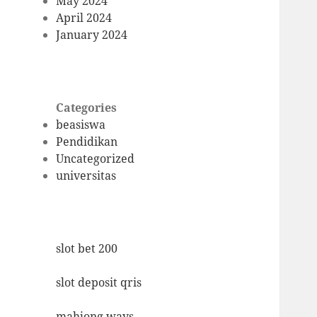
May 2024
April 2024
January 2024
Categories
beasiswa
Pendidikan
Uncategorized
universitas
slot bet 200
slot deposit qris
mahjong ways