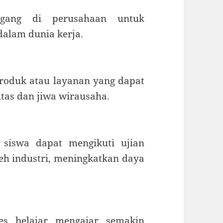
agang di perusahaan untuk
alam dunia kerja.
roduk atau layanan yang dapat
itas dan jiwa wirausaha.
 siswa dapat mengikuti ujian
leh industri, meningkatkan daya
es belajar mengajar semakin