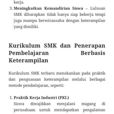
kerja.
Meningkatkan Kemandirian Siswa
– Lulusan
SMK diharapkan tidak hanya siap bekerja tetapi
juga mampu berwirausaha dengan keterampilan
yang dimiliki.
Kurikulum SMK dan Penerapan
Pembelajaran Berbasis
Keterampilan
Kurikulum SMK terbaru menekankan pada praktik
dan penguasaan keterampilan melalui berbagai
metode pembelajaran, seperti:
Praktik Kerja Industri (PKL)
Siswa diwajibkan menjalani magang di
perusahaan untuk mendapatkan pengalaman