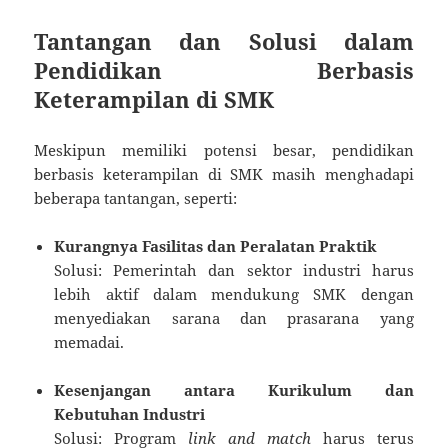
Tantangan dan Solusi dalam
Pendidikan Berbasis
Keterampilan di SMK
Meskipun memiliki potensi besar, pendidikan
berbasis keterampilan di SMK masih menghadapi
beberapa tantangan, seperti:
Kurangnya Fasilitas dan Peralatan Praktik
Solusi: Pemerintah dan sektor industri harus
lebih aktif dalam mendukung SMK dengan
menyediakan sarana dan prasarana yang
memadai.
Kesenjangan antara Kurikulum dan
Kebutuhan Industri
Solusi: Program
link and match
harus terus