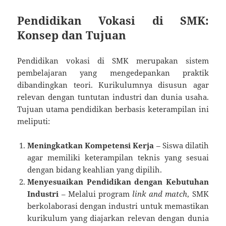
Pendidikan Vokasi di SMK:
Konsep dan Tujuan
Pendidikan vokasi di SMK merupakan sistem
pembelajaran yang mengedepankan praktik
dibandingkan teori. Kurikulumnya disusun agar
relevan dengan tuntutan industri dan dunia usaha.
Tujuan utama pendidikan berbasis keterampilan ini
meliputi:
Meningkatkan Kompetensi Kerja
– Siswa dilatih
agar memiliki keterampilan teknis yang sesuai
dengan bidang keahlian yang dipilih.
Menyesuaikan Pendidikan dengan Kebutuhan
Industri
– Melalui program
link and match
, SMK
berkolaborasi dengan industri untuk memastikan
kurikulum yang diajarkan relevan dengan dunia