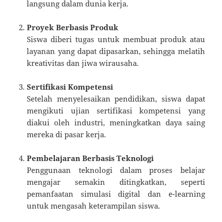
langsung dalam dunia kerja.
Proyek Berbasis Produk
Siswa diberi tugas untuk membuat produk atau
layanan yang dapat dipasarkan, sehingga melatih
kreativitas dan jiwa wirausaha.
Sertifikasi Kompetensi
Setelah menyelesaikan pendidikan, siswa dapat
mengikuti ujian sertifikasi kompetensi yang
diakui oleh industri, meningkatkan daya saing
mereka di pasar kerja.
Pembelajaran Berbasis Teknologi
Penggunaan teknologi dalam proses belajar
mengajar semakin ditingkatkan, seperti
pemanfaatan simulasi digital dan e-learning
untuk mengasah keterampilan siswa.