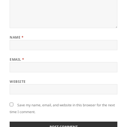
NAME
*
EMAIL
*
WEBSITE
Save my name, email, and website in this browser for the next
time I comment.