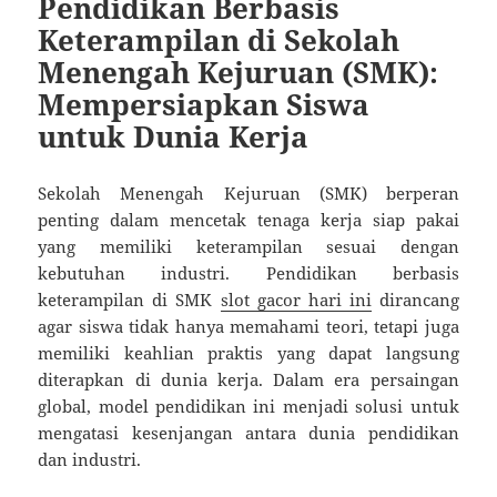
Pendidikan Berbasis
Keterampilan di Sekolah
Menengah Kejuruan (SMK):
Mempersiapkan Siswa
untuk Dunia Kerja
Sekolah Menengah Kejuruan (SMK) berperan
penting dalam mencetak tenaga kerja siap pakai
yang memiliki keterampilan sesuai dengan
kebutuhan industri. Pendidikan berbasis
keterampilan di SMK
slot gacor hari ini
dirancang
agar siswa tidak hanya memahami teori, tetapi juga
memiliki keahlian praktis yang dapat langsung
diterapkan di dunia kerja. Dalam era persaingan
global, model pendidikan ini menjadi solusi untuk
mengatasi kesenjangan antara dunia pendidikan
dan industri.