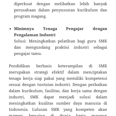
diperkuat dengan melibatkan lebih banyak
perusahaan dalam penyusunan kurikulum dan
program magang.
Minimnya Tenaga Pengajar dengan
Pengalaman Industri
Solusi: Meningkatkan pelatihan bagi guru SMK
dan mengundang praktisi industri sebagai
pengajar tamu.
Pendidikan berbasis keterampilan di SMK
merupakan strategi efektif dalam menciptakan
tenaga kerja siap pakai yang memiliki kompetensi
sesuai dengan tuntutan industri. Dengan perbaikan
dalam kurikulum, fasilitas, dan kerja sama dengan
industri, SMK dapat menjadi solusi dalam
meningkatkan kualitas sumber daya manusia di
Indonesia. Lulusan SMK yang kompeten akan
mampu bersaing di dunia kerja maupun