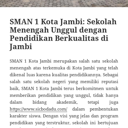
SMAN 1 Kota Jambi: Sekolah
Menengah Unggul dengan
Pendidikan Berkualitas di
Jambi
SMAN 1 Kota Jambi merupakan salah satu sekolah
menengah atas terkemuka di Kota Jambi yang telah
dikenal luas karena kualitas pendidikannya. Sebagai
salah satu sekolah negeri yang memiliki reputasi
baik, SMAN 1 Kota Jambi terus berkomitmen untuk
memberikan pendidikan yang unggul, tidak hanya
dalam bidang akademik, tetapi juga
https://www.sicbodadu.com/
dalam pembentukan
karakter siswa. Dengan visi yang jelas dan program
pendidikan yang terstruktur, sekolah ini bertujuan