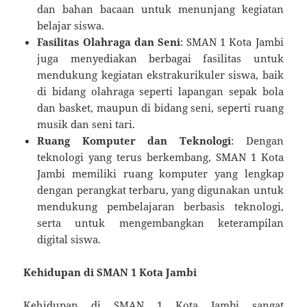
dan bahan bacaan untuk menunjang kegiatan
belajar siswa.
Fasilitas Olahraga dan Seni
: SMAN 1 Kota Jambi
juga menyediakan berbagai fasilitas untuk
mendukung kegiatan ekstrakurikuler siswa, baik
di bidang olahraga seperti lapangan sepak bola
dan basket, maupun di bidang seni, seperti ruang
musik dan seni tari.
Ruang Komputer dan Teknologi
: Dengan
teknologi yang terus berkembang, SMAN 1 Kota
Jambi memiliki ruang komputer yang lengkap
dengan perangkat terbaru, yang digunakan untuk
mendukung pembelajaran berbasis teknologi,
serta untuk mengembangkan keterampilan
digital siswa.
Kehidupan di SMAN 1 Kota Jambi
Kehidupan di SMAN 1 Kota Jambi sangat