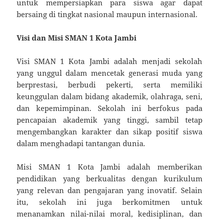
untuk mempersiapkan para siswa agar dapat
bersaing di tingkat nasional maupun internasional.
Visi dan Misi SMAN 1 Kota Jambi
Visi SMAN 1 Kota Jambi adalah menjadi sekolah
yang unggul dalam mencetak generasi muda yang
berprestasi, berbudi pekerti, serta memiliki
keunggulan dalam bidang akademik, olahraga, seni,
dan kepemimpinan. Sekolah ini berfokus pada
pencapaian akademik yang tinggi, sambil tetap
mengembangkan karakter dan sikap positif siswa
dalam menghadapi tantangan dunia.
Misi SMAN 1 Kota Jambi adalah memberikan
pendidikan yang berkualitas dengan kurikulum
yang relevan dan pengajaran yang inovatif. Selain
itu, sekolah ini juga berkomitmen untuk
menanamkan nilai-nilai moral, kedisiplinan, dan