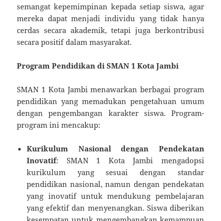
semangat kepemimpinan kepada setiap siswa, agar
mereka dapat menjadi individu yang tidak hanya
cerdas secara akademik, tetapi juga berkontribusi
secara positif dalam masyarakat.
Program Pendidikan di SMAN 1 Kota Jambi
SMAN 1 Kota Jambi menawarkan berbagai program
pendidikan yang memadukan pengetahuan umum
dengan pengembangan karakter siswa. Program-
program ini mencakup:
Kurikulum Nasional dengan Pendekatan
Inovatif
: SMAN 1 Kota Jambi mengadopsi
kurikulum yang sesuai dengan standar
pendidikan nasional, namun dengan pendekatan
yang inovatif untuk mendukung pembelajaran
yang efektif dan menyenangkan. Siswa diberikan
kesempatan untuk mengembangkan kemampuan