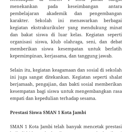
menekankan pada keseimbangan antara
pembelajaran akademik dan pengembangan
karakter. Sekolah ini menawarkan berbagai
kegiatan ekstrakurikuler yang mendukung minat
dan bakat siswa di luar kelas. Kegiatan seperti
organisasi siswa, klub olahraga, seni, dan debat
memberikan siswa kesempatan untuk berlatih
kepemimpinan, kerjasama, dan tanggung jawab.
Selain itu, kegiatan keagamaan dan sosial di sekolah
ini juga sangat ditekankan. Kegiatan seperti shalat
berjamaah, pengajian, dan bakti sosial memberikan
kesempatan bagi siswa untuk mengembangkan rasa
empati dan kepedulian terhadap sesama.
Prestasi Siswa SMAN 1 Kota Jambi
SMAN 1 Kota Jambi telah banyak mencetak prestasi