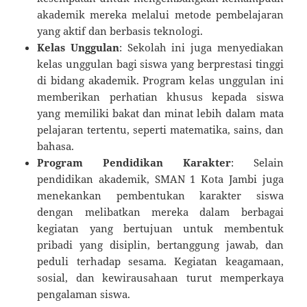
akademik mereka melalui metode pembelajaran
yang aktif dan berbasis teknologi.
Kelas Unggulan
: Sekolah ini juga menyediakan
kelas unggulan bagi siswa yang berprestasi tinggi
di bidang akademik. Program kelas unggulan ini
memberikan perhatian khusus kepada siswa
yang memiliki bakat dan minat lebih dalam mata
pelajaran tertentu, seperti matematika, sains, dan
bahasa.
Program Pendidikan Karakter
: Selain
pendidikan akademik, SMAN 1 Kota Jambi juga
menekankan pembentukan karakter siswa
dengan melibatkan mereka dalam berbagai
kegiatan yang bertujuan untuk membentuk
pribadi yang disiplin, bertanggung jawab, dan
peduli terhadap sesama. Kegiatan keagamaan,
sosial, dan kewirausahaan turut memperkaya
pengalaman siswa.