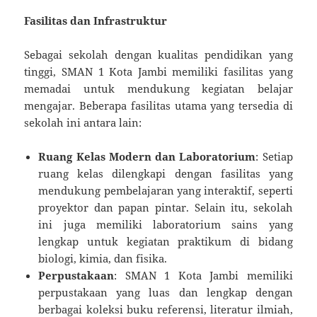
Fasilitas dan Infrastruktur
Sebagai sekolah dengan kualitas pendidikan yang
tinggi, SMAN 1 Kota Jambi memiliki fasilitas yang
memadai untuk mendukung kegiatan belajar
mengajar. Beberapa fasilitas utama yang tersedia di
sekolah ini antara lain:
Ruang Kelas Modern dan Laboratorium
: Setiap
ruang kelas dilengkapi dengan fasilitas yang
mendukung pembelajaran yang interaktif, seperti
proyektor dan papan pintar. Selain itu, sekolah
ini juga memiliki laboratorium sains yang
lengkap untuk kegiatan praktikum di bidang
biologi, kimia, dan fisika.
Perpustakaan
: SMAN 1 Kota Jambi memiliki
perpustakaan yang luas dan lengkap dengan
berbagai koleksi buku referensi, literatur ilmiah,