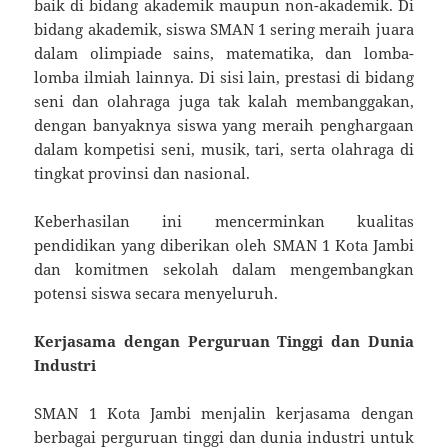
baik di bidang akademik maupun non-akademik. Di
bidang akademik, siswa SMAN 1 sering meraih juara
dalam olimpiade sains, matematika, dan lomba-
lomba ilmiah lainnya. Di sisi lain, prestasi di bidang
seni dan olahraga juga tak kalah membanggakan,
dengan banyaknya siswa yang meraih penghargaan
dalam kompetisi seni, musik, tari, serta olahraga di
tingkat provinsi dan nasional.
Keberhasilan ini mencerminkan kualitas
pendidikan yang diberikan oleh SMAN 1 Kota Jambi
dan komitmen sekolah dalam mengembangkan
potensi siswa secara menyeluruh.
Kerjasama dengan Perguruan Tinggi dan Dunia
Industri
SMAN 1 Kota Jambi menjalin kerjasama dengan
berbagai perguruan tinggi dan dunia industri untuk