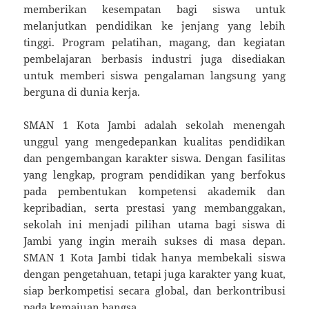
memberikan kesempatan bagi siswa untuk
melanjutkan pendidikan ke jenjang yang lebih
tinggi. Program pelatihan, magang, dan kegiatan
pembelajaran berbasis industri juga disediakan
untuk memberi siswa pengalaman langsung yang
berguna di dunia kerja.
SMAN 1 Kota Jambi adalah sekolah menengah
unggul yang mengedepankan kualitas pendidikan
dan pengembangan karakter siswa. Dengan fasilitas
yang lengkap, program pendidikan yang berfokus
pada pembentukan kompetensi akademik dan
kepribadian, serta prestasi yang membanggakan,
sekolah ini menjadi pilihan utama bagi siswa di
Jambi yang ingin meraih sukses di masa depan.
SMAN 1 Kota Jambi tidak hanya membekali siswa
dengan pengetahuan, tetapi juga karakter yang kuat,
siap berkompetisi secara global, dan berkontribusi
pada kemajuan bangsa.