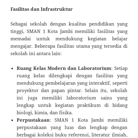
Fasilitas dan Infrastruktur
Sebagai sekolah dengan kualitas pendidikan yang
tinggi, SMAN 1 Kota Jambi memiliki fasilitas yang
memadai untuk mendukung kegiatan belajar
mengajar. Beberapa fasilitas utama yang tersedia di
sekolah ini antara lain:
Ruang Kelas Modern dan Laboratorium
: Setiap
ruang kelas dilengkapi dengan fasilitas yang
mendukung pembelajaran yang interaktif, seperti
proyektor dan papan pintar. Selain itu, sekolah
ini juga memiliki laboratorium sains yang
lengkap untuk kegiatan praktikum di bidang
biologi, kimia, dan fisika.
Perpustakaan
: SMAN 1 Kota Jambi memiliki
perpustakaan yang luas dan lengkap dengan
berbagai koleksi buku referensi, literatur ilmiah,