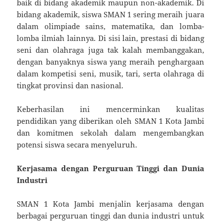
baik di bidang akademik maupun non-akademik. Di
bidang akademik, siswa SMAN 1 sering meraih juara
dalam olimpiade sains, matematika, dan lomba-
lomba ilmiah lainnya. Di sisi lain, prestasi di bidang
seni dan olahraga juga tak kalah membanggakan,
dengan banyaknya siswa yang meraih penghargaan
dalam kompetisi seni, musik, tari, serta olahraga di
tingkat provinsi dan nasional.
Keberhasilan ini mencerminkan kualitas
pendidikan yang diberikan oleh SMAN 1 Kota Jambi
dan komitmen sekolah dalam mengembangkan
potensi siswa secara menyeluruh.
Kerjasama dengan Perguruan Tinggi dan Dunia
Industri
SMAN 1 Kota Jambi menjalin kerjasama dengan
berbagai perguruan tinggi dan dunia industri untuk