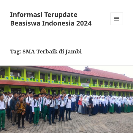
Informasi Terupdate
Beasiswa Indonesia 2024
MENU
AND
WIDGETS
Tag:
SMA Terbaik di Jambi