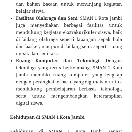
dan bahan bacaan untuk menunjang kegiatan
belajar siswa.
Fasilitas Olahraga dan Seni
: SMAN 1 Kota Jambi
juga menyediakan berbagai fasilitas untuk
mendukung kegiatan ekstrakurikuler siswa, baik
di bidang olahraga seperti lapangan sepak bola
dan basket, maupun di bidang seni, seperti ruang
musik dan seni tari.
Ruang Komputer dan Teknologi
: Dengan
teknologi yang terus berkembang, SMAN 1 Kota
Jambi memiliki ruang komputer yang lengkap
dengan perangkat terbaru, yang digunakan untuk
mendukung pembelajaran berbasis teknologi,
serta untuk mengembangkan keterampilan
digital siswa.
Kehidupan di SMAN 1 Kota Jambi
Kehidupan di SMAN 1 Kota Jambi sangat