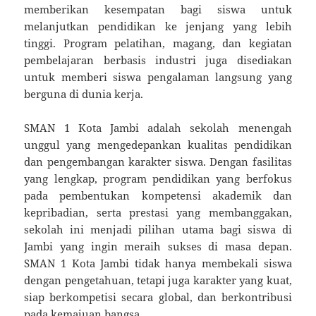
memberikan kesempatan bagi siswa untuk
melanjutkan pendidikan ke jenjang yang lebih
tinggi. Program pelatihan, magang, dan kegiatan
pembelajaran berbasis industri juga disediakan
untuk memberi siswa pengalaman langsung yang
berguna di dunia kerja.
SMAN 1 Kota Jambi adalah sekolah menengah
unggul yang mengedepankan kualitas pendidikan
dan pengembangan karakter siswa. Dengan fasilitas
yang lengkap, program pendidikan yang berfokus
pada pembentukan kompetensi akademik dan
kepribadian, serta prestasi yang membanggakan,
sekolah ini menjadi pilihan utama bagi siswa di
Jambi yang ingin meraih sukses di masa depan.
SMAN 1 Kota Jambi tidak hanya membekali siswa
dengan pengetahuan, tetapi juga karakter yang kuat,
siap berkompetisi secara global, dan berkontribusi
pada kemajuan bangsa.