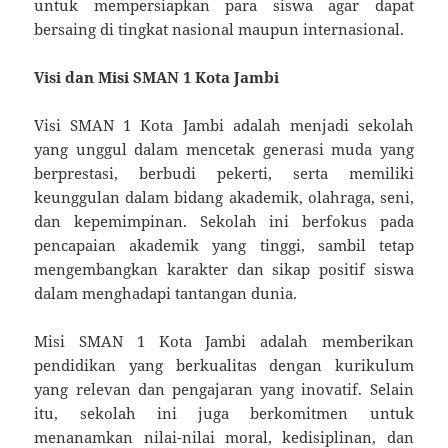
untuk mempersiapkan para siswa agar dapat
bersaing di tingkat nasional maupun internasional.
Visi dan Misi SMAN 1 Kota Jambi
Visi SMAN 1 Kota Jambi adalah menjadi sekolah
yang unggul dalam mencetak generasi muda yang
berprestasi, berbudi pekerti, serta memiliki
keunggulan dalam bidang akademik, olahraga, seni,
dan kepemimpinan. Sekolah ini berfokus pada
pencapaian akademik yang tinggi, sambil tetap
mengembangkan karakter dan sikap positif siswa
dalam menghadapi tantangan dunia.
Misi SMAN 1 Kota Jambi adalah memberikan
pendidikan yang berkualitas dengan kurikulum
yang relevan dan pengajaran yang inovatif. Selain
itu, sekolah ini juga berkomitmen untuk
menanamkan nilai-nilai moral, kedisiplinan, dan