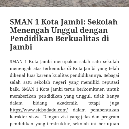
SMAN 1 Kota Jambi: Sekolah
Menengah Unggul dengan
Pendidikan Berkualitas di
Jambi
SMAN 1 Kota Jambi merupakan salah satu sekolah
menengah atas terkemuka di Kota Jambi yang telah
dikenal luas karena kualitas pendidikannya. Sebagai
salah satu sekolah negeri yang memiliki reputasi
baik, SMAN 1 Kota Jambi terus berkomitmen untuk
memberikan pendidikan yang unggul, tidak hanya
dalam bidang akademik, tetapi juga
https://www.sicbodadu.com/
dalam pembentukan
karakter siswa. Dengan visi yang jelas dan program
pendidikan yang terstruktur, sekolah ini bertujuan