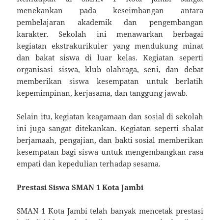
menekankan pada keseimbangan antara
pembelajaran akademik dan pengembangan
karakter. Sekolah ini menawarkan berbagai
kegiatan ekstrakurikuler yang mendukung minat
dan bakat siswa di luar kelas. Kegiatan seperti
organisasi siswa, klub olahraga, seni, dan debat
memberikan siswa kesempatan untuk berlatih
kepemimpinan, kerjasama, dan tanggung jawab.
Selain itu, kegiatan keagamaan dan sosial di sekolah
ini juga sangat ditekankan. Kegiatan seperti shalat
berjamaah, pengajian, dan bakti sosial memberikan
kesempatan bagi siswa untuk mengembangkan rasa
empati dan kepedulian terhadap sesama.
Prestasi Siswa SMAN 1 Kota Jambi
SMAN 1 Kota Jambi telah banyak mencetak prestasi