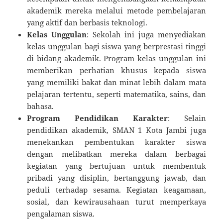
akademik mereka melalui metode pembelajaran
yang aktif dan berbasis teknologi.
Kelas Unggulan
: Sekolah ini juga menyediakan
kelas unggulan bagi siswa yang berprestasi tinggi
di bidang akademik. Program kelas unggulan ini
memberikan perhatian khusus kepada siswa
yang memiliki bakat dan minat lebih dalam mata
pelajaran tertentu, seperti matematika, sains, dan
bahasa.
Program Pendidikan Karakter
: Selain
pendidikan akademik, SMAN 1 Kota Jambi juga
menekankan pembentukan karakter siswa
dengan melibatkan mereka dalam berbagai
kegiatan yang bertujuan untuk membentuk
pribadi yang disiplin, bertanggung jawab, dan
peduli terhadap sesama. Kegiatan keagamaan,
sosial, dan kewirausahaan turut memperkaya
pengalaman siswa.