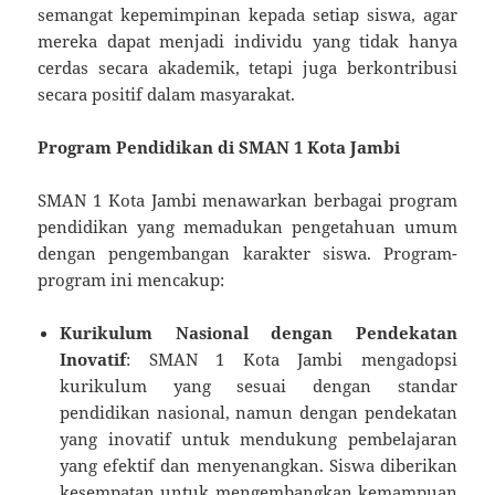
semangat kepemimpinan kepada setiap siswa, agar
mereka dapat menjadi individu yang tidak hanya
cerdas secara akademik, tetapi juga berkontribusi
secara positif dalam masyarakat.
Program Pendidikan di SMAN 1 Kota Jambi
SMAN 1 Kota Jambi menawarkan berbagai program
pendidikan yang memadukan pengetahuan umum
dengan pengembangan karakter siswa. Program-
program ini mencakup:
Kurikulum Nasional dengan Pendekatan
Inovatif
: SMAN 1 Kota Jambi mengadopsi
kurikulum yang sesuai dengan standar
pendidikan nasional, namun dengan pendekatan
yang inovatif untuk mendukung pembelajaran
yang efektif dan menyenangkan. Siswa diberikan
kesempatan untuk mengembangkan kemampuan