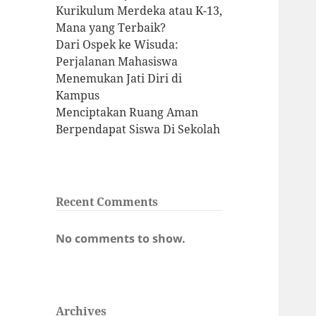
Kurikulum Merdeka atau K-13,
Mana yang Terbaik?
Dari Ospek ke Wisuda:
Perjalanan Mahasiswa
Menemukan Jati Diri di
Kampus
Menciptakan Ruang Aman
Berpendapat Siswa Di Sekolah
Recent Comments
No comments to show.
Archives