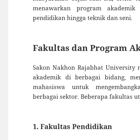
menawarkan program akademik 
pendidikan hingga teknik dan seni.
Fakultas dan Program A
Sakon Nakhon Rajabhat University
akademik di berbagai bidang, m
mahasiswa untuk mengembangka
berbagai sektor. Beberapa fakultas u
1. Fakultas Pendidikan