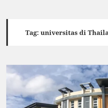
Tag:
universitas di Thail