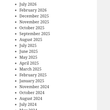
July 2026
February 2026
December 2025
November 2025
October 2025
September 2025
August 2025
July 2025
June 2025
May 2025
April 2025
March 2025
February 2025
January 2025
November 2024
October 2024
August 2024
July 2024