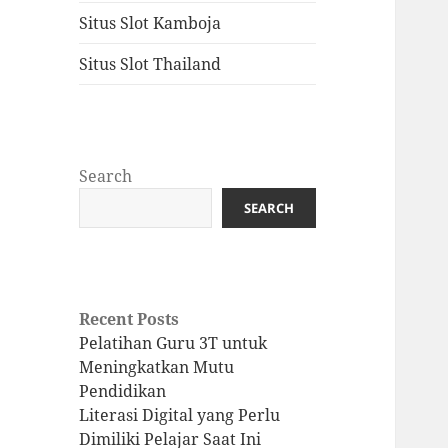
Situs Slot Kamboja
Situs Slot Thailand
Search
SEARCH
Recent Posts
Pelatihan Guru 3T untuk
Meningkatkan Mutu
Pendidikan
Literasi Digital yang Perlu
Dimiliki Pelajar Saat Ini