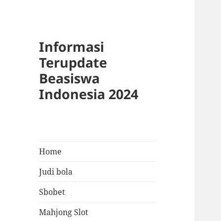
Informasi
Terupdate
Beasiswa
Indonesia 2024
Home
Judi bola
Sbobet
Mahjong Slot