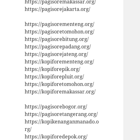
https://pagisoremakassar.org/
https://pagisorejakarta.org/
https://pagisorementeng.org/
https://pagisoretomohon.org/
https://pagisorebitung.org/
https://pagisorepadang.org/
https://pagisorejateng.org/
https://kopiforementeng.org/
https://kopiforepik.org/
https://kopiforepluit.org/
https://kopiforetomohon.org/
https://kopiforemakassar.org/
https://pagisorebogor.org/
https://pagisoretangerang.org/
https://kopikenanganmanado.o
rg/
https://kopiforedepok.org/