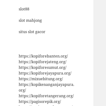
slot88
slot mahjong
situs slot gacor
https://kopiforebanten.org/
https://kopiforejateng.org/
https://kopiforesumut.org/
https://kopiforejayapura.org/
https://mixuebitung.org/
https://kopikenanganjayapura.
org/
https://kopiforetangerang.org/
https://pagisorepik.org/