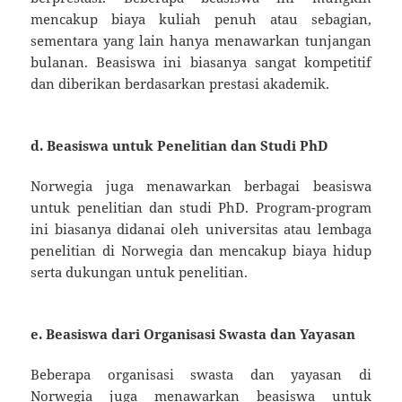
mencakup biaya kuliah penuh atau sebagian,
sementara yang lain hanya menawarkan tunjangan
bulanan. Beasiswa ini biasanya sangat kompetitif
dan diberikan berdasarkan prestasi akademik.
d.
Beasiswa untuk Penelitian dan Studi PhD
Norwegia juga menawarkan berbagai beasiswa
untuk penelitian dan studi PhD. Program-program
ini biasanya didanai oleh universitas atau lembaga
penelitian di Norwegia dan mencakup biaya hidup
serta dukungan untuk penelitian.
e.
Beasiswa dari Organisasi Swasta dan Yayasan
Beberapa organisasi swasta dan yayasan di
Norwegia juga menawarkan beasiswa untuk