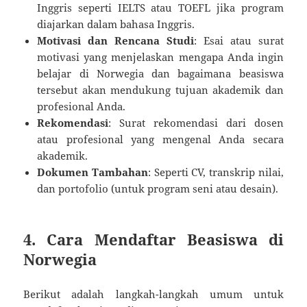
Inggris seperti IELTS atau TOEFL jika program
diajarkan dalam bahasa Inggris.
Motivasi dan Rencana Studi
: Esai atau surat
motivasi yang menjelaskan mengapa Anda ingin
belajar di Norwegia dan bagaimana beasiswa
tersebut akan mendukung tujuan akademik dan
profesional Anda.
Rekomendasi
: Surat rekomendasi dari dosen
atau profesional yang mengenal Anda secara
akademik.
Dokumen Tambahan
: Seperti CV, transkrip nilai,
dan portofolio (untuk program seni atau desain).
4. Cara Mendaftar Beasiswa di
Norwegia
Berikut adalah langkah-langkah umum untuk