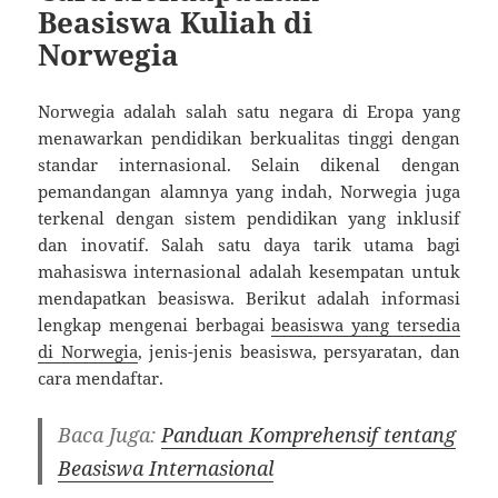
Beasiswa Kuliah di
Norwegia
Norwegia adalah salah satu negara di Eropa yang
menawarkan pendidikan berkualitas tinggi dengan
standar internasional. Selain dikenal dengan
pemandangan alamnya yang indah, Norwegia juga
terkenal dengan sistem pendidikan yang inklusif
dan inovatif. Salah satu daya tarik utama bagi
mahasiswa internasional adalah kesempatan untuk
mendapatkan beasiswa. Berikut adalah informasi
lengkap mengenai berbagai
beasiswa yang tersedia
di Norwegia
, jenis-jenis beasiswa, persyaratan, dan
cara mendaftar.
Baca Juga:
Panduan Komprehensif tentang
Beasiswa Internasional