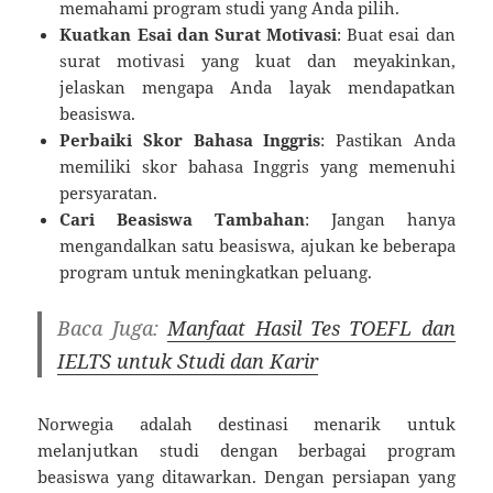
memahami program studi yang Anda pilih.
Kuatkan Esai dan Surat Motivasi
: Buat esai dan
surat motivasi yang kuat dan meyakinkan,
jelaskan mengapa Anda layak mendapatkan
beasiswa.
Perbaiki Skor Bahasa Inggris
: Pastikan Anda
memiliki skor bahasa Inggris yang memenuhi
persyaratan.
Cari Beasiswa Tambahan
: Jangan hanya
mengandalkan satu beasiswa, ajukan ke beberapa
program untuk meningkatkan peluang.
Baca Juga:
Manfaat Hasil Tes TOEFL dan
IELTS untuk Studi dan Karir
Norwegia adalah destinasi menarik untuk
melanjutkan studi dengan berbagai program
beasiswa yang ditawarkan. Dengan persiapan yang