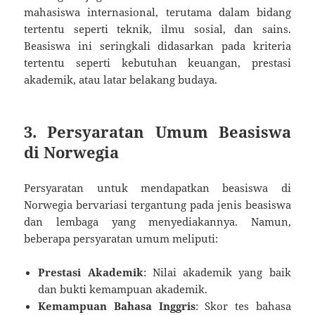
mahasiswa internasional, terutama dalam bidang
tertentu seperti teknik, ilmu sosial, dan sains.
Beasiswa ini seringkali didasarkan pada kriteria
tertentu seperti kebutuhan keuangan, prestasi
akademik, atau latar belakang budaya.
3. Persyaratan Umum Beasiswa
di Norwegia
Persyaratan untuk mendapatkan beasiswa di
Norwegia bervariasi tergantung pada jenis beasiswa
dan lembaga yang menyediakannya. Namun,
beberapa persyaratan umum meliputi:
Prestasi Akademik
: Nilai akademik yang baik
dan bukti kemampuan akademik.
Kemampuan Bahasa Inggris
: Skor tes bahasa