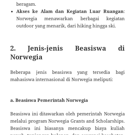
beragam.
Akses ke Alam dan Kegiatan Luar Ruangan
:
Norwegia menawarkan berbagai kegiatan
outdoor yang menarik, dari hiking hingga ski.
2. Jenis-jenis Beasiswa di
Norwegia
Beberapa jenis beasiswa yang tersedia bagi
mahasiswa internasional di Norwegia meliputi:
a.
Beasiswa Pemerintah Norwegia
Beasiswa ini ditawarkan oleh pemerintah Norwegia
melalui program Norwegia Grants and Scholarships.
Beasiswa ini biasanya mencakup biaya kuliah