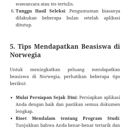
wawancara atau tes tertulis.
Tunggu Hasil Seleksi
: Pengumuman biasanya
dilakukan beberapa bulan setelah aplikasi
ditutup.
5. Tips Mendapatkan Beasiswa di
Norwegia
Untuk meningkatkan peluang mendapatkan
beasiswa di Norwegia, perhatikan beberapa tips
berikut:
Mulai Persiapan Sejak Dini
: Persiapkan aplikasi
Anda dengan baik dan pastikan semua dokumen
lengkap.
Riset Mendalam tentang Program Studi
:
Tunjukkan bahwa Anda benar-benar tertarik dan