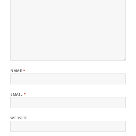
NAME
*
EMAIL
*
WEBSITE