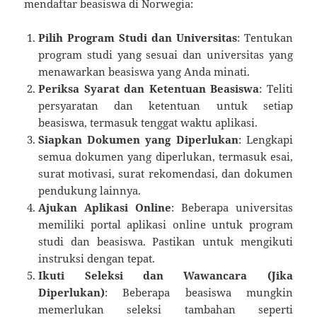
mendaftar beasiswa di Norwegia:
Pilih Program Studi dan Universitas
: Tentukan
program studi yang sesuai dan universitas yang
menawarkan beasiswa yang Anda minati.
Periksa Syarat dan Ketentuan Beasiswa
: Teliti
persyaratan dan ketentuan untuk setiap
beasiswa, termasuk tenggat waktu aplikasi.
Siapkan Dokumen yang Diperlukan
: Lengkapi
semua dokumen yang diperlukan, termasuk esai,
surat motivasi, surat rekomendasi, dan dokumen
pendukung lainnya.
Ajukan Aplikasi Online
: Beberapa universitas
memiliki portal aplikasi online untuk program
studi dan beasiswa. Pastikan untuk mengikuti
instruksi dengan tepat.
Ikuti Seleksi dan Wawancara (Jika
Diperlukan)
: Beberapa beasiswa mungkin
memerlukan seleksi tambahan seperti