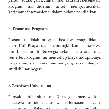
penuh, tunjangan bulanan, dan asuransi kesehatan.
Program ini didesain untuk mempromosikan
kerjasama internasional dalam bidang pendidikan.
b.
Erasmus+ Program
Erasmus+ adalah program beasiswa yang didanai
oleh Uni Eropa dan memungkinkan mahasiswa
untuk belajar di Norwegia selama satu atau dua
semester. Program ini mencakup biaya hidup, biaya
perjalanan, dan biaya lainnya yang terkait dengan
studi di luar negeri.
c.
Beasiswa Universitas
Banyak universitas di Norwegia menawarkan
beasiswa untuk mahasiswa internasional yang
berprestasi. Beberapa beasiswa ini mungkin