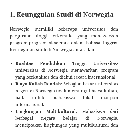
1. Keunggulan Studi di Norwegia
Norwegia memiliki beberapa universitas dan
perguruan tinggi terkemuka yang menawarkan
program-program akademik dalam bahasa Inggris.
Keunggulan studi di Norwegia antara lain:
Kualitas Pendidikan Tinggi
: Universitas-
universitas di Norwegia menawarkan program
yang berkualitas dan diakui secara internasional.
Biaya Kuliah Rendah
: Sebagian besar universitas
negeri di Norwegia tidak memungut biaya kuliah,
baik untuk mahasiswa lokal maupun
internasional.
Lingkungan Multikultural
: Mahasiswa dari
berbagai negara belajar di Norwegia,
menciptakan lingkungan yang multikultural dan