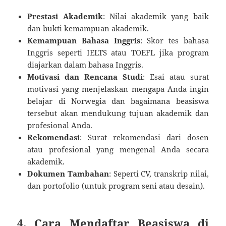
Prestasi Akademik
: Nilai akademik yang baik
dan bukti kemampuan akademik.
Kemampuan Bahasa Inggris
: Skor tes bahasa
Inggris seperti IELTS atau TOEFL jika program
diajarkan dalam bahasa Inggris.
Motivasi dan Rencana Studi
: Esai atau surat
motivasi yang menjelaskan mengapa Anda ingin
belajar di Norwegia dan bagaimana beasiswa
tersebut akan mendukung tujuan akademik dan
profesional Anda.
Rekomendasi
: Surat rekomendasi dari dosen
atau profesional yang mengenal Anda secara
akademik.
Dokumen Tambahan
: Seperti CV, transkrip nilai,
dan portofolio (untuk program seni atau desain).
4. Cara Mendaftar Beasiswa di