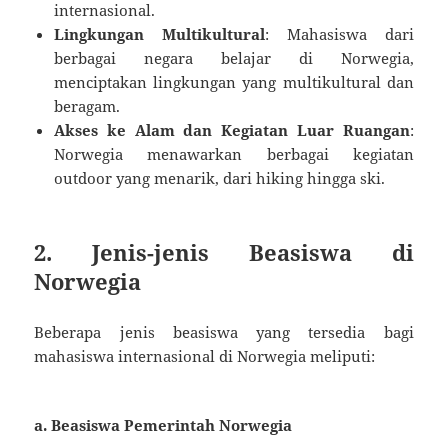
internasional.
Lingkungan Multikultural
: Mahasiswa dari
berbagai negara belajar di Norwegia,
menciptakan lingkungan yang multikultural dan
beragam.
Akses ke Alam dan Kegiatan Luar Ruangan
:
Norwegia menawarkan berbagai kegiatan
outdoor yang menarik, dari hiking hingga ski.
2. Jenis-jenis Beasiswa di
Norwegia
Beberapa jenis beasiswa yang tersedia bagi
mahasiswa internasional di Norwegia meliputi:
a.
Beasiswa Pemerintah Norwegia