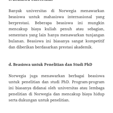
Banyak universitas di Norwegia menawarkan
beasiswa untuk mahasiswa internasional yang
berprestasi. Beberapa beasiswa ini mungkin
mencakup biaya kuliah penuh atau sebagian,
sementara yang lain hanya menawarkan tunjangan
bulanan. Beasiswa ini biasanya sangat kompetitif
dan diberikan berdasarkan prestasi akademik.
d.
Beasiswa untuk Penelitian dan Studi PhD
Norwegia juga menawarkan berbagai beasiswa
untuk penelitian dan studi PhD. Program-program
ini biasanya didanai oleh universitas atau lembaga
penelitian di Norwegia dan mencakup biaya hidup
serta dukungan untuk penelitian.