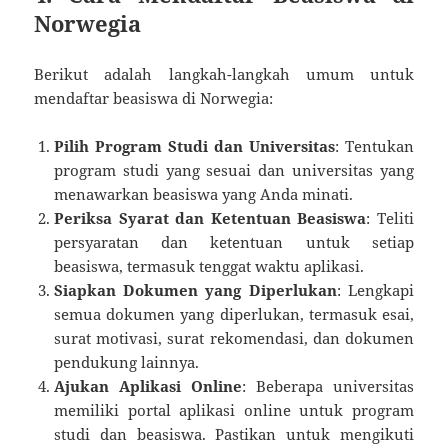
Norwegia
Berikut adalah langkah-langkah umum untuk
mendaftar beasiswa di Norwegia:
Pilih Program Studi dan Universitas
: Tentukan
program studi yang sesuai dan universitas yang
menawarkan beasiswa yang Anda minati.
Periksa Syarat dan Ketentuan Beasiswa
: Teliti
persyaratan dan ketentuan untuk setiap
beasiswa, termasuk tenggat waktu aplikasi.
Siapkan Dokumen yang Diperlukan
: Lengkapi
semua dokumen yang diperlukan, termasuk esai,
surat motivasi, surat rekomendasi, dan dokumen
pendukung lainnya.
Ajukan Aplikasi Online
: Beberapa universitas
memiliki portal aplikasi online untuk program
studi dan beasiswa. Pastikan untuk mengikuti