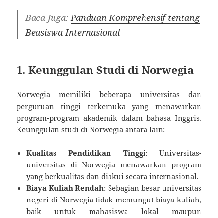
Baca Juga:
Panduan Komprehensif tentang
Beasiswa Internasional
1. Keunggulan Studi di Norwegia
Norwegia memiliki beberapa universitas dan
perguruan tinggi terkemuka yang menawarkan
program-program akademik dalam bahasa Inggris.
Keunggulan studi di Norwegia antara lain:
Kualitas Pendidikan Tinggi
: Universitas-
universitas di Norwegia menawarkan program
yang berkualitas dan diakui secara internasional.
Biaya Kuliah Rendah
: Sebagian besar universitas
negeri di Norwegia tidak memungut biaya kuliah,
baik untuk mahasiswa lokal maupun