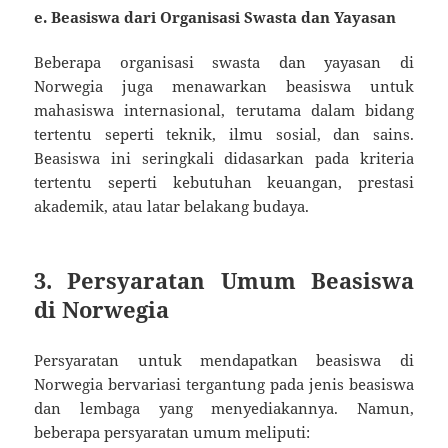
e.
Beasiswa dari Organisasi Swasta dan Yayasan
Beberapa organisasi swasta dan yayasan di
Norwegia juga menawarkan beasiswa untuk
mahasiswa internasional, terutama dalam bidang
tertentu seperti teknik, ilmu sosial, dan sains.
Beasiswa ini seringkali didasarkan pada kriteria
tertentu seperti kebutuhan keuangan, prestasi
akademik, atau latar belakang budaya.
3. Persyaratan Umum Beasiswa
di Norwegia
Persyaratan untuk mendapatkan beasiswa di
Norwegia bervariasi tergantung pada jenis beasiswa
dan lembaga yang menyediakannya. Namun,
beberapa persyaratan umum meliputi: