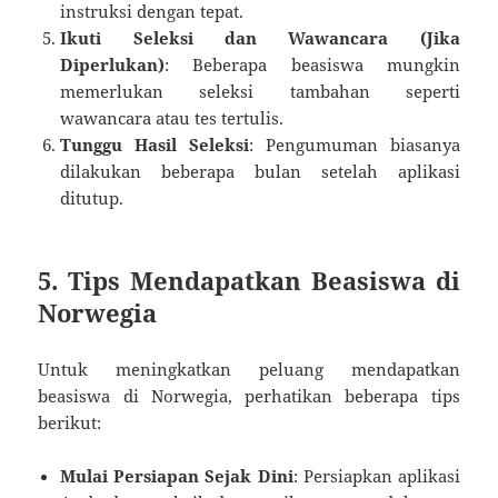
instruksi dengan tepat.
Ikuti Seleksi dan Wawancara (Jika
Diperlukan)
: Beberapa beasiswa mungkin
memerlukan seleksi tambahan seperti
wawancara atau tes tertulis.
Tunggu Hasil Seleksi
: Pengumuman biasanya
dilakukan beberapa bulan setelah aplikasi
ditutup.
5. Tips Mendapatkan Beasiswa di
Norwegia
Untuk meningkatkan peluang mendapatkan
beasiswa di Norwegia, perhatikan beberapa tips
berikut:
Mulai Persiapan Sejak Dini
: Persiapkan aplikasi