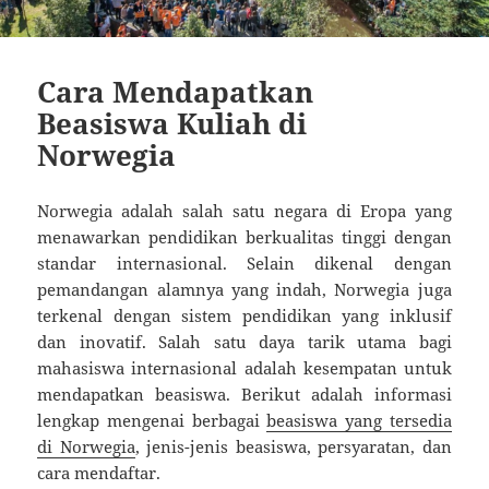
Cara Mendapatkan
Beasiswa Kuliah di
Norwegia
Norwegia adalah salah satu negara di Eropa yang
menawarkan pendidikan berkualitas tinggi dengan
standar internasional. Selain dikenal dengan
pemandangan alamnya yang indah, Norwegia juga
terkenal dengan sistem pendidikan yang inklusif
dan inovatif. Salah satu daya tarik utama bagi
mahasiswa internasional adalah kesempatan untuk
mendapatkan beasiswa. Berikut adalah informasi
lengkap mengenai berbagai
beasiswa yang tersedia
di Norwegia
, jenis-jenis beasiswa, persyaratan, dan
cara mendaftar.