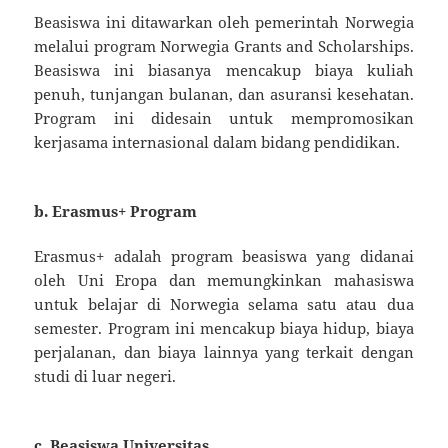
Beasiswa ini ditawarkan oleh pemerintah Norwegia
melalui program Norwegia Grants and Scholarships.
Beasiswa ini biasanya mencakup biaya kuliah
penuh, tunjangan bulanan, dan asuransi kesehatan.
Program ini didesain untuk mempromosikan
kerjasama internasional dalam bidang pendidikan.
b.
Erasmus+ Program
Erasmus+ adalah program beasiswa yang didanai
oleh Uni Eropa dan memungkinkan mahasiswa
untuk belajar di Norwegia selama satu atau dua
semester. Program ini mencakup biaya hidup, biaya
perjalanan, dan biaya lainnya yang terkait dengan
studi di luar negeri.
c.
Beasiswa Universitas