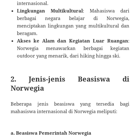
internasional.
Lingkungan Multikultural
: Mahasiswa dari
berbagai negara belajar di Norwegia,
menciptakan lingkungan yang multikultural dan
beragam.
Akses ke Alam dan Kegiatan Luar Ruangan
:
Norwegia menawarkan berbagai kegiatan
outdoor yang menarik, dari hiking hingga ski.
2. Jenis-jenis Beasiswa di
Norwegia
Beberapa jenis beasiswa yang tersedia bagi
mahasiswa internasional di Norwegia meliputi:
a.
Beasiswa Pemerintah Norwegia