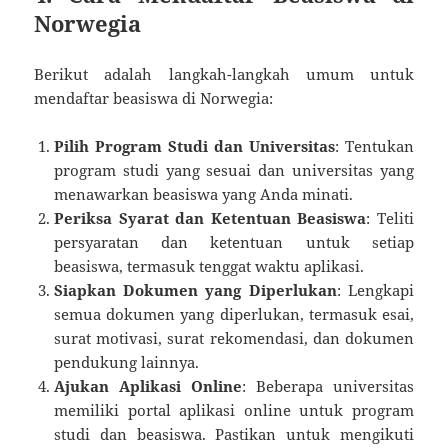
Norwegia
Berikut adalah langkah-langkah umum untuk
mendaftar beasiswa di Norwegia:
Pilih Program Studi dan Universitas
: Tentukan
program studi yang sesuai dan universitas yang
menawarkan beasiswa yang Anda minati.
Periksa Syarat dan Ketentuan Beasiswa
: Teliti
persyaratan dan ketentuan untuk setiap
beasiswa, termasuk tenggat waktu aplikasi.
Siapkan Dokumen yang Diperlukan
: Lengkapi
semua dokumen yang diperlukan, termasuk esai,
surat motivasi, surat rekomendasi, dan dokumen
pendukung lainnya.
Ajukan Aplikasi Online
: Beberapa universitas
memiliki portal aplikasi online untuk program
studi dan beasiswa. Pastikan untuk mengikuti