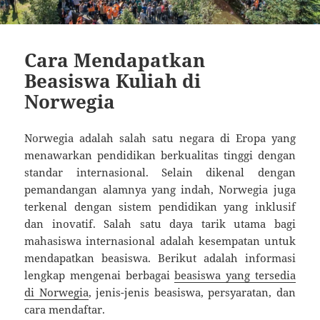
Cara Mendapatkan
Beasiswa Kuliah di
Norwegia
Norwegia adalah salah satu negara di Eropa yang
menawarkan pendidikan berkualitas tinggi dengan
standar internasional. Selain dikenal dengan
pemandangan alamnya yang indah, Norwegia juga
terkenal dengan sistem pendidikan yang inklusif
dan inovatif. Salah satu daya tarik utama bagi
mahasiswa internasional adalah kesempatan untuk
mendapatkan beasiswa. Berikut adalah informasi
lengkap mengenai berbagai
beasiswa yang tersedia
di Norwegia
, jenis-jenis beasiswa, persyaratan, dan
cara mendaftar.