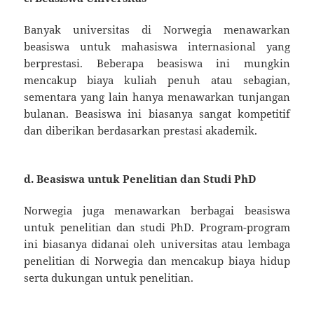
Banyak universitas di Norwegia menawarkan
beasiswa untuk mahasiswa internasional yang
berprestasi. Beberapa beasiswa ini mungkin
mencakup biaya kuliah penuh atau sebagian,
sementara yang lain hanya menawarkan tunjangan
bulanan. Beasiswa ini biasanya sangat kompetitif
dan diberikan berdasarkan prestasi akademik.
d.
Beasiswa untuk Penelitian dan Studi PhD
Norwegia juga menawarkan berbagai beasiswa
untuk penelitian dan studi PhD. Program-program
ini biasanya didanai oleh universitas atau lembaga
penelitian di Norwegia dan mencakup biaya hidup
serta dukungan untuk penelitian.