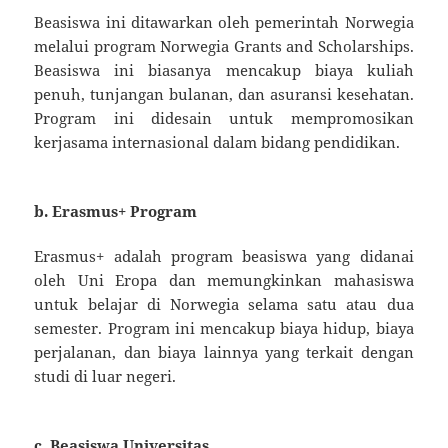
Beasiswa ini ditawarkan oleh pemerintah Norwegia
melalui program Norwegia Grants and Scholarships.
Beasiswa ini biasanya mencakup biaya kuliah
penuh, tunjangan bulanan, dan asuransi kesehatan.
Program ini didesain untuk mempromosikan
kerjasama internasional dalam bidang pendidikan.
b.
Erasmus+ Program
Erasmus+ adalah program beasiswa yang didanai
oleh Uni Eropa dan memungkinkan mahasiswa
untuk belajar di Norwegia selama satu atau dua
semester. Program ini mencakup biaya hidup, biaya
perjalanan, dan biaya lainnya yang terkait dengan
studi di luar negeri.
c.
Beasiswa Universitas