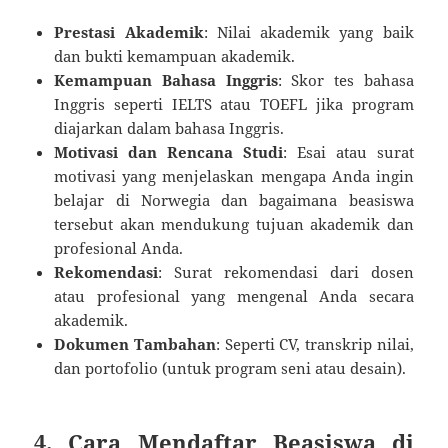
Prestasi Akademik
: Nilai akademik yang baik
dan bukti kemampuan akademik.
Kemampuan Bahasa Inggris
: Skor tes bahasa
Inggris seperti IELTS atau TOEFL jika program
diajarkan dalam bahasa Inggris.
Motivasi dan Rencana Studi
: Esai atau surat
motivasi yang menjelaskan mengapa Anda ingin
belajar di Norwegia dan bagaimana beasiswa
tersebut akan mendukung tujuan akademik dan
profesional Anda.
Rekomendasi
: Surat rekomendasi dari dosen
atau profesional yang mengenal Anda secara
akademik.
Dokumen Tambahan
: Seperti CV, transkrip nilai,
dan portofolio (untuk program seni atau desain).
4. Cara Mendaftar Beasiswa di