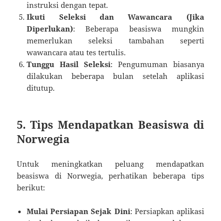
instruksi dengan tepat.
Ikuti Seleksi dan Wawancara (Jika
Diperlukan)
: Beberapa beasiswa mungkin
memerlukan seleksi tambahan seperti
wawancara atau tes tertulis.
Tunggu Hasil Seleksi
: Pengumuman biasanya
dilakukan beberapa bulan setelah aplikasi
ditutup.
5. Tips Mendapatkan Beasiswa di
Norwegia
Untuk meningkatkan peluang mendapatkan
beasiswa di Norwegia, perhatikan beberapa tips
berikut:
Mulai Persiapan Sejak Dini
: Persiapkan aplikasi