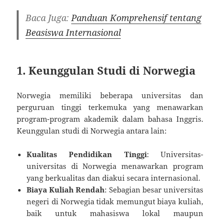
Baca Juga:
Panduan Komprehensif tentang
Beasiswa Internasional
1. Keunggulan Studi di Norwegia
Norwegia memiliki beberapa universitas dan
perguruan tinggi terkemuka yang menawarkan
program-program akademik dalam bahasa Inggris.
Keunggulan studi di Norwegia antara lain:
Kualitas Pendidikan Tinggi
: Universitas-
universitas di Norwegia menawarkan program
yang berkualitas dan diakui secara internasional.
Biaya Kuliah Rendah
: Sebagian besar universitas
negeri di Norwegia tidak memungut biaya kuliah,
baik untuk mahasiswa lokal maupun