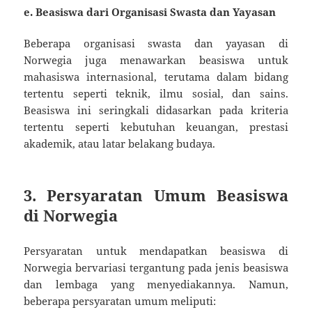
e.
Beasiswa dari Organisasi Swasta dan Yayasan
Beberapa organisasi swasta dan yayasan di
Norwegia juga menawarkan beasiswa untuk
mahasiswa internasional, terutama dalam bidang
tertentu seperti teknik, ilmu sosial, dan sains.
Beasiswa ini seringkali didasarkan pada kriteria
tertentu seperti kebutuhan keuangan, prestasi
akademik, atau latar belakang budaya.
3. Persyaratan Umum Beasiswa
di Norwegia
Persyaratan untuk mendapatkan beasiswa di
Norwegia bervariasi tergantung pada jenis beasiswa
dan lembaga yang menyediakannya. Namun,
beberapa persyaratan umum meliputi: