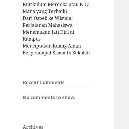
Kurikulum Merdeka atau K-13,
Mana yang Terbaik?
Dari Ospek ke Wisuda:
Perjalanan Mahasiswa
Menemukan Jati Diri di
Kampus
Menciptakan Ruang Aman
Berpendapat Siswa Di Sekolah
Recent Comments
No comments to show.
Archives