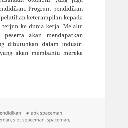
ndidikan. Program pendidikan
pelatihan keterampilan kepada
terjun ke dunia kerja. Melalui
a peserta akan mendapatkan
ng dibutuhkan dalam industri
ill yang akan membantu mereka
Tags
endidikan
apk spaceman
,
ceman
,
slot spaceman
,
spaceman
,