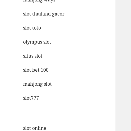
slot thailand gacor
slot toto
olympus slot
situs slot
slot bet 100
mahjong slot
slot777
slot online