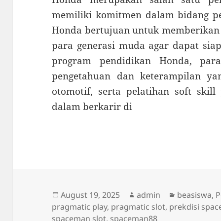
memiliki komitmen dalam bidang pe
Honda bertujuan untuk memberikan 
para generasi muda agar dapat siap 
program pendidikan Honda, par
pengetahuan dan keterampilan ya
otomotif, serta pelatihan soft sk
dalam berkarir di
Posted
Author
Categories
August 19, 2025
admin
beasiswa
,
P
on
pragmatic play
,
pragmatic slot
,
prekdisi spa
spaceman slot
,
spaceman88