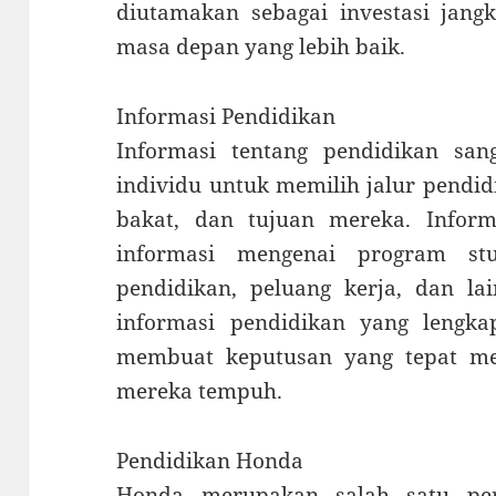
diutamakan sebagai investasi jang
masa depan yang lebih baik.
Informasi Pendidikan
Informasi tentang pendidikan sa
individu untuk memilih jalur pendid
bakat, dan tujuan mereka. Infor
informasi mengenai program stu
pendidikan, peluang kerja, dan la
informasi pendidikan yang lengka
membuat keputusan yang tepat me
mereka tempuh.
Pendidikan Honda
Honda merupakan salah satu per