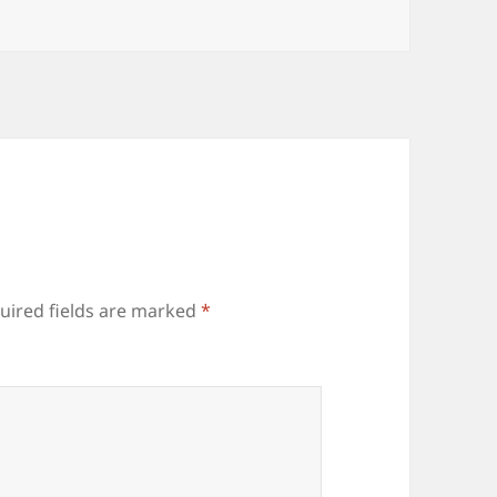
uired fields are marked
*