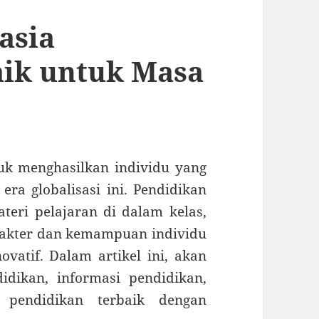
asia
aik untuk Masa
uk menghasilkan individu yang
ra globalisasi ini. Pendidikan
eri pelajaran di dalam kelas,
rakter dan kemampuan individu
novatif. Dalam artikel ini, akan
dikan, informasi pendidikan,
 pendidikan terbaik dengan