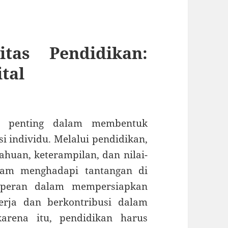
itas Pendidikan:
tal
t penting dalam membentuk
 individu. Melalui pendidikan,
huan, keterampilan, dan nilai-
lam menghadapi tantangan di
rperan dalam mempersiapkan
erja dan berkontribusi dalam
arena itu, pendidikan harus