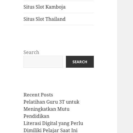
Situs Slot Kamboja
Situs Slot Thailand
Search
SEARCH
Recent Posts
Pelatihan Guru 3T untuk
Meningkatkan Mutu
Pendidikan
Literasi Digital yang Perlu
Dimiliki Pelajar Saat Ini