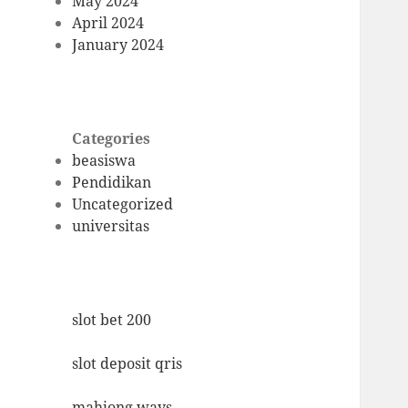
May 2024
April 2024
January 2024
Categories
beasiswa
Pendidikan
Uncategorized
universitas
slot bet 200
slot deposit qris
mahjong ways