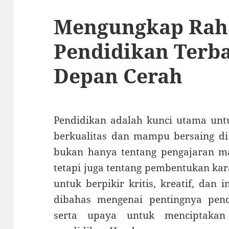
Mengungkap Rah
Pendidikan Terb
Depan Cerah
Pendidikan adalah kunci utama unt
berkualitas dan mampu bersaing di e
bukan hanya tentang pengajaran mat
tetapi juga tentang pembentukan ka
untuk berpikir kritis, kreatif, dan i
dibahas mengenai pentingnya pendi
serta upaya untuk menciptakan