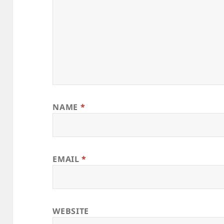
NAME
*
EMAIL
*
WEBSITE