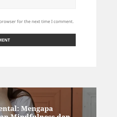
 browser for the next time I comment.
ental: Mengapa
kan Mindfulness dan